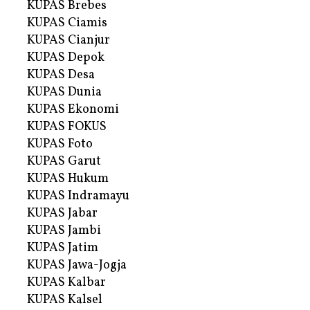
KUPAS Brebes
KUPAS Ciamis
KUPAS Cianjur
KUPAS Depok
KUPAS Desa
KUPAS Dunia
KUPAS Ekonomi
KUPAS FOKUS
KUPAS Foto
KUPAS Garut
KUPAS Hukum
KUPAS Indramayu
KUPAS Jabar
KUPAS Jambi
KUPAS Jatim
KUPAS Jawa-Jogja
KUPAS Kalbar
KUPAS Kalsel