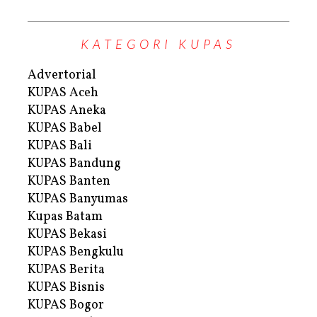
KATEGORI KUPAS
Advertorial
KUPAS Aceh
KUPAS Aneka
KUPAS Babel
KUPAS Bali
KUPAS Bandung
KUPAS Banten
KUPAS Banyumas
Kupas Batam
KUPAS Bekasi
KUPAS Bengkulu
KUPAS Berita
KUPAS Bisnis
KUPAS Bogor