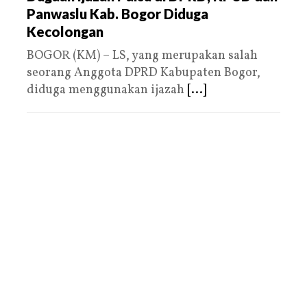
Panwaslu Kab. Bogor Diduga
Kecolongan
BOGOR (KM) – LS, yang merupakan salah
seorang Anggota DPRD Kabupaten Bogor,
diduga menggunakan ijazah
[...]