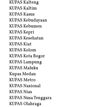
KUPAS Kalteng
KUPAS Kaltim
KUPAS Kasus
KUPAS Kebudayaan
KUPAS Kebumen
KUPAS Kepri
KUPAS Kesehatan
KUPAS Kiat
KUPAS Kolom
KUPAS Kota Bogor
KUPAS Lampung
KUPAS Maluku
Kupas Medan
KUPAS Metro
KUPAS Nasional
KUPAS Nias
KUPAS Nusa Tenggara
KUPAS Olahraga