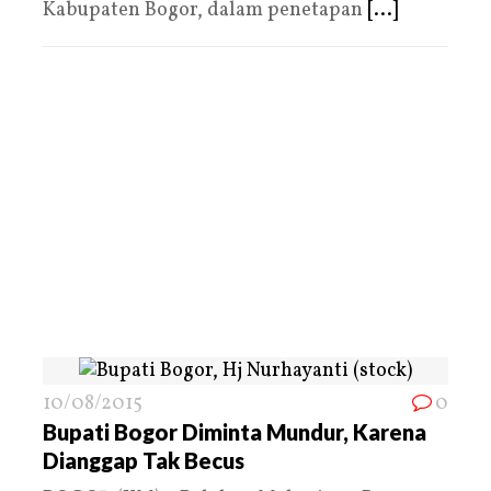
Kabupaten Bogor, dalam penetapan
[...]
10/08/2015
0
Bupati Bogor Diminta Mundur, Karena
Dianggap Tak Becus