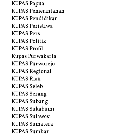
KUPAS Papua
KUPAS Pemerintahan
KUPAS Pendidikan
KUPAS Peristiwa
KUPAS Pers
KUPAS Politik
KUPAS Profil
Kupas Purwakarta
KUPAS Purworejo
KUPAS Regional
KUPAS Riau
KUPAS Seleb
KUPAS Serang
KUPAS Subang
KUPAS Sukabumi
KUPAS Sulawesi
KUPAS Sumatera
KUPAS Sumbar