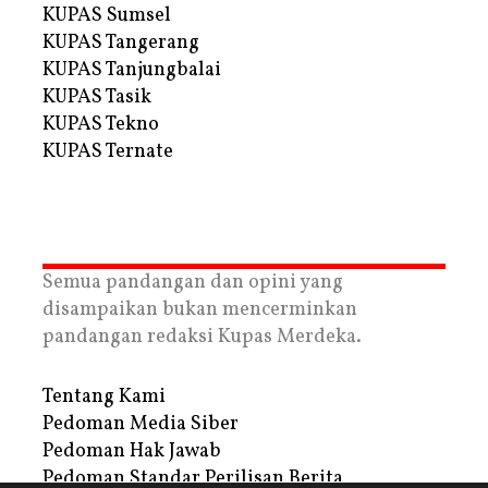
KUPAS Sumsel
KUPAS Tangerang
KUPAS Tanjungbalai
KUPAS Tasik
KUPAS Tekno
KUPAS Ternate
Semua pandangan dan opini yang
disampaikan bukan mencerminkan
pandangan redaksi Kupas Merdeka.
Tentang Kami
Pedoman Media Siber
Pedoman Hak Jawab
Pedoman Standar Perilisan Berita