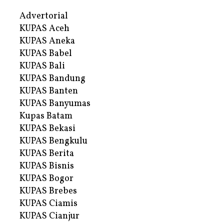
Advertorial
KUPAS Aceh
KUPAS Aneka
KUPAS Babel
KUPAS Bali
KUPAS Bandung
KUPAS Banten
KUPAS Banyumas
Kupas Batam
KUPAS Bekasi
KUPAS Bengkulu
KUPAS Berita
KUPAS Bisnis
KUPAS Bogor
KUPAS Brebes
KUPAS Ciamis
KUPAS Cianjur