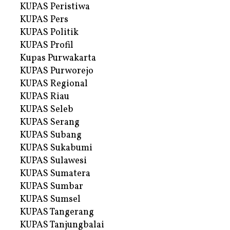
KUPAS Peristiwa
KUPAS Pers
KUPAS Politik
KUPAS Profil
Kupas Purwakarta
KUPAS Purworejo
KUPAS Regional
KUPAS Riau
KUPAS Seleb
KUPAS Serang
KUPAS Subang
KUPAS Sukabumi
KUPAS Sulawesi
KUPAS Sumatera
KUPAS Sumbar
KUPAS Sumsel
KUPAS Tangerang
KUPAS Tanjungbalai