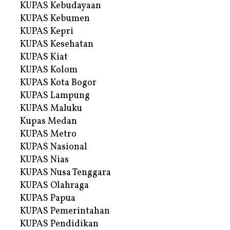
KUPAS Kebudayaan
KUPAS Kebumen
KUPAS Kepri
KUPAS Kesehatan
KUPAS Kiat
KUPAS Kolom
KUPAS Kota Bogor
KUPAS Lampung
KUPAS Maluku
Kupas Medan
KUPAS Metro
KUPAS Nasional
KUPAS Nias
KUPAS Nusa Tenggara
KUPAS Olahraga
KUPAS Papua
KUPAS Pemerintahan
KUPAS Pendidikan