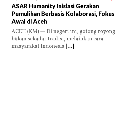
ASAR Humanity Inisiasi Gerakan
Pemulihan Berbasis Kolaborasi, Fokus
Awal di Aceh
ACEH (KM) — Di negeri ini, gotong royong
bukan sekadar tradisi, melainkan cara
masyarakat Indonesia
[...]