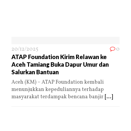
20/12/2025
0
ATAP Foundation Kirim Relawan ke
Aceh Tamiang Buka Dapur Umur dan
Salurkan Bantuan
Aceh (KM) – ATAP Foundation kembali
menunjukkan kepeduliannya terhadap
masyarakat terdampak bencana banjir
[...]