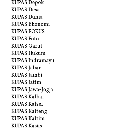
KUPAS Depok
KUPAS Desa
KUPAS Dunia
KUPAS Ekonomi
KUPAS FOKUS
KUPAS Foto
KUPAS Garut
KUPAS Hukum
KUPAS Indramayu
KUPAS Jabar
KUPAS Jambi
KUPAS Jatim
KUPAS Jawa-Jogja
KUPAS Kalbar
KUPAS Kalsel
KUPAS Kalteng
KUPAS Kaltim
KUPAS Kasus