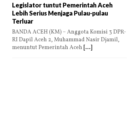
Legislator tuntut Pemerintah Aceh
Lebih Serius Menjaga Pulau-pulau
Terluar
BANDA ACEH (KM) – Anggota Komisi 3 DPR-
RI Dapil Aceh 2, Muhammad Nasir Djamil,
menuntut Pemerintah Aceh
[...]