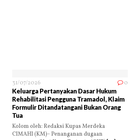
31/07/2026
0
Keluarga Pertanyakan Dasar Hukum
Rehabilitasi Pengguna Tramadol, Klaim
Formulir Ditandatangani Bukan Orang
Tua
Kolom oleh: Redaksi Kupas Merdeka
CIMAHI (KM)– Penanganan dugaan