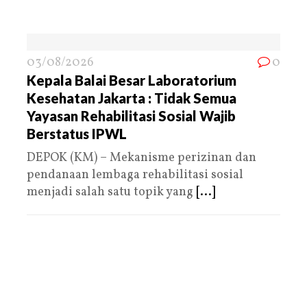
03/08/2026
0
Kepala Balai Besar Laboratorium
Kesehatan Jakarta : Tidak Semua
Yayasan Rehabilitasi Sosial Wajib
Berstatus IPWL
DEPOK (KM) – Mekanisme perizinan dan
pendanaan lembaga rehabilitasi sosial
menjadi salah satu topik yang
[...]