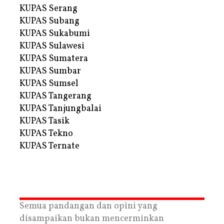
KUPAS Serang
KUPAS Subang
KUPAS Sukabumi
KUPAS Sulawesi
KUPAS Sumatera
KUPAS Sumbar
KUPAS Sumsel
KUPAS Tangerang
KUPAS Tanjungbalai
KUPAS Tasik
KUPAS Tekno
KUPAS Ternate
Semua pandangan dan opini yang
disampaikan bukan mencerminkan