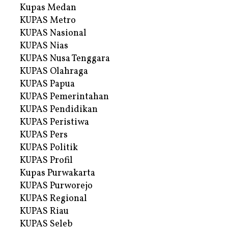
Kupas Medan
KUPAS Metro
KUPAS Nasional
KUPAS Nias
KUPAS Nusa Tenggara
KUPAS Olahraga
KUPAS Papua
KUPAS Pemerintahan
KUPAS Pendidikan
KUPAS Peristiwa
KUPAS Pers
KUPAS Politik
KUPAS Profil
Kupas Purwakarta
KUPAS Purworejo
KUPAS Regional
KUPAS Riau
KUPAS Seleb