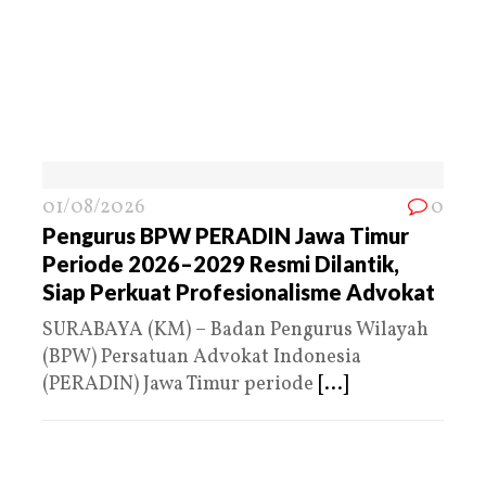
01/08/2026
0
Pengurus BPW PERADIN Jawa Timur
Periode 2026–2029 Resmi Dilantik,
Siap Perkuat Profesionalisme Advokat
SURABAYA (KM) – Badan Pengurus Wilayah
(BPW) Persatuan Advokat Indonesia
(PERADIN) Jawa Timur periode
[...]