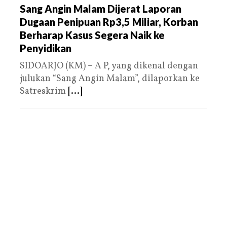
Sang Angin Malam Dijerat Laporan
Dugaan Penipuan Rp3,5 Miliar, Korban
Berharap Kasus Segera Naik ke
Penyidikan
SIDOARJO (KM) – A P, yang dikenal dengan
julukan “Sang Angin Malam”, dilaporkan ke
Satreskrim
[...]