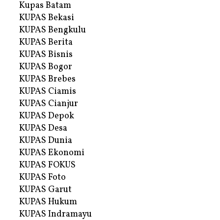
Kupas Batam
KUPAS Bekasi
KUPAS Bengkulu
KUPAS Berita
KUPAS Bisnis
KUPAS Bogor
KUPAS Brebes
KUPAS Ciamis
KUPAS Cianjur
KUPAS Depok
KUPAS Desa
KUPAS Dunia
KUPAS Ekonomi
KUPAS FOKUS
KUPAS Foto
KUPAS Garut
KUPAS Hukum
KUPAS Indramayu