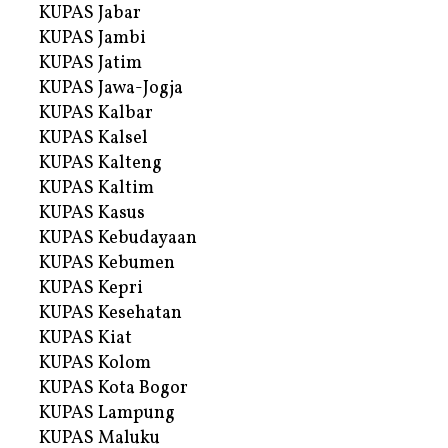
KUPAS Jabar
KUPAS Jambi
KUPAS Jatim
KUPAS Jawa-Jogja
KUPAS Kalbar
KUPAS Kalsel
KUPAS Kalteng
KUPAS Kaltim
KUPAS Kasus
KUPAS Kebudayaan
KUPAS Kebumen
KUPAS Kepri
KUPAS Kesehatan
KUPAS Kiat
KUPAS Kolom
KUPAS Kota Bogor
KUPAS Lampung
KUPAS Maluku