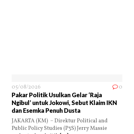
05/08/2026
0
Pakar Politik Usulkan Gelar ‘Raja
Ngibul’ untuk Jokowi, Sebut Klaim IKN
dan Esemka Penuh Dusta
JAKARTA (KM) – Direktur Political and
Public Policy Studies (P3S) Jerry Massie