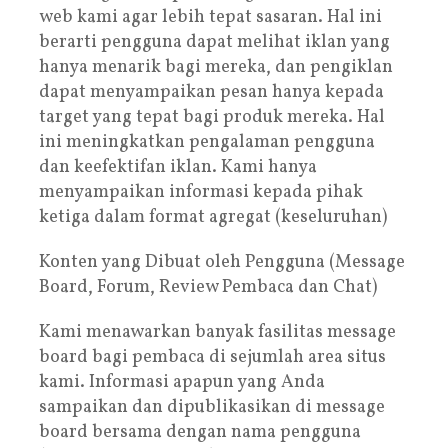
web kami agar lebih tepat sasaran. Hal ini
berarti pengguna dapat melihat iklan yang
hanya menarik bagi mereka, dan pengiklan
dapat menyampaikan pesan hanya kepada
target yang tepat bagi produk mereka. Hal
ini meningkatkan pengalaman pengguna
dan keefektifan iklan. Kami hanya
menyampaikan informasi kepada pihak
ketiga dalam format agregat (keseluruhan)
Konten yang Dibuat oleh Pengguna (Message
Board, Forum, Review Pembaca dan Chat)
Kami menawarkan banyak fasilitas message
board bagi pembaca di sejumlah area situs
kami. Informasi apapun yang Anda
sampaikan dan dipublikasikan di message
board bersama dengan nama pengguna