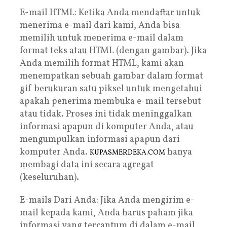
E-mail HTML: Ketika Anda mendaftar untuk
menerima e-mail dari kami, Anda bisa
memilih untuk menerima e-mail dalam
format teks atau HTML (dengan gambar). Jika
Anda memilih format HTML, kami akan
menempatkan sebuah gambar dalam format
gif berukuran satu piksel untuk mengetahui
apakah penerima membuka e-mail tersebut
atau tidak. Proses ini tidak meninggalkan
informasi apapun di komputer Anda, atau
mengumpulkan informasi apapun dari
komputer Anda.
hanya
KUPASMERDEKA.COM
membagi data ini secara agregat
(keseluruhan).
E-mails Dari Anda: Jika Anda mengirim e-
mail kepada kami, Anda harus paham jika
informasi yang tercantum di dalam e-mail