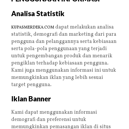
Analisa Statistik
dapat melakukan analisa
KUPASMERDEKA.COM
statistik, demografi dan marketing dari para
pengguna dan pelanggannya serta kebiasaan
serta pola-pola penggunaan yang terjadi
untuk pengembangan produk dan menarik
pengiklan terhadap kebiasaan pengguna.
Kami juga menggunakan informasi ini untuk
memungkinkan iklan yang lebih sesuai
target pengguna.
Iklan Banner
Kami dapat menggunakan informasi
demografi dan preferensi untuk
memungkinkan pemasangan iklan di situs