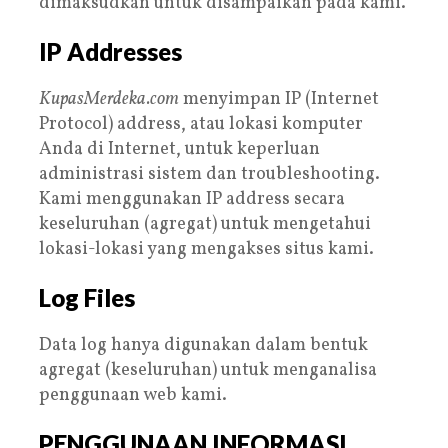
dimaksudkan untuk disampaikan pada kami.
IP Addresses
KupasMerdeka.com
menyimpan IP (Internet
Protocol) address, atau lokasi komputer
Anda di Internet, untuk keperluan
administrasi sistem dan troubleshooting.
Kami menggunakan IP address secara
keseluruhan (agregat) untuk mengetahui
lokasi-lokasi yang mengakses situs kami.
Log Files
Data log hanya digunakan dalam bentuk
agregat (keseluruhan) untuk menganalisa
penggunaan web kami.
PENGGUNAAN INFORMASI