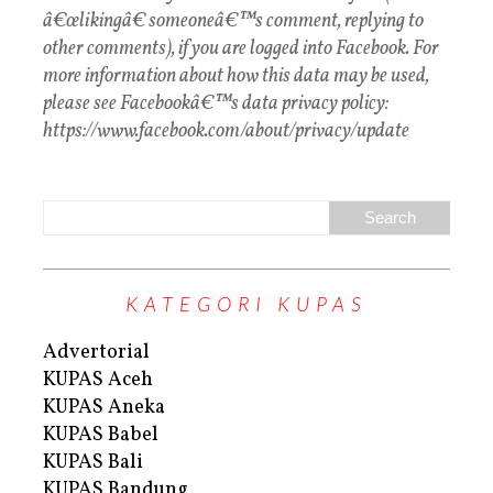
â€œlikingâ€ someoneâ€™s comment, replying to
other comments), if you are logged into Facebook. For
more information about how this data may be used,
please see Facebookâ€™s data privacy policy:
https://www.facebook.com/about/privacy/update
KATEGORI KUPAS
Advertorial
KUPAS Aceh
KUPAS Aneka
KUPAS Babel
KUPAS Bali
KUPAS Bandung