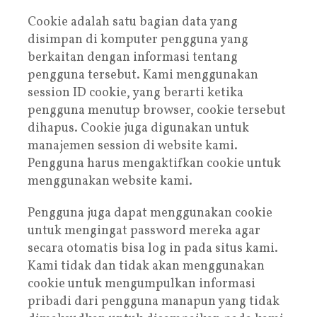
Cookie adalah satu bagian data yang
disimpan di komputer pengguna yang
berkaitan dengan informasi tentang
pengguna tersebut. Kami menggunakan
session ID cookie, yang berarti ketika
pengguna menutup browser, cookie tersebut
dihapus. Cookie juga digunakan untuk
manajemen session di website kami.
Pengguna harus mengaktifkan cookie untuk
menggunakan website kami.
Pengguna juga dapat menggunakan cookie
untuk mengingat password mereka agar
secara otomatis bisa log in pada situs kami.
Kami tidak dan tidak akan menggunakan
cookie untuk mengumpulkan informasi
pribadi dari pengguna manapun yang tidak