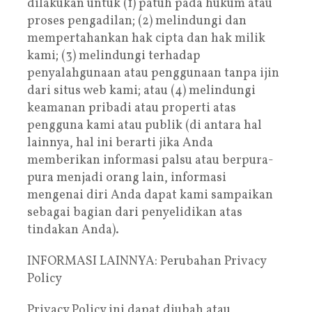
dilakukan untuk (1) patuh pada hukum atau
proses pengadilan; (2) melindungi dan
mempertahankan hak cipta dan hak milik
kami; (3) melindungi terhadap
penyalahgunaan atau penggunaan tanpa ijin
dari situs web kami; atau (4) melindungi
keamanan pribadi atau properti atas
pengguna kami atau publik (di antara hal
lainnya, hal ini berarti jika Anda
memberikan informasi palsu atau berpura-
pura menjadi orang lain, informasi
mengenai diri Anda dapat kami sampaikan
sebagai bagian dari penyelidikan atas
tindakan Anda).
INFORMASI LAINNYA: Perubahan Privacy
Policy
Privacy Policy ini dapat diubah atau