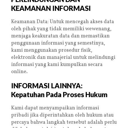
KEAMANAN INFORMASI
Keamanan Data: Untuk mencegah akses data
oleh pihak yang tidak memiliki wewenang,
menjaga keakuratan data dan memastikan
penggunaan informasi yang semestinya,
kami menggunakan prosedur fisik,
elektronik dan manajerial untuk melindungi
informasi yang kami kumpulkan secara
online.
INFORMASI LAINNYA:
Kepatuhan Pada Proses Hukum
Kami dapat menyampaikan informasi
pribadi jika diperintahkan oleh hukum atau
percaya bahwa langkah tersebut adalah perlu