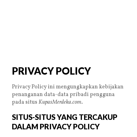
PRIVACY POLICY
Privacy Policy ini mengungkapkan kebijakan
penanganan data-data pribadi pengguna
pada situs
KupasMerdeka.com
.
SITUS-SITUS YANG TERCAKUP
DALAM PRIVACY POLICY