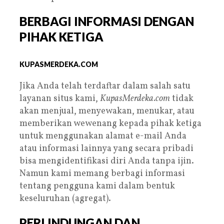
BERBAGI INFORMASI DENGAN
PIHAK KETIGA
KUPASMERDEKA.COM
Jika Anda telah terdaftar dalam salah satu
layanan situs kami,
KupasMerdeka.com
tidak
akan menjual, menyewakan, menukar, atau
memberikan wewenang kepada pihak ketiga
untuk menggunakan alamat e-mail Anda
atau informasi lainnya yang secara pribadi
bisa mengidentifikasi diri Anda tanpa ijin.
Namun kami memang berbagi informasi
tentang pengguna kami dalam bentuk
keseluruhan (agregat).
PERLINDUNGAN DAN