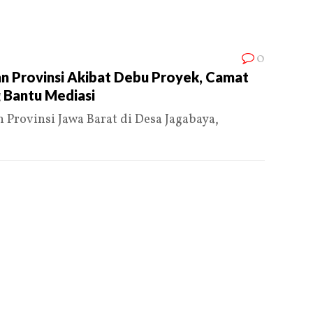
0
n Provinsi Akibat Debu Proyek, Camat
 Bantu Mediasi
Provinsi Jawa Barat di Desa Jagabaya,