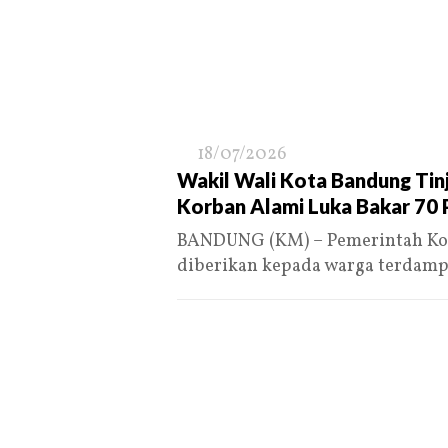
18/07/2026
Wakil Wali Kota Bandung Tin
Korban Alami Luka Bakar 70 
BANDUNG (KM) – Pemerintah Ko
diberikan kepada warga terdam