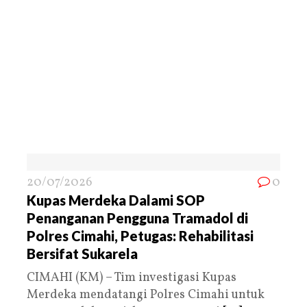
20/07/2026
0
Kupas Merdeka Dalami SOP
Penanganan Pengguna Tramadol di
Polres Cimahi, Petugas: Rehabilitasi
Bersifat Sukarela
CIMAHI (KM) – Tim investigasi Kupas
Merdeka mendatangi Polres Cimahi untuk