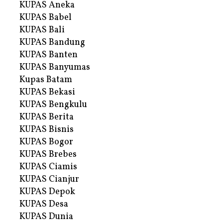
KUPAS Aneka
KUPAS Babel
KUPAS Bali
KUPAS Bandung
KUPAS Banten
KUPAS Banyumas
Kupas Batam
KUPAS Bekasi
KUPAS Bengkulu
KUPAS Berita
KUPAS Bisnis
KUPAS Bogor
KUPAS Brebes
KUPAS Ciamis
KUPAS Cianjur
KUPAS Depok
KUPAS Desa
KUPAS Dunia