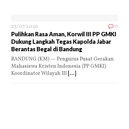
23/07/2026
0
Pulihkan Rasa Aman, Korwil III PP GMKI
Dukung Langkah Tegas Kapolda Jabar
Berantas Begal di Bandung
BANDUNG (KM) — Pengurus Pusat Gerakan
Mahasiswa Kristen Indonesia (PP GMKI)
Koordinator Wilayah III
[...]