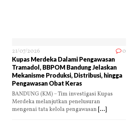
21/07/2026
0
Kupas Merdeka Dalami Pengawasan
Tramadol, BBPOM Bandung Jelaskan
Mekanisme Produksi, Distribusi, hingga
Pengawasan Obat Keras
BANDUNG (KM) – Tim investigasi Kupas
Merdeka melanjutkan penelusuran
mengenai tata kelola pengawasan
[...]