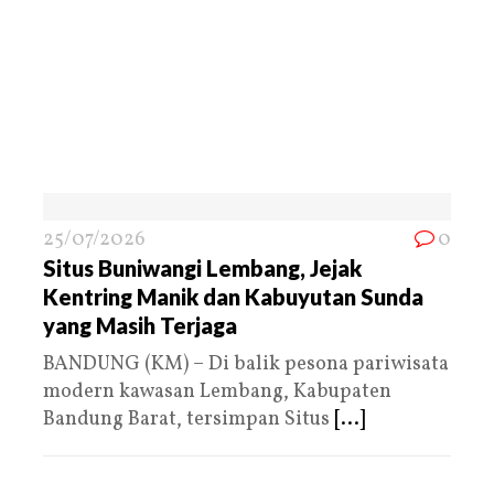
25/07/2026
0
Situs Buniwangi Lembang, Jejak
Kentring Manik dan Kabuyutan Sunda
yang Masih Terjaga
BANDUNG (KM) – Di balik pesona pariwisata
modern kawasan Lembang, Kabupaten
Bandung Barat, tersimpan Situs
[...]