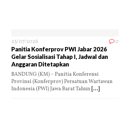
25/07/2026
0
Panitia Konferprov PWI Jabar 2026
Gelar Sosialisasi Tahap I, Jadwal dan
Anggaran Ditetapkan
BANDUNG (KM) – Panitia Konferensi
Provinsi (Konferprov) Persatuan Wartawan
Indonesia (PWI) Jawa Barat Tahun
[...]