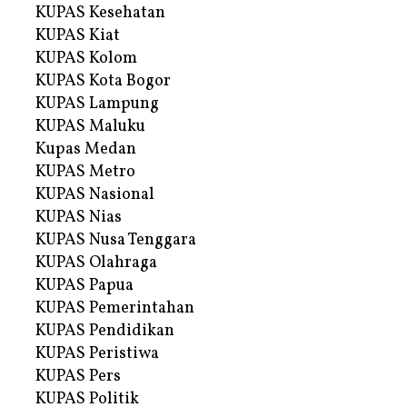
KUPAS Kesehatan
KUPAS Kiat
KUPAS Kolom
KUPAS Kota Bogor
KUPAS Lampung
KUPAS Maluku
Kupas Medan
KUPAS Metro
KUPAS Nasional
KUPAS Nias
KUPAS Nusa Tenggara
KUPAS Olahraga
KUPAS Papua
KUPAS Pemerintahan
KUPAS Pendidikan
KUPAS Peristiwa
KUPAS Pers
KUPAS Politik