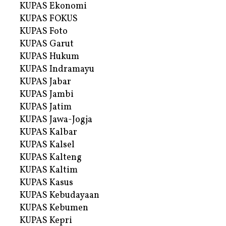
KUPAS Ekonomi
KUPAS FOKUS
KUPAS Foto
KUPAS Garut
KUPAS Hukum
KUPAS Indramayu
KUPAS Jabar
KUPAS Jambi
KUPAS Jatim
KUPAS Jawa-Jogja
KUPAS Kalbar
KUPAS Kalsel
KUPAS Kalteng
KUPAS Kaltim
KUPAS Kasus
KUPAS Kebudayaan
KUPAS Kebumen
KUPAS Kepri