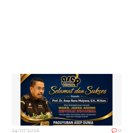
24/07/2026
0