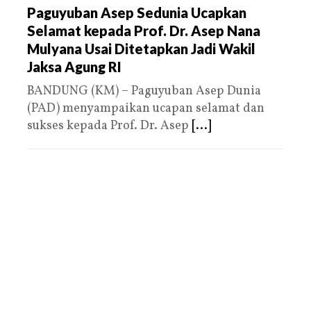
Paguyuban Asep Sedunia Ucapkan
Selamat kepada Prof. Dr. Asep Nana
Mulyana Usai Ditetapkan Jadi Wakil
Jaksa Agung RI
BANDUNG (KM) – Paguyuban Asep Dunia
(PAD) menyampaikan ucapan selamat dan
sukses kepada Prof. Dr. Asep
[...]