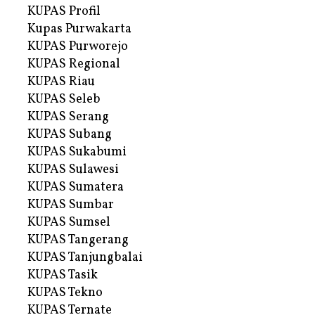
KUPAS Profil
Kupas Purwakarta
KUPAS Purworejo
KUPAS Regional
KUPAS Riau
KUPAS Seleb
KUPAS Serang
KUPAS Subang
KUPAS Sukabumi
KUPAS Sulawesi
KUPAS Sumatera
KUPAS Sumbar
KUPAS Sumsel
KUPAS Tangerang
KUPAS Tanjungbalai
KUPAS Tasik
KUPAS Tekno
KUPAS Ternate