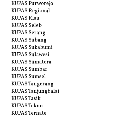
KUPAS Purworejo
KUPAS Regional
KUPAS Riau
KUPAS Seleb
KUPAS Serang
KUPAS Subang
KUPAS Sukabumi
KUPAS Sulawesi
KUPAS Sumatera
KUPAS Sumbar
KUPAS Sumsel
KUPAS Tangerang
KUPAS Tanjungbalai
KUPAS Tasik
KUPAS Tekno
KUPAS Ternate