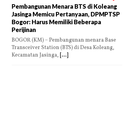
Pembangunan Menara BTS di Koleang
Jasinga Memicu Pertanyaan, DPMPTSP
Bogor: Harus Memiliki Beberapa
Perijinan
BOGOR (KM) – Pembangunan menara Base
Transceiver Station (BTS) di Desa Koleang,
Kecamatan Jasinga,
[...]