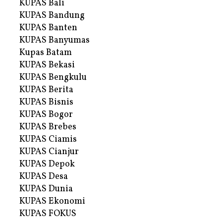
KUPAS Bali
KUPAS Bandung
KUPAS Banten
KUPAS Banyumas
Kupas Batam
KUPAS Bekasi
KUPAS Bengkulu
KUPAS Berita
KUPAS Bisnis
KUPAS Bogor
KUPAS Brebes
KUPAS Ciamis
KUPAS Cianjur
KUPAS Depok
KUPAS Desa
KUPAS Dunia
KUPAS Ekonomi
KUPAS FOKUS