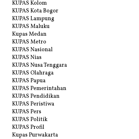
KUPAS Kolom
KUPAS Kota Bogor
KUPAS Lampung
KUPAS Maluku
Kupas Medan
KUPAS Metro
KUPAS Nasional
KUPAS Nias
KUPAS Nusa Tenggara
KUPAS Olahraga
KUPAS Papua
KUPAS Pemerintahan
KUPAS Pendidikan
KUPAS Peristiwa
KUPAS Pers
KUPAS Politik
KUPAS Profil
Kupas Purwakarta