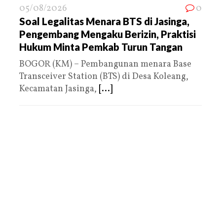
05/08/2026
0
Soal Legalitas Menara BTS di Jasinga,
Pengembang Mengaku Berizin, Praktisi
Hukum Minta Pemkab Turun Tangan
BOGOR (KM) – Pembangunan menara Base
Transceiver Station (BTS) di Desa Koleang,
Kecamatan Jasinga,
[...]