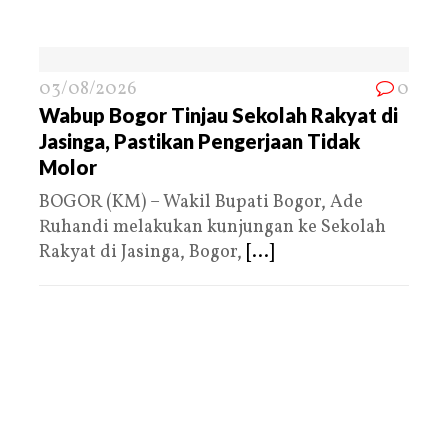
03/08/2026
0
Wabup Bogor Tinjau Sekolah Rakyat di
Jasinga, Pastikan Pengerjaan Tidak
Molor
BOGOR (KM) – Wakil Bupati Bogor, Ade
Ruhandi melakukan kunjungan ke Sekolah
Rakyat di Jasinga, Bogor,
[...]