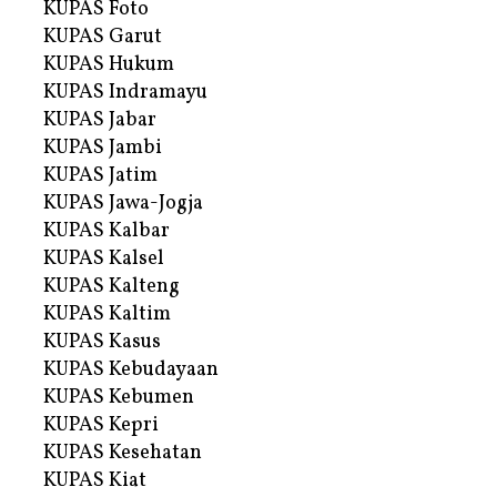
KUPAS Foto
KUPAS Garut
KUPAS Hukum
KUPAS Indramayu
KUPAS Jabar
KUPAS Jambi
KUPAS Jatim
KUPAS Jawa-Jogja
KUPAS Kalbar
KUPAS Kalsel
KUPAS Kalteng
KUPAS Kaltim
KUPAS Kasus
KUPAS Kebudayaan
KUPAS Kebumen
KUPAS Kepri
KUPAS Kesehatan
KUPAS Kiat