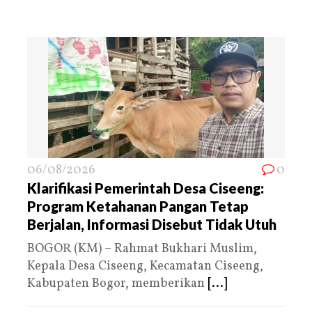
06/08/2026
0
Klarifikasi Pemerintah Desa Ciseeng:
Program Ketahanan Pangan Tetap
Berjalan, Informasi Disebut Tidak Utuh
BOGOR (KM) – Rahmat Bukhari Muslim,
Kepala Desa Ciseeng, Kecamatan Ciseeng,
Kabupaten Bogor, memberikan
[...]