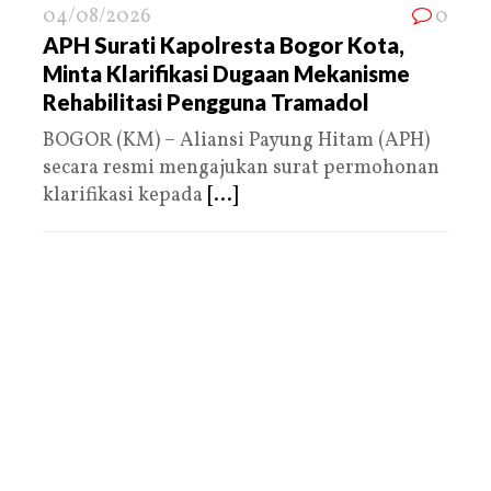
04/08/2026
0
APH Surati Kapolresta Bogor Kota,
Minta Klarifikasi Dugaan Mekanisme
Rehabilitasi Pengguna Tramadol
BOGOR (KM) – Aliansi Payung Hitam (APH)
secara resmi mengajukan surat permohonan
klarifikasi kepada
[...]