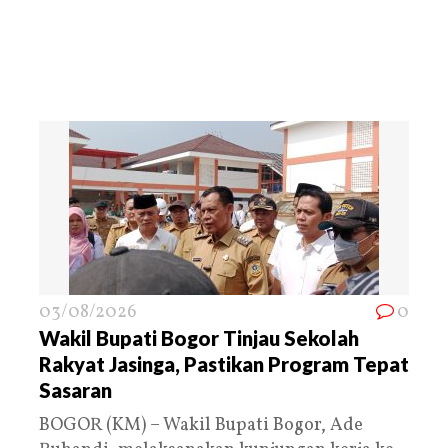
03/08/2026
0
Wakil Bupati Bogor Tinjau Sekolah
Rakyat Jasinga, Pastikan Program Tepat
Sasaran
BOGOR (KM) – Wakil Bupati Bogor, Ade