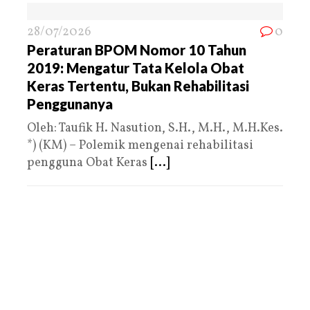
28/07/2026
0
Peraturan BPOM Nomor 10 Tahun
2019: Mengatur Tata Kelola Obat
Keras Tertentu, Bukan Rehabilitasi
Penggunanya
Oleh: Taufik H. Nasution, S.H., M.H., M.H.Kes.
*) (KM) – Polemik mengenai rehabilitasi
pengguna Obat Keras
[...]