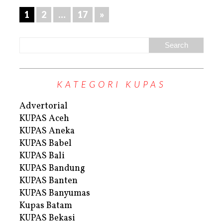
1
2
…
17
»
KATEGORI KUPAS
Advertorial
KUPAS Aceh
KUPAS Aneka
KUPAS Babel
KUPAS Bali
KUPAS Bandung
KUPAS Banten
KUPAS Banyumas
Kupas Batam
KUPAS Bekasi