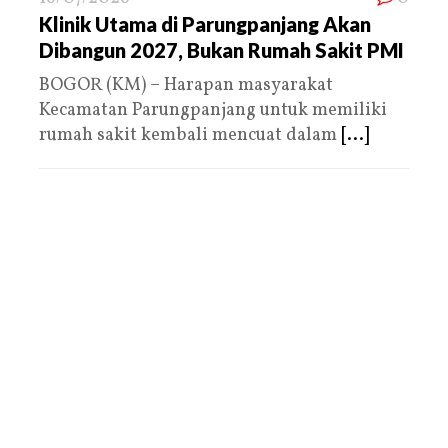
Klinik Utama di Parungpanjang Akan
Dibangun 2027, Bukan Rumah Sakit PMI
BOGOR (KM) – Harapan masyarakat
Kecamatan Parungpanjang untuk memiliki
rumah sakit kembali mencuat dalam
[...]