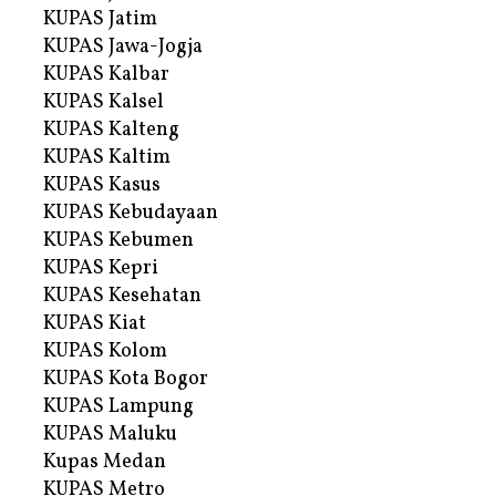
KUPAS Jatim
KUPAS Jawa-Jogja
KUPAS Kalbar
KUPAS Kalsel
KUPAS Kalteng
KUPAS Kaltim
KUPAS Kasus
KUPAS Kebudayaan
KUPAS Kebumen
KUPAS Kepri
KUPAS Kesehatan
KUPAS Kiat
KUPAS Kolom
KUPAS Kota Bogor
KUPAS Lampung
KUPAS Maluku
Kupas Medan
KUPAS Metro