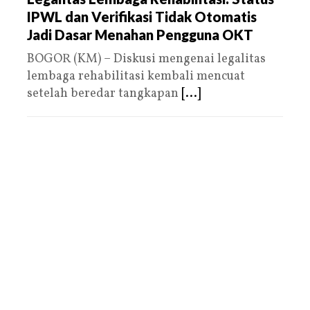
IPWL dan Verifikasi Tidak Otomatis
Jadi Dasar Menahan Pengguna OKT
BOGOR (KM) – Diskusi mengenai legalitas
lembaga rehabilitasi kembali mencuat
setelah beredar tangkapan
[...]