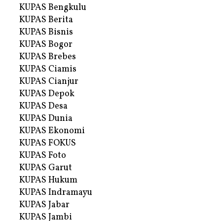
KUPAS Bengkulu
KUPAS Berita
KUPAS Bisnis
KUPAS Bogor
KUPAS Brebes
KUPAS Ciamis
KUPAS Cianjur
KUPAS Depok
KUPAS Desa
KUPAS Dunia
KUPAS Ekonomi
KUPAS FOKUS
KUPAS Foto
KUPAS Garut
KUPAS Hukum
KUPAS Indramayu
KUPAS Jabar
KUPAS Jambi