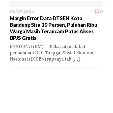
06/07/2026
0
Margin Error Data DTSEN Kota
Bandung Sisa 10 Persen, Puluhan Ribu
Warga Masih Terancam Putus Akses
BPJS Gratis
BANDUNG (KM) — Kekacauan akibat
pemadanan Data Tunggal Sosial Ekonomi
Nasional (DTSEN) rupanya tak
[...]