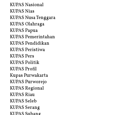
KUPAS Nasional
KUPAS Nias
KUPAS Nusa Tenggara
KUPAS Olahraga
KUPAS Papua
KUPAS Pemerintahan
KUPAS Pendidikan
KUPAS Peristiwa
KUPAS Pers
KUPAS Politik
KUPAS Profil
Kupas Purwakarta
KUPAS Purworejo
KUPAS Regional
KUPAS Riau
KUPAS Seleb
KUPAS Serang
KUPAS Subang