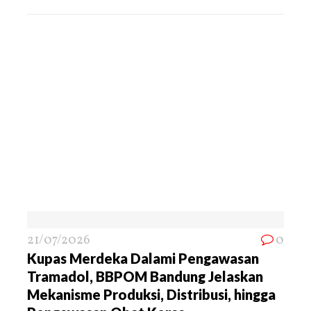
21/07/2026
0
Kupas Merdeka Dalami Pengawasan
Tramadol, BBPOM Bandung Jelaskan
Mekanisme Produksi, Distribusi, hingga