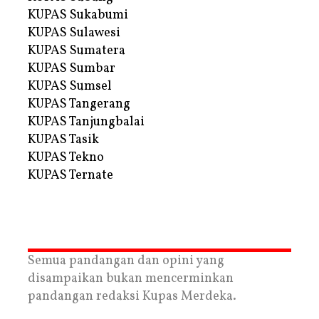
KUPAS Sukabumi
KUPAS Sulawesi
KUPAS Sumatera
KUPAS Sumbar
KUPAS Sumsel
KUPAS Tangerang
KUPAS Tanjungbalai
KUPAS Tasik
KUPAS Tekno
KUPAS Ternate
Semua pandangan dan opini yang
disampaikan bukan mencerminkan
pandangan redaksi Kupas Merdeka.