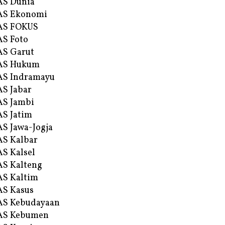
AS Dunia
AS Ekonomi
AS FOKUS
S Foto
S Garut
AS Hukum
AS Indramayu
S Jabar
S Jambi
S Jatim
S Jawa-Jogja
S Kalbar
S Kalsel
S Kalteng
S Kaltim
S Kasus
AS Kebudayaan
AS Kebumen