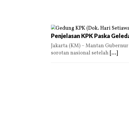
Penjelasan KPK Paska Geled
Jakarta (KM) – Mantan Gubernur 
sorotan nasional setelah
[...]