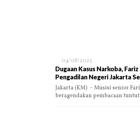
04/08/2025
Dugaan Kasus Narkoba, Fariz 
Pengadilan Negeri Jakarta Se
Jakarta (KM) – Musisi senior Far
beragendakan pembacaan tuntu