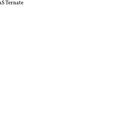
S Ternate