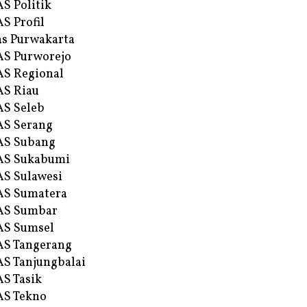
S Politik
S Profil
s Purwakarta
S Purworejo
S Regional
S Riau
S Seleb
S Serang
AS Subang
AS Sukabumi
S Sulawesi
AS Sumatera
AS Sumbar
AS Sumsel
S Tangerang
S Tanjungbalai
S Tasik
S Tekno