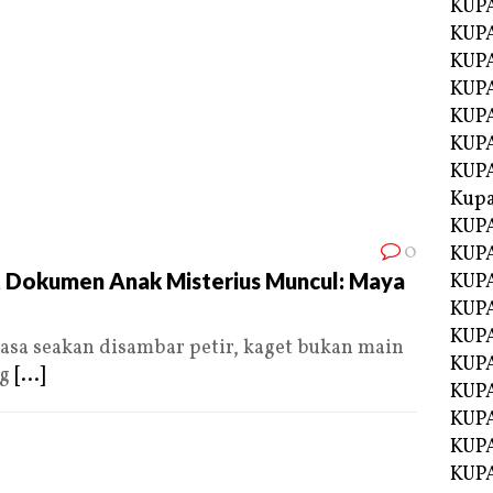
KUPA
KUPA
KUPA
KUP
KUPA
KUP
KUP
Kup
KUP
0
KUPA
, Dokumen Anak Misterius Muncul: Maya
KUPA
KUPA
KUPA
sa seakan disambar petir, kaget bukan main
KUP
ng
[...]
KUPA
KUPA
KUPA
KUPA