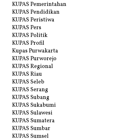
KUPAS Pemerintahan
KUPAS Pendidikan
KUPAS Peristiwa
KUPAS Pers
KUPAS Politik
KUPAS Profil
Kupas Purwakarta
KUPAS Purworejo
KUPAS Regional
KUPAS Riau
KUPAS Seleb
KUPAS Serang
KUPAS Subang
KUPAS Sukabumi
KUPAS Sulawesi
KUPAS Sumatera
KUPAS Sumbar
KUPAS Sumsel