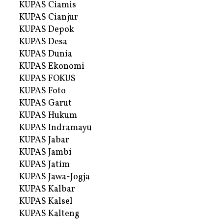
KUPAS Ciamis
KUPAS Cianjur
KUPAS Depok
KUPAS Desa
KUPAS Dunia
KUPAS Ekonomi
KUPAS FOKUS
KUPAS Foto
KUPAS Garut
KUPAS Hukum
KUPAS Indramayu
KUPAS Jabar
KUPAS Jambi
KUPAS Jatim
KUPAS Jawa-Jogja
KUPAS Kalbar
KUPAS Kalsel
KUPAS Kalteng