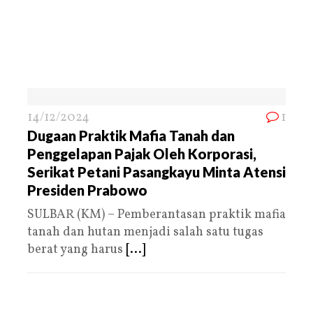
14/12/2024
1
Dugaan Praktik Mafia Tanah dan
Penggelapan Pajak Oleh Korporasi,
Serikat Petani Pasangkayu Minta Atensi
Presiden Prabowo
SULBAR (KM) – Pemberantasan praktik mafia
tanah dan hutan menjadi salah satu tugas
berat yang harus
[...]