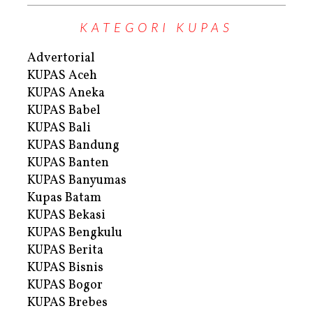
KATEGORI KUPAS
Advertorial
KUPAS Aceh
KUPAS Aneka
KUPAS Babel
KUPAS Bali
KUPAS Bandung
KUPAS Banten
KUPAS Banyumas
Kupas Batam
KUPAS Bekasi
KUPAS Bengkulu
KUPAS Berita
KUPAS Bisnis
KUPAS Bogor
KUPAS Brebes