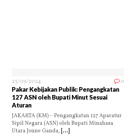
23/09/2024
0
Pakar Kebijakan Publik: Pengangkatan
127 ASN oleh Bupati Minut Sesuai
Aturan
JAKARTA (KM) – Pengangkatan 127 Aparatur
Sipil Negara (ASN) oleh Bupati Minahasa
Utara Joune Ganda,
[...]