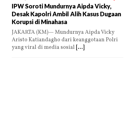
IPW Soroti Mundurnya Aipda Vicky,
Desak Kapolri Ambil Alih Kasus Dugaan
Korupsi di Minahasa
JAKARTA (KM)— Mundurnya Aipda Vicky
Aristo Katiandagho dari keanggotaan Polri
yang viral di media sosial
[...]