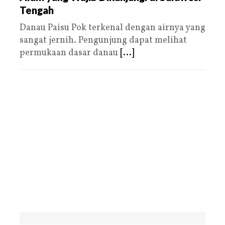
Tengah
Danau Paisu Pok terkenal dengan airnya yang
sangat jernih. Pengunjung dapat melihat
permukaan dasar danau
[...]