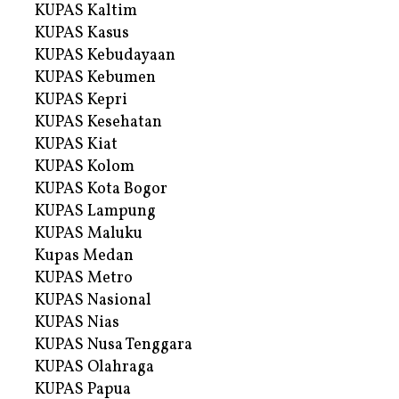
KUPAS Kaltim
KUPAS Kasus
KUPAS Kebudayaan
KUPAS Kebumen
KUPAS Kepri
KUPAS Kesehatan
KUPAS Kiat
KUPAS Kolom
KUPAS Kota Bogor
KUPAS Lampung
KUPAS Maluku
Kupas Medan
KUPAS Metro
KUPAS Nasional
KUPAS Nias
KUPAS Nusa Tenggara
KUPAS Olahraga
KUPAS Papua