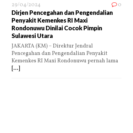
29/04/2024
0
Dirjen Pencegahan dan Pengendalian
Penyakit Kemenkes RI Maxi
Rondonuwu Dinilai Cocok Pimpin
Sulawesi Utara
JAKARTA (KM) – Direktur Jendral
Pencegahan dan Pengendalian Penyakit
Kemenkes RI Maxi Rondonuwu pernah lama
[...]