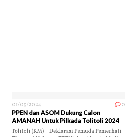
01/09/2024
0
PPEN dan ASOM Dukung Calon
AMANAH Untuk Pilkada Tolitoli 2024
Tolitoli (KM) – Deklarasi Pemuda Pemerhati