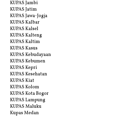
KUPAS Jambi
KUPAS Jatim
KUPAS Jawa-Jogja
KUPAS Kalbar
KUPAS Kalsel
KUPAS Kalteng
KUPAS Kaltim
KUPAS Kasus
KUPAS Kebudayaan
KUPAS Kebumen
KUPAS Kepri
KUPAS Kesehatan
KUPAS Kiat
KUPAS Kolom
KUPAS Kota Bogor
KUPAS Lampung
KUPAS Maluku
Kupas Medan