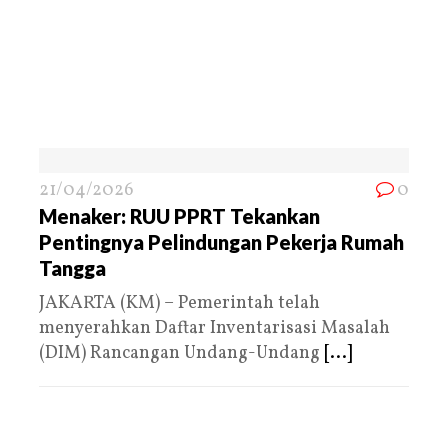
21/04/2026
0
Menaker: RUU PPRT Tekankan
Pentingnya Pelindungan Pekerja Rumah
Tangga
JAKARTA (KM) – Pemerintah telah
menyerahkan Daftar Inventarisasi Masalah
(DIM) Rancangan Undang-Undang
[...]