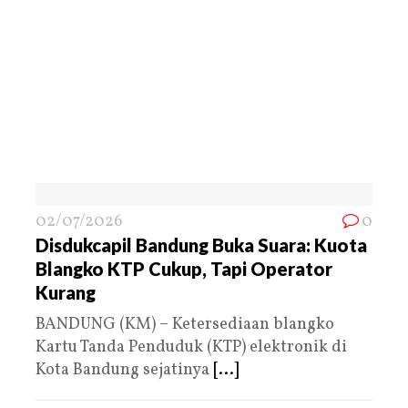
02/07/2026
0
Disdukcapil Bandung Buka Suara: Kuota
Blangko KTP Cukup, Tapi Operator
Kurang
BANDUNG (KM) – Ketersediaan blangko
Kartu Tanda Penduduk (KTP) elektronik di
Kota Bandung sejatinya
[...]