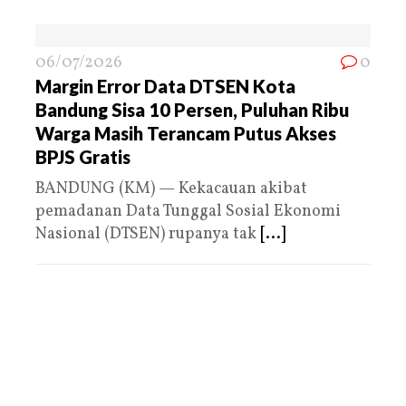
06/07/2026
0
Margin Error Data DTSEN Kota
Bandung Sisa 10 Persen, Puluhan Ribu
Warga Masih Terancam Putus Akses
BPJS Gratis
BANDUNG (KM) — Kekacauan akibat
pemadanan Data Tunggal Sosial Ekonomi
Nasional (DTSEN) rupanya tak
[...]