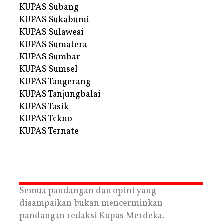
KUPAS Subang
KUPAS Sukabumi
KUPAS Sulawesi
KUPAS Sumatera
KUPAS Sumbar
KUPAS Sumsel
KUPAS Tangerang
KUPAS Tanjungbalai
KUPAS Tasik
KUPAS Tekno
KUPAS Ternate
Semua pandangan dan opini yang
disampaikan bukan mencerminkan
pandangan redaksi Kupas Merdeka.