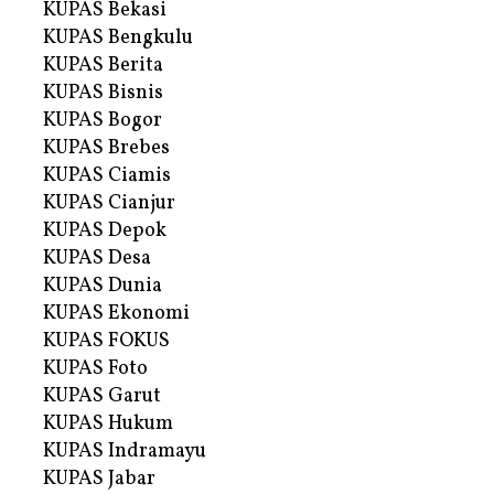
KUPAS Bekasi
KUPAS Bengkulu
KUPAS Berita
KUPAS Bisnis
KUPAS Bogor
KUPAS Brebes
KUPAS Ciamis
KUPAS Cianjur
KUPAS Depok
KUPAS Desa
KUPAS Dunia
KUPAS Ekonomi
KUPAS FOKUS
KUPAS Foto
KUPAS Garut
KUPAS Hukum
KUPAS Indramayu
KUPAS Jabar