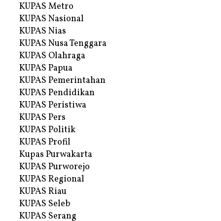
KUPAS Metro
KUPAS Nasional
KUPAS Nias
KUPAS Nusa Tenggara
KUPAS Olahraga
KUPAS Papua
KUPAS Pemerintahan
KUPAS Pendidikan
KUPAS Peristiwa
KUPAS Pers
KUPAS Politik
KUPAS Profil
Kupas Purwakarta
KUPAS Purworejo
KUPAS Regional
KUPAS Riau
KUPAS Seleb
KUPAS Serang