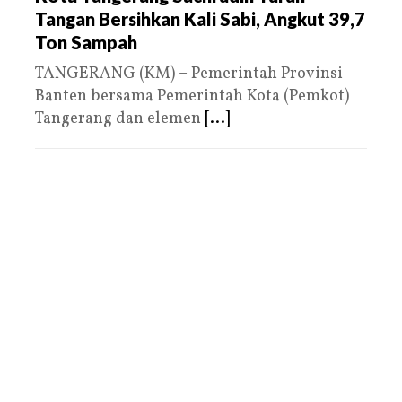
Tangan Bersihkan Kali Sabi, Angkut 39,7
Ton Sampah
TANGERANG (KM) – Pemerintah Provinsi
Banten bersama Pemerintah Kota (Pemkot)
Tangerang dan elemen
[...]