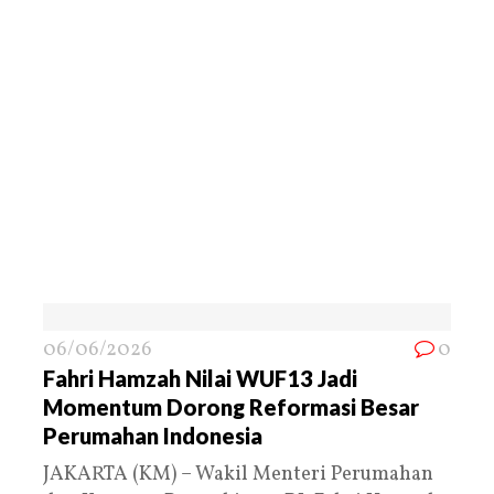
06/06/2026
0
Fahri Hamzah Nilai WUF13 Jadi
Momentum Dorong Reformasi Besar
Perumahan Indonesia
JAKARTA (KM) – Wakil Menteri Perumahan