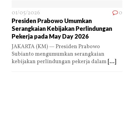
01/05/2026
0
Presiden Prabowo Umumkan
Serangkaian Kebijakan Perlindungan
Pekerja pada May Day 2026
JAKARTA (KM) — Presiden Prabowo
Subianto mengumumkan serangkaian
kebijakan perlindungan pekerja dalam
[...]