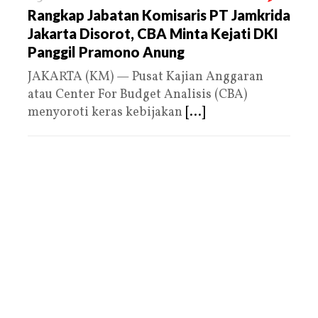
Rangkap Jabatan Komisaris PT Jamkrida
Jakarta Disorot, CBA Minta Kejati DKI
Panggil Pramono Anung
JAKARTA (KM) — Pusat Kajian Anggaran
atau Center For Budget Analisis (CBA)
menyoroti keras kebijakan
[...]