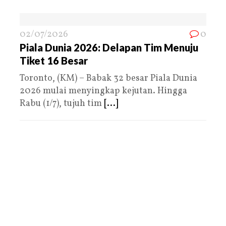
02/07/2026
0
Piala Dunia 2026: Delapan Tim Menuju
Tiket 16 Besar
Toronto, (KM) – Babak 32 besar Piala Dunia
2026 mulai menyingkap kejutan. Hingga
Rabu (1/7), tujuh tim
[...]