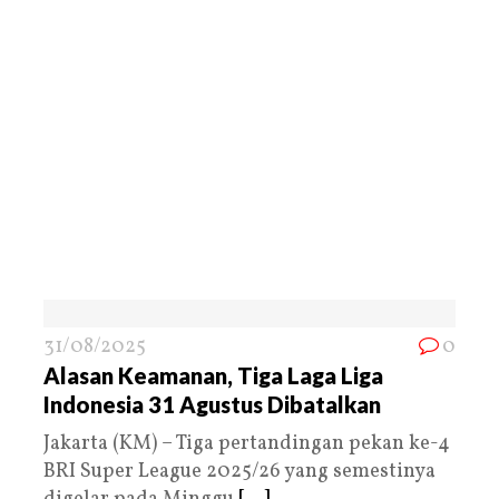
31/08/2025
0
Alasan Keamanan, Tiga Laga Liga
Indonesia 31 Agustus Dibatalkan
Jakarta (KM) – Tiga pertandingan pekan ke-4
BRI Super League 2025/26 yang semestinya