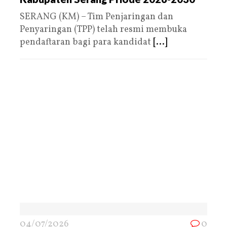
SERANG (KM) – Tim Penjaringan dan
Penyaringan (TPP) telah resmi membuka
pendaftaran bagi para kandidat
[...]
04/07/2026
0