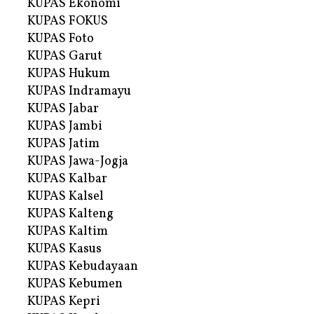
KUPAS Ekonomi
KUPAS FOKUS
KUPAS Foto
KUPAS Garut
KUPAS Hukum
KUPAS Indramayu
KUPAS Jabar
KUPAS Jambi
KUPAS Jatim
KUPAS Jawa-Jogja
KUPAS Kalbar
KUPAS Kalsel
KUPAS Kalteng
KUPAS Kaltim
KUPAS Kasus
KUPAS Kebudayaan
KUPAS Kebumen
KUPAS Kepri