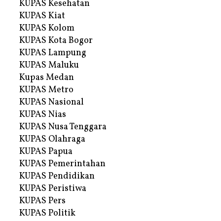
KUPAS Kesehatan
KUPAS Kiat
KUPAS Kolom
KUPAS Kota Bogor
KUPAS Lampung
KUPAS Maluku
Kupas Medan
KUPAS Metro
KUPAS Nasional
KUPAS Nias
KUPAS Nusa Tenggara
KUPAS Olahraga
KUPAS Papua
KUPAS Pemerintahan
KUPAS Pendidikan
KUPAS Peristiwa
KUPAS Pers
KUPAS Politik