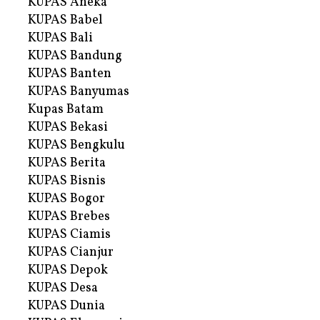
KUPAS Aneka
KUPAS Babel
KUPAS Bali
KUPAS Bandung
KUPAS Banten
KUPAS Banyumas
Kupas Batam
KUPAS Bekasi
KUPAS Bengkulu
KUPAS Berita
KUPAS Bisnis
KUPAS Bogor
KUPAS Brebes
KUPAS Ciamis
KUPAS Cianjur
KUPAS Depok
KUPAS Desa
KUPAS Dunia