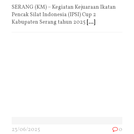
SERANG (KM) – Kegiatan Kejuaraan Ikatan
Pencak Silat Indonesia (IPSI) Cup 2
Kabupaten Serang tahun 2025
[...]
23/06/2025
0