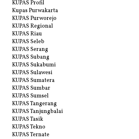
KUPAS Profil
Kupas Purwakarta
KUPAS Purworejo
KUPAS Regional
KUPAS Riau
KUPAS Seleb
KUPAS Serang
KUPAS Subang
KUPAS Sukabumi
KUPAS Sulawesi
KUPAS Sumatera
KUPAS Sumbar
KUPAS Sumsel
KUPAS Tangerang
KUPAS Tanjungbalai
KUPAS Tasik
KUPAS Tekno
KUPAS Ternate