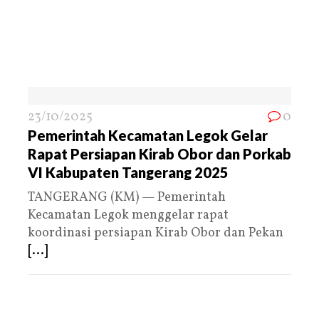
23/10/2025
0
Pemerintah Kecamatan Legok Gelar
Rapat Persiapan Kirab Obor dan Porkab
VI Kabupaten Tangerang 2025
TANGERANG (KM) — Pemerintah
Kecamatan Legok menggelar rapat
koordinasi persiapan Kirab Obor dan Pekan
[...]