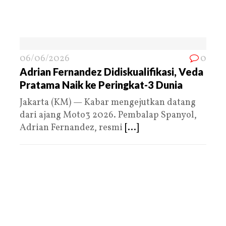
06/06/2026
0
Adrian Fernandez Didiskualifikasi, Veda
Pratama Naik ke Peringkat-3 Dunia
Jakarta (KM) — Kabar mengejutkan datang
dari ajang Moto3 2026. Pembalap Spanyol,
Adrian Fernandez, resmi
[...]