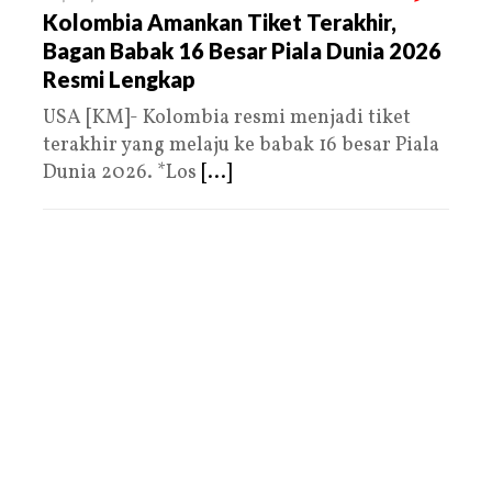
Kolombia Amankan Tiket Terakhir,
Bagan Babak 16 Besar Piala Dunia 2026
Resmi Lengkap
USA [KM]- Kolombia resmi menjadi tiket
terakhir yang melaju ke babak 16 besar Piala
Dunia 2026. *Los
[...]