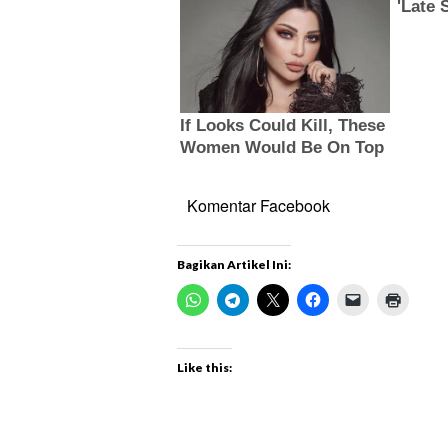
Komentar Facebook
Bagikan Artikel Ini:
Like this: