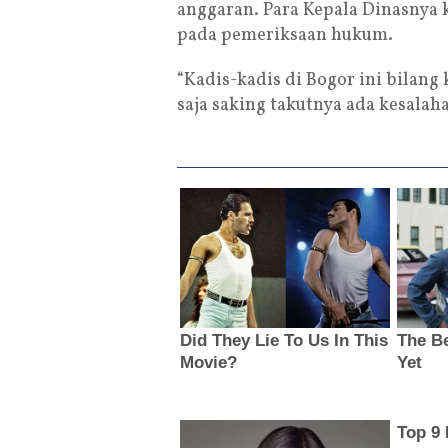
anggaran. Para Kepala Dinasnya 
pada pemeriksaan hukum.
“Kadis-kadis di Bogor ini bilang 
saja saking takutnya ada kesalaha