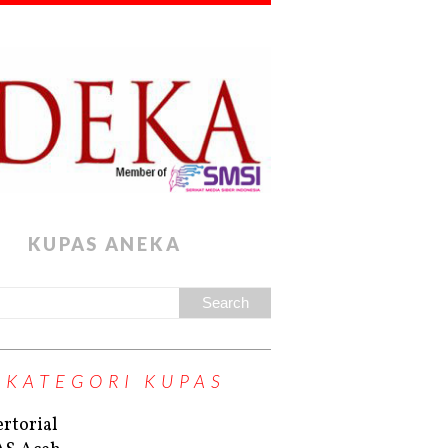
KUPAS ANEKA
KATEGORI KUPAS
rtorial