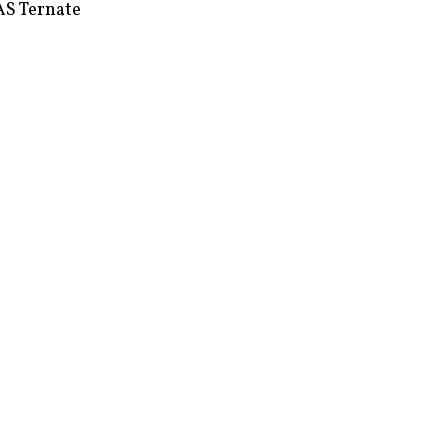
S Ternate