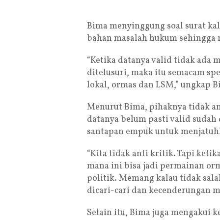
Bima menyinggung soal surat kal
bahan masalah hukum sehingga 
“Ketika datanya valid tidak ada 
ditelusuri, maka itu semacam sp
lokal, ormas dan LSM,” ungkap B
Menurut Bima, pihaknya tidak an
datanya belum pasti valid sudah
santapan empuk untuk menjatuh
“Kita tidak anti kritik. Tapi ket
mana ini bisa jadi permainan or
politik. Memang kalau tidak salah
dicari-cari dan kecenderungan m
Selain itu, Bima juga mengakui 