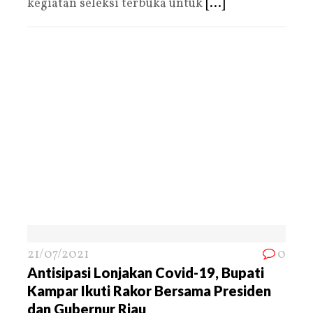
kegiatan seleksi terbuka untuk
[...]
21/07/2021
0
Antisipasi Lonjakan Covid-19, Bupati
Kampar Ikuti Rakor Bersama Presiden
dan Gubernur Riau