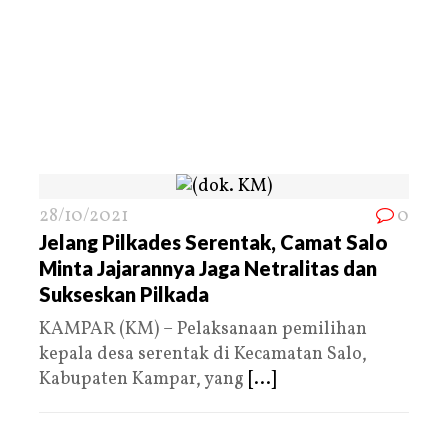
28/10/2021
0
Jelang Pilkades Serentak, Camat Salo
Minta Jajarannya Jaga Netralitas dan
Sukseskan Pilkada
KAMPAR (KM) – Pelaksanaan pemilihan
kepala desa serentak di Kecamatan Salo,
Kabupaten Kampar, yang
[...]