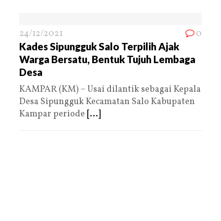
24/12/2021
0
Kades Sipungguk Salo Terpilih Ajak
Warga Bersatu, Bentuk Tujuh Lembaga
Desa
KAMPAR (KM) – Usai dilantik sebagai Kepala
Desa Sipungguk Kecamatan Salo Kabupaten
Kampar periode
[...]