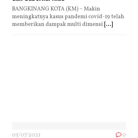
BANGKINANG KOTA (KM) – Makin
meningkatnya kasus pandemi covid-19 telah
memberikan dampak multi dimensi
[...]
05/07/2021
0