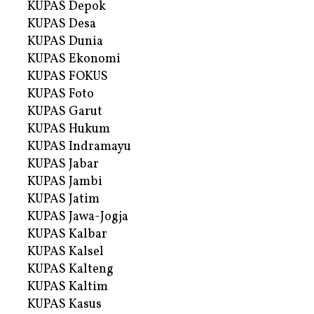
KUPAS Depok
KUPAS Desa
KUPAS Dunia
KUPAS Ekonomi
KUPAS FOKUS
KUPAS Foto
KUPAS Garut
KUPAS Hukum
KUPAS Indramayu
KUPAS Jabar
KUPAS Jambi
KUPAS Jatim
KUPAS Jawa-Jogja
KUPAS Kalbar
KUPAS Kalsel
KUPAS Kalteng
KUPAS Kaltim
KUPAS Kasus