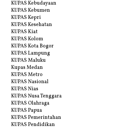
KUPAS Kebudayaan
KUPAS Kebumen
KUPAS Kepri
KUPAS Kesehatan
KUPAS Kiat
KUPAS Kolom
KUPAS Kota Bogor
KUPAS Lampung
KUPAS Maluku
Kupas Medan
KUPAS Metro
KUPAS Nasional
KUPAS Nias
KUPAS Nusa Tenggara
KUPAS Olahraga
KUPAS Papua
KUPAS Pemerintahan
KUPAS Pendidikan