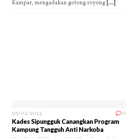
Kampar, mengadakan gotong royong
[...]
05/02/2022
0
Kades Sipungguk Canangkan Program
Kampung Tangguh Anti Narkoba