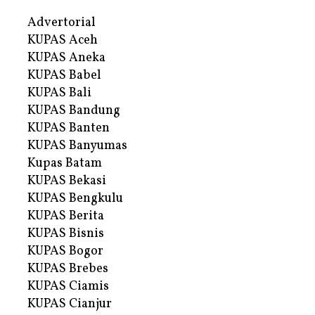
Advertorial
KUPAS Aceh
KUPAS Aneka
KUPAS Babel
KUPAS Bali
KUPAS Bandung
KUPAS Banten
KUPAS Banyumas
Kupas Batam
KUPAS Bekasi
KUPAS Bengkulu
KUPAS Berita
KUPAS Bisnis
KUPAS Bogor
KUPAS Brebes
KUPAS Ciamis
KUPAS Cianjur