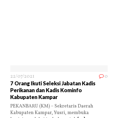
22/07/2021
0
7 Orang Ikuti Seleksi Jabatan Kadis
Perikanan dan Kadis Kominfo
Kabupaten Kampar
PEKANBARU (KM) – Sekretaris Daerah
Kabupaten Kampar, Yusri, membuka