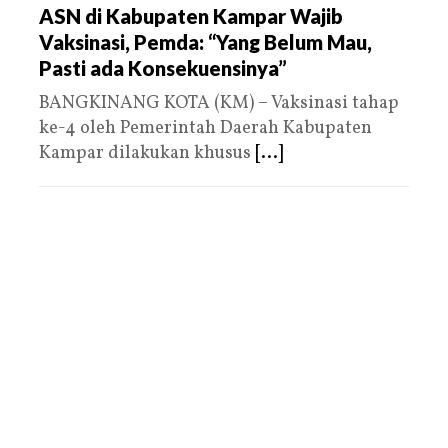
ASN di Kabupaten Kampar Wajib
Vaksinasi, Pemda: “Yang Belum Mau,
Pasti ada Konsekuensinya”
BANGKINANG KOTA (KM) – Vaksinasi tahap
ke-4 oleh Pemerintah Daerah Kabupaten
Kampar dilakukan khusus
[...]