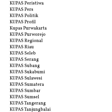
KUPAS Peristiwa
KUPAS Pers
KUPAS Politik
KUPAS Profil
Kupas Purwakarta
KUPAS Purworejo
KUPAS Regional
KUPAS Riau
KUPAS Seleb
KUPAS Serang
KUPAS Subang
KUPAS Sukabumi
KUPAS Sulawesi
KUPAS Sumatera
KUPAS Sumbar
KUPAS Sumsel
KUPAS Tangerang
KUPAS Tanjungbalai