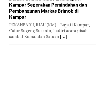
Kampar Segerakan Pemindahan dan
Pembangunan Markas Brimob di
Kampar
PEKANBARU, RIAU (KM) – Bupati Kampar,
Catur Sugeng Susanto, hadiri acara pisah
sambut Komandan Satuan
[...]