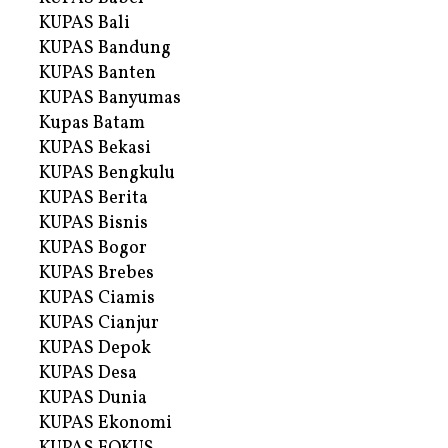
KUPAS Bali
KUPAS Bandung
KUPAS Banten
KUPAS Banyumas
Kupas Batam
KUPAS Bekasi
KUPAS Bengkulu
KUPAS Berita
KUPAS Bisnis
KUPAS Bogor
KUPAS Brebes
KUPAS Ciamis
KUPAS Cianjur
KUPAS Depok
KUPAS Desa
KUPAS Dunia
KUPAS Ekonomi