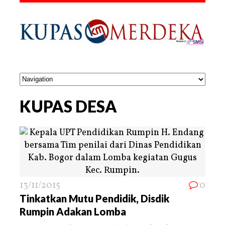
KUPAS DESA
13/11/2015
0
Tinkatkan Mutu Pendidik, Disdik
Rumpin Adakan Lomba