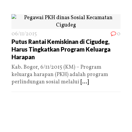
06/11/2015
0
Putus Rantai Kemiskinan di Cigudeg,
Harus Tingkatkan Program Keluarga
Harapan
Kab. Bogor, 6/11/2015 (KM) – Program
keluarga harapan (PKH) adalah program
perlindungan sosial melalui
[...]