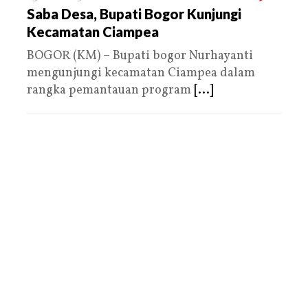
Saba Desa, Bupati Bogor Kunjungi
Kecamatan Ciampea
BOGOR (KM) – Bupati bogor Nurhayanti
mengunjungi kecamatan Ciampea dalam
rangka pemantauan program
[...]