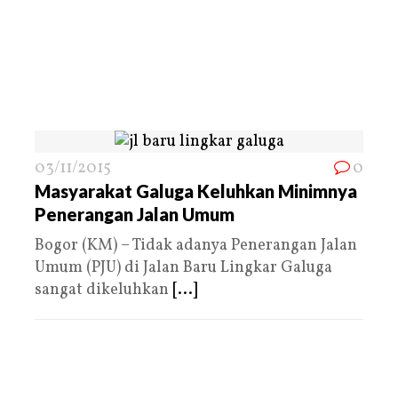
03/11/2015
0
Masyarakat Galuga Keluhkan Minimnya
Penerangan Jalan Umum
Bogor (KM) – Tidak adanya Penerangan Jalan
Umum (PJU) di Jalan Baru Lingkar Galuga
sangat dikeluhkan
[...]