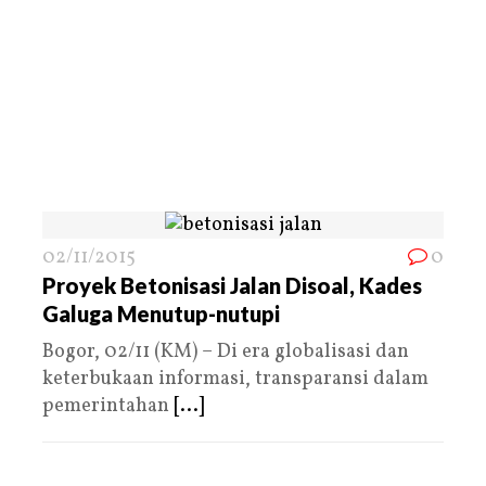
02/11/2015
0
Proyek Betonisasi Jalan Disoal, Kades
Galuga Menutup-nutupi
Bogor, 02/11 (KM) – Di era globalisasi dan
keterbukaan informasi, transparansi dalam
pemerintahan
[...]