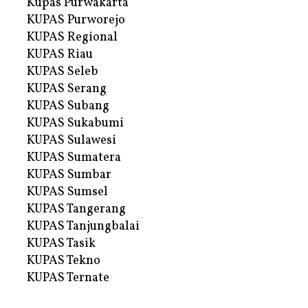
Kupas Purwakarta
KUPAS Purworejo
KUPAS Regional
KUPAS Riau
KUPAS Seleb
KUPAS Serang
KUPAS Subang
KUPAS Sukabumi
KUPAS Sulawesi
KUPAS Sumatera
KUPAS Sumbar
KUPAS Sumsel
KUPAS Tangerang
KUPAS Tanjungbalai
KUPAS Tasik
KUPAS Tekno
KUPAS Ternate