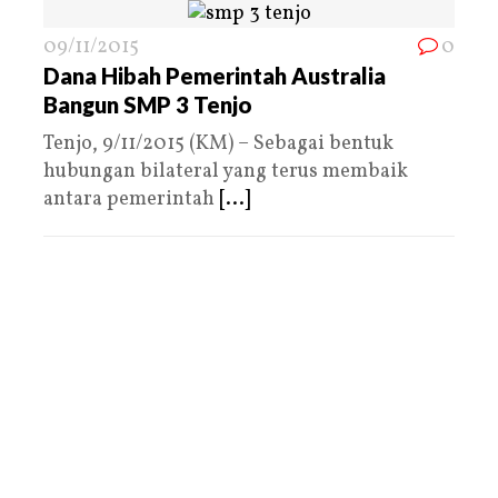
09/11/2015
0
Dana Hibah Pemerintah Australia
Bangun SMP 3 Tenjo
Tenjo, 9/11/2015 (KM) – Sebagai bentuk
hubungan bilateral yang terus membaik
antara pemerintah
[...]