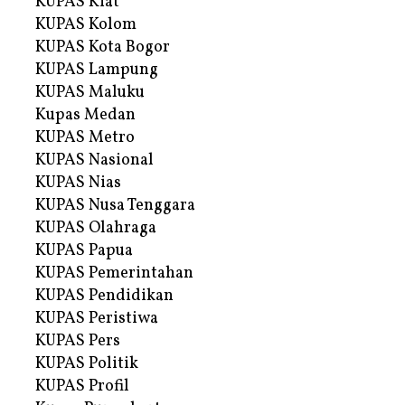
KUPAS Kiat
KUPAS Kolom
KUPAS Kota Bogor
KUPAS Lampung
KUPAS Maluku
Kupas Medan
KUPAS Metro
KUPAS Nasional
KUPAS Nias
KUPAS Nusa Tenggara
KUPAS Olahraga
KUPAS Papua
KUPAS Pemerintahan
KUPAS Pendidikan
KUPAS Peristiwa
KUPAS Pers
KUPAS Politik
KUPAS Profil