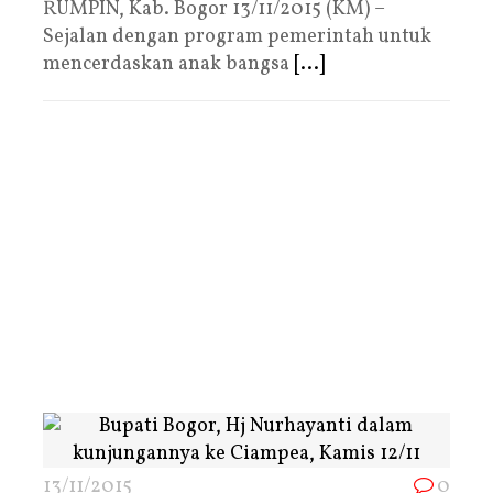
RUMPIN, Kab. Bogor 13/11/2015 (KM) –
Sejalan dengan program pemerintah untuk
mencerdaskan anak bangsa
[...]
13/11/2015
0