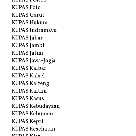
KUPAS FOKUS
KUPAS Foto
KUPAS Garut
KUPAS Hukum
KUPAS Indramayu
KUPAS Jabar
KUPAS Jambi
KUPAS Jatim
KUPAS Jawa-Jogja
KUPAS Kalbar
KUPAS Kalsel
KUPAS Kalteng
KUPAS Kaltim
KUPAS Kasus
KUPAS Kebudayaan
KUPAS Kebumen
KUPAS Kepri
KUPAS Kesehatan