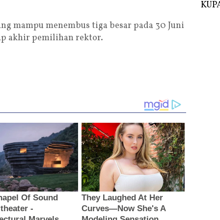
KUPA
 yang mampu menembus tiga besar pada 30 Juni
p akhir pemilihan rektor.