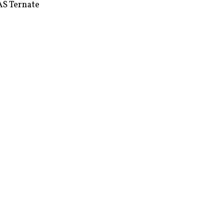
S Ternate