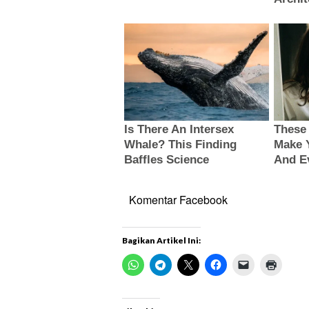
Komentar Facebook
Bagikan Artikel Ini: