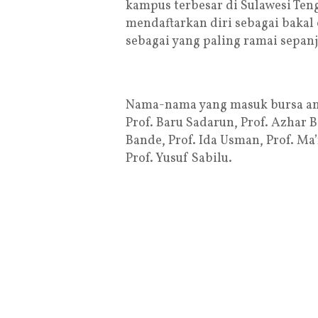
kampus terbesar di Sulawesi Ten
mendaftarkan diri sebagai bakal 
sebagai yang paling ramai sepan
Nama-nama yang masuk bursa antar
Prof. Baru Sadarun, Prof. Azhar B
Bande, Prof. Ida Usman, Prof. Ma
Prof. Yusuf Sabilu.