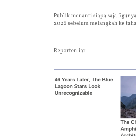
Publik menanti siapa saja figur
2026 sebelum melangkah ke taha
Reporter: iar