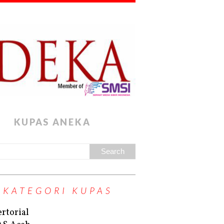
KUPAS ANEKA
KATEGORI KUPAS
rtorial