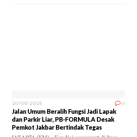
20/06/2026
0
Jalan Umum Beralih Fungsi Jadi Lapak
dan Parkir Liar, PB-FORMULA Desak
Pemkot Jakbar Bertindak Tegas