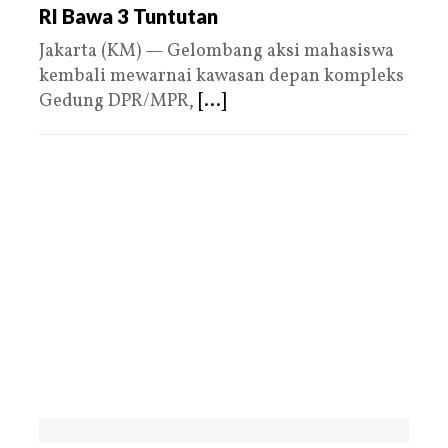
RI Bawa 3 Tuntutan
Jakarta (KM) — Gelombang aksi mahasiswa
kembali mewarnai kawasan depan kompleks
Gedung DPR/MPR,
[...]