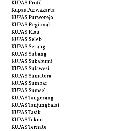
KUPAS Profil
Kupas Purwakarta
KUPAS Purworejo
KUPAS Regional
KUPAS Riau
KUPAS Seleb
KUPAS Serang
KUPAS Subang
KUPAS Sukabumi
KUPAS Sulawesi
KUPAS Sumatera
KUPAS Sumbar
KUPAS Sumsel
KUPAS Tangerang
KUPAS Tanjungbalai
KUPAS Tasik
KUPAS Tekno
KUPAS Ternate