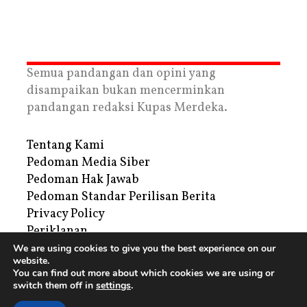
Semua pandangan dan opini yang
disampaikan bukan mencerminkan
pandangan redaksi Kupas Merdeka.
Tentang Kami
Pedoman Media Siber
Pedoman Hak Jawab
Pedoman Standar Perilisan Berita
Privacy Policy
Periklanan
We are using cookies to give you the best experience on our
website.
Copyright © 2026 | PT. Tegar Kupas Mediatama
You can find out more about which cookies we are using or
switch them off in
settings
.