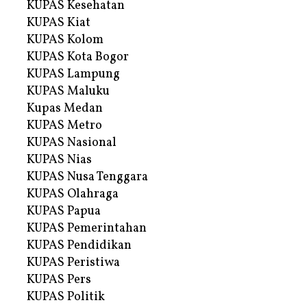
KUPAS Kesehatan
KUPAS Kiat
KUPAS Kolom
KUPAS Kota Bogor
KUPAS Lampung
KUPAS Maluku
Kupas Medan
KUPAS Metro
KUPAS Nasional
KUPAS Nias
KUPAS Nusa Tenggara
KUPAS Olahraga
KUPAS Papua
KUPAS Pemerintahan
KUPAS Pendidikan
KUPAS Peristiwa
KUPAS Pers
KUPAS Politik