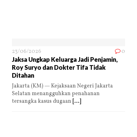
23/06/2026
0
Jaksa Ungkap Keluarga Jadi Penjamin,
Roy Suryo dan Dokter Tifa Tidak
Ditahan
Jakarta (KM) — Kejaksaan Negeri Jakarta
Selatan menangguhkan penahanan
tersangka kasus dugaan
[...]