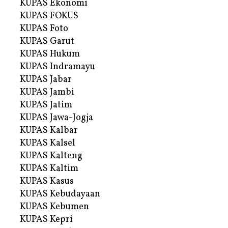
KUPAS Ekonomi
KUPAS FOKUS
KUPAS Foto
KUPAS Garut
KUPAS Hukum
KUPAS Indramayu
KUPAS Jabar
KUPAS Jambi
KUPAS Jatim
KUPAS Jawa-Jogja
KUPAS Kalbar
KUPAS Kalsel
KUPAS Kalteng
KUPAS Kaltim
KUPAS Kasus
KUPAS Kebudayaan
KUPAS Kebumen
KUPAS Kepri