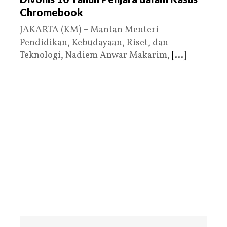
Chromebook
JAKARTA (KM) – Mantan Menteri
Pendidikan, Kebudayaan, Riset, dan
Teknologi, Nadiem Anwar Makarim,
[...]