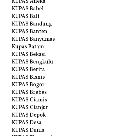
KUPAS Aneka
KUPAS Babel
KUPAS Bali
KUPAS Bandung
KUPAS Banten
KUPAS Banyumas
Kupas Batam
KUPAS Bekasi
KUPAS Bengkulu
KUPAS Berita
KUPAS Bisnis
KUPAS Bogor
KUPAS Brebes
KUPAS Ciamis
KUPAS Cianjur
KUPAS Depok
KUPAS Desa
KUPAS Dunia