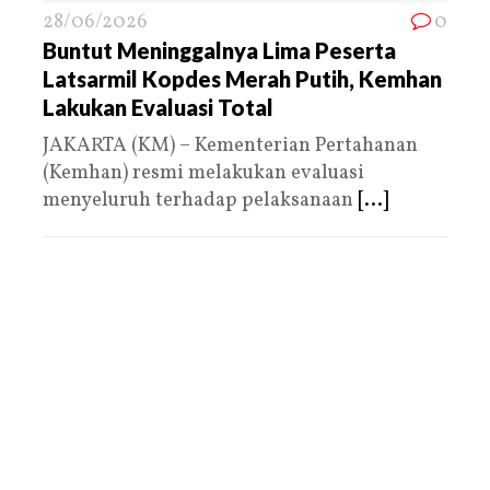
28/06/2026
0
Buntut Meninggalnya Lima Peserta
Latsarmil Kopdes Merah Putih, Kemhan
Lakukan Evaluasi Total
JAKARTA (KM) – Kementerian Pertahanan
(Kemhan) resmi melakukan evaluasi
menyeluruh terhadap pelaksanaan
[...]