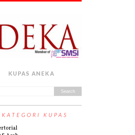
KUPAS ANEKA
KATEGORI KUPAS
rtorial