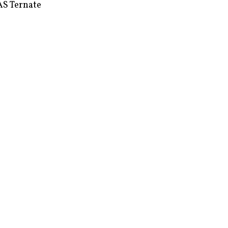
S Ternate