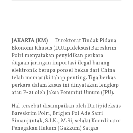
JAKARTA (KM)
— Direktorat Tindak Pidana
Ekonomi Khusus (Dittipideksus) Bareskrim
Polri menyatakan penyidikan perkara
dugaan jaringan importasi ilegal barang
elektronik berupa ponsel bekas dari China
telah memasuki tahap penting. Tiga berkas
perkara dalam kasus ini dinyatakan lengkap
atau P-21 oleh Jaksa Penuntut Umum (JPU).
Hal tersebut disampaikan oleh Dirtipideksus
Bareskrim Polri, Brigjen Pol Ade Safri
Simanjuntak, S.I.K., M.Si, selaku Koordinator
Penegakan Hukum (Gakkum) Satgas