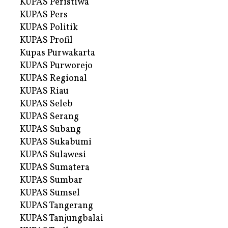
KUPAS Peristiwa
KUPAS Pers
KUPAS Politik
KUPAS Profil
Kupas Purwakarta
KUPAS Purworejo
KUPAS Regional
KUPAS Riau
KUPAS Seleb
KUPAS Serang
KUPAS Subang
KUPAS Sukabumi
KUPAS Sulawesi
KUPAS Sumatera
KUPAS Sumbar
KUPAS Sumsel
KUPAS Tangerang
KUPAS Tanjungbalai