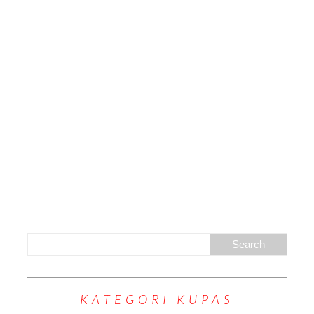
KATEGORI KUPAS