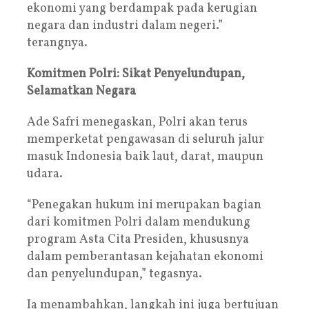
ekonomi yang berdampak pada kerugian
negara dan industri dalam negeri.”
terangnya.
Komitmen Polri: Sikat Penyelundupan,
Selamatkan Negara
Ade Safri menegaskan, Polri akan terus
memperketat pengawasan di seluruh jalur
masuk Indonesia baik laut, darat, maupun
udara.
“Penegakan hukum ini merupakan bagian
dari komitmen Polri dalam mendukung
program Asta Cita Presiden, khususnya
dalam pemberantasan kejahatan ekonomi
dan penyelundupan,” tegasnya.
Ia menambahkan, langkah ini juga bertujuan