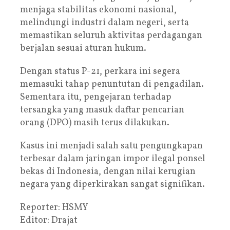
menjaga stabilitas ekonomi nasional,
melindungi industri dalam negeri, serta
memastikan seluruh aktivitas perdagangan
berjalan sesuai aturan hukum.
Dengan status P-21, perkara ini segera
memasuki tahap penuntutan di pengadilan.
Sementara itu, pengejaran terhadap
tersangka yang masuk daftar pencarian
orang (DPO) masih terus dilakukan.
Kasus ini menjadi salah satu pengungkapan
terbesar dalam jaringan impor ilegal ponsel
bekas di Indonesia, dengan nilai kerugian
negara yang diperkirakan sangat signifikan.
Reporter: HSMY
Editor: Drajat