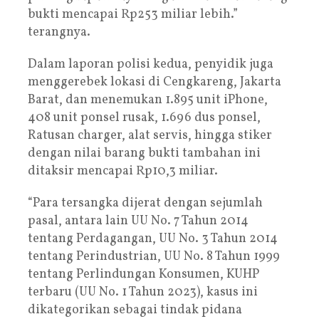
bukti mencapai Rp253 miliar lebih.”
terangnya.
Dalam laporan polisi kedua, penyidik juga
menggerebek lokasi di Cengkareng, Jakarta
Barat, dan menemukan 1.895 unit iPhone,
408 unit ponsel rusak, 1.696 dus ponsel,
Ratusan charger, alat servis, hingga stiker
dengan nilai barang bukti tambahan ini
ditaksir mencapai Rp10,3 miliar.
“Para tersangka dijerat dengan sejumlah
pasal, antara lain UU No. 7 Tahun 2014
tentang Perdagangan, UU No. 3 Tahun 2014
tentang Perindustrian, UU No. 8 Tahun 1999
tentang Perlindungan Konsumen, KUHP
terbaru (UU No. 1 Tahun 2023), kasus ini
dikategorikan sebagai tindak pidana