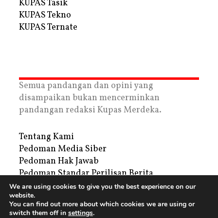
KUPAS Tasik
KUPAS Tekno
KUPAS Ternate
Semua pandangan dan opini yang
disampaikan bukan mencerminkan
pandangan redaksi Kupas Merdeka.
Tentang Kami
Pedoman Media Siber
Pedoman Hak Jawab
Pedoman Standar Perilisan Berita
Privacy Policy
We are using cookies to give you the best experience on our
website.
Periklanan
You can find out more about which cookies we are using or
switch them off in
settings
.