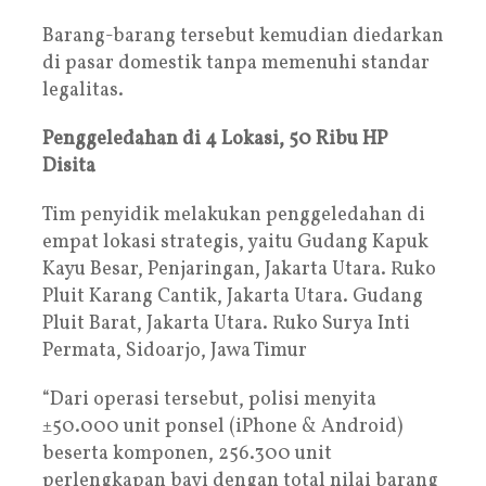
Barang-barang tersebut kemudian diedarkan
di pasar domestik tanpa memenuhi standar
legalitas.
Penggeledahan di 4 Lokasi, 50 Ribu HP
Disita
Tim penyidik melakukan penggeledahan di
empat lokasi strategis, yaitu Gudang Kapuk
Kayu Besar, Penjaringan, Jakarta Utara. Ruko
Pluit Karang Cantik, Jakarta Utara. Gudang
Pluit Barat, Jakarta Utara. Ruko Surya Inti
Permata, Sidoarjo, Jawa Timur
“Dari operasi tersebut, polisi menyita
±50.000 unit ponsel (iPhone & Android)
beserta komponen, 256.300 unit
perlengkapan bayi dengan total nilai barang