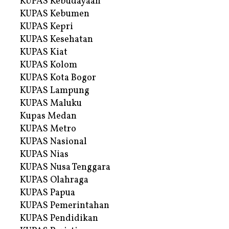
KUPAS Kebudayaan
KUPAS Kebumen
KUPAS Kepri
KUPAS Kesehatan
KUPAS Kiat
KUPAS Kolom
KUPAS Kota Bogor
KUPAS Lampung
KUPAS Maluku
Kupas Medan
KUPAS Metro
KUPAS Nasional
KUPAS Nias
KUPAS Nusa Tenggara
KUPAS Olahraga
KUPAS Papua
KUPAS Pemerintahan
KUPAS Pendidikan