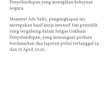
Penyelundupan yang merugikan kekayaan
negara.
Menurut Ade Safri, pengungkapan ini
merupakan hasil kerja intensif tim penyidik
yang tergabung dalam Satgas Gakkum
Penyelundupan, yang menangani perkara
berdasarkan dua laporan polisi tertanggal 14
dan 15 April 2026.