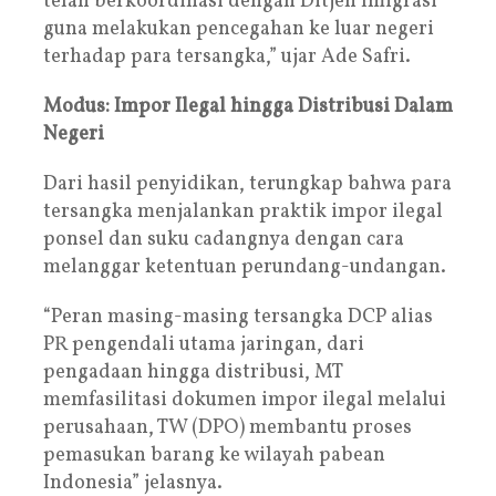
telah berkoordinasi dengan Ditjen Imigrasi
guna melakukan pencegahan ke luar negeri
terhadap para tersangka,” ujar Ade Safri.
Modus: Impor Ilegal hingga Distribusi Dalam
Negeri
Dari hasil penyidikan, terungkap bahwa para
tersangka menjalankan praktik impor ilegal
ponsel dan suku cadangnya dengan cara
melanggar ketentuan perundang-undangan.
“Peran masing-masing tersangka DCP alias
PR pengendali utama jaringan, dari
pengadaan hingga distribusi, MT
memfasilitasi dokumen impor ilegal melalui
perusahaan, TW (DPO) membantu proses
pemasukan barang ke wilayah pabean
Indonesia” jelasnya.