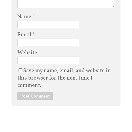
Name
*
Email
*
Website
Save my name, email, and website in
this browser for the next time I
comment.