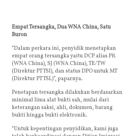
Empat Tersangka, Dua WNA China, Satu
Buron
“Dalam perkara ini, penyidik menetapkan
empat orang tersangka yaitu DCP alias PR
(WNA China), SJ (WNA China), TE/TW
(Direktur PT TSI), dan status DPO untuk MT
(Direktur PT TSL)”, paparnya.
Penetapan tersangka dilakukan berdasarkan
minimal lima alat bukti sah, mulai dari
keterangan saksi, ahli, dokumen, barang
bukti hingga bukti elektronik.
“Untuk kepentingan penyidikan, kami juga