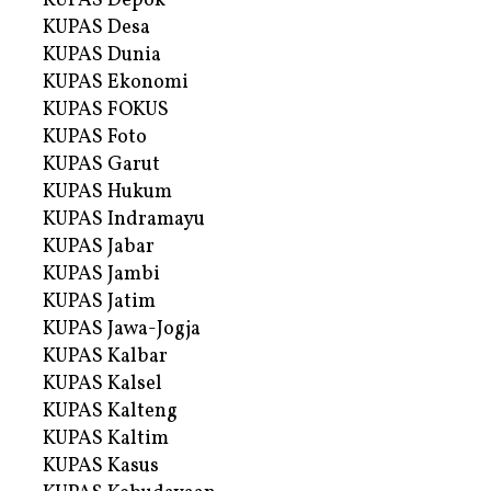
KUPAS Depok
KUPAS Desa
KUPAS Dunia
KUPAS Ekonomi
KUPAS FOKUS
KUPAS Foto
KUPAS Garut
KUPAS Hukum
KUPAS Indramayu
KUPAS Jabar
KUPAS Jambi
KUPAS Jatim
KUPAS Jawa-Jogja
KUPAS Kalbar
KUPAS Kalsel
KUPAS Kalteng
KUPAS Kaltim
KUPAS Kasus