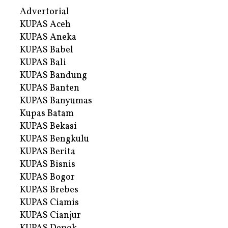
Advertorial
KUPAS Aceh
KUPAS Aneka
KUPAS Babel
KUPAS Bali
KUPAS Bandung
KUPAS Banten
KUPAS Banyumas
Kupas Batam
KUPAS Bekasi
KUPAS Bengkulu
KUPAS Berita
KUPAS Bisnis
KUPAS Bogor
KUPAS Brebes
KUPAS Ciamis
KUPAS Cianjur