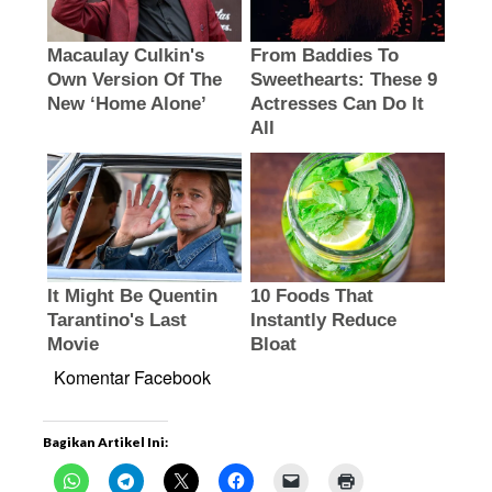
Komentar Facebook
Bagikan Artikel Ini: