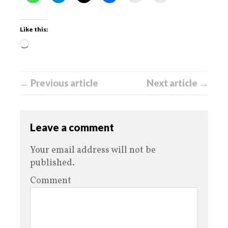
Like this:
← Previous article
Next article →
Leave a comment
Your email address will not be
published.
Comment