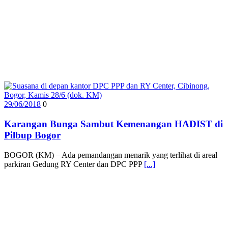
29/06/2018
0
Karangan Bunga Sambut Kemenangan HADIST di
Pilbup Bogor
BOGOR (KM) – Ada pemandangan menarik yang terlihat di areal
parkiran Gedung RY Center dan DPC PPP
[...]