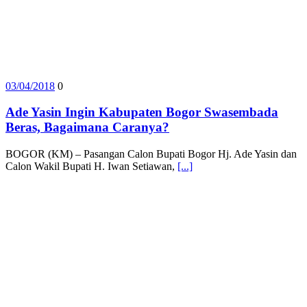
03/04/2018
0
Ade Yasin Ingin Kabupaten Bogor Swasembada
Beras, Bagaimana Caranya?
BOGOR (KM) – Pasangan Calon Bupati Bogor Hj. Ade Yasin dan
Calon Wakil Bupati H. Iwan Setiawan,
[...]