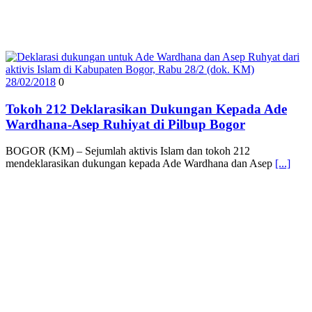
28/02/2018
0
Tokoh 212 Deklarasikan Dukungan Kepada Ade
Wardhana-Asep Ruhiyat di Pilbup Bogor
BOGOR (KM) – Sejumlah aktivis Islam dan tokoh 212
mendeklarasikan dukungan kepada Ade Wardhana dan Asep
[...]