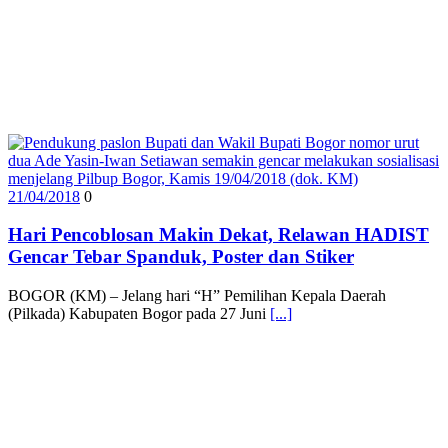
21/04/2018
0
Hari Pencoblosan Makin Dekat, Relawan HADIST
Gencar Tebar Spanduk, Poster dan Stiker
BOGOR (KM) – Jelang hari “H” Pemilihan Kepala Daerah
(Pilkada) Kabupaten Bogor pada 27 Juni
[...]