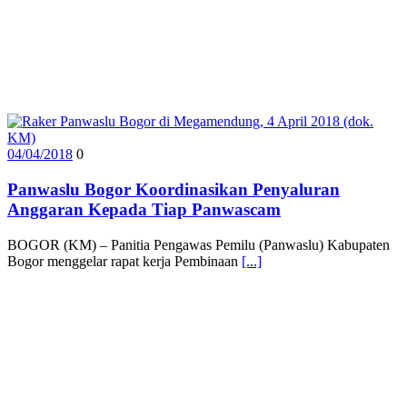
04/04/2018
0
Panwaslu Bogor Koordinasikan Penyaluran
Anggaran Kepada Tiap Panwascam
BOGOR (KM) – Panitia Pengawas Pemilu (Panwaslu) Kabupaten
Bogor menggelar rapat kerja Pembinaan
[...]