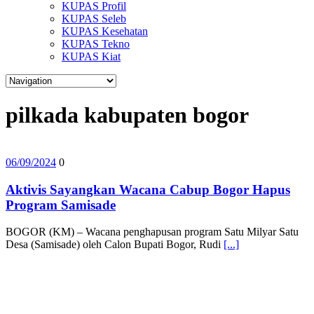
KUPAS Profil
KUPAS Seleb
KUPAS Kesehatan
KUPAS Tekno
KUPAS Kiat
pilkada kabupaten bogor
06/09/2024
0
Aktivis Sayangkan Wacana Cabup Bogor Hapus
Program Samisade
BOGOR (KM) – Wacana penghapusan program Satu Milyar Satu
Desa (Samisade) oleh Calon Bupati Bogor, Rudi
[...]