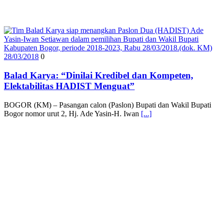
28/03/2018
0
Balad Karya: “Dinilai Kredibel dan Kompeten,
Elektabilitas HADIST Menguat”
BOGOR (KM) – Pasangan calon (Paslon) Bupati dan Wakil Bupati
Bogor nomor urut 2, Hj. Ade Yasin-H. Iwan
[...]