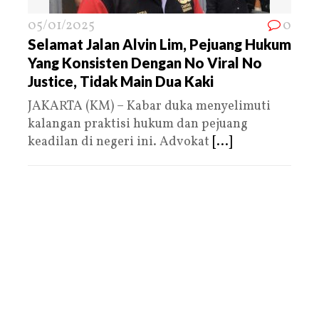
05/01/2025
0
Selamat Jalan Alvin Lim, Pejuang Hukum
Yang Konsisten Dengan No Viral No
Justice, Tidak Main Dua Kaki
JAKARTA (KM) – Kabar duka menyelimuti
kalangan praktisi hukum dan pejuang
keadilan di negeri ini. Advokat
[...]