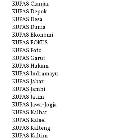
KUPAS Cianjur
KUPAS Depok
KUPAS Desa
KUPAS Dunia
KUPAS Ekonomi
KUPAS FOKUS
KUPAS Foto
KUPAS Garut
KUPAS Hukum
KUPAS Indramayu
KUPAS Jabar
KUPAS Jambi
KUPAS Jatim
KUPAS Jawa-Jogja
KUPAS Kalbar
KUPAS Kalsel
KUPAS Kalteng
KUPAS Kaltim