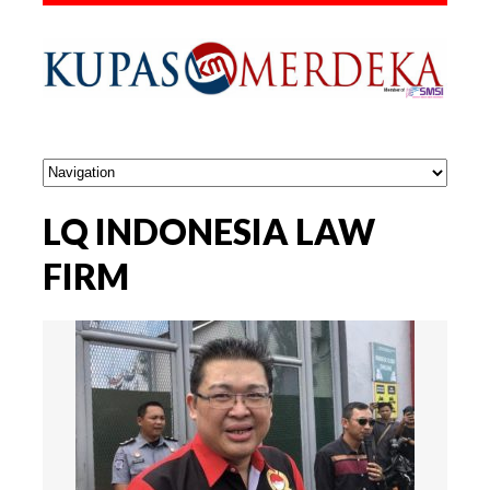
LQ INDONESIA LAW
FIRM