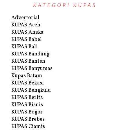
KATEGORI KUPAS
Advertorial
KUPAS Aceh
KUPAS Aneka
KUPAS Babel
KUPAS Bali
KUPAS Bandung
KUPAS Banten
KUPAS Banyumas
Kupas Batam
KUPAS Bekasi
KUPAS Bengkulu
KUPAS Berita
KUPAS Bisnis
KUPAS Bogor
KUPAS Brebes
KUPAS Ciamis