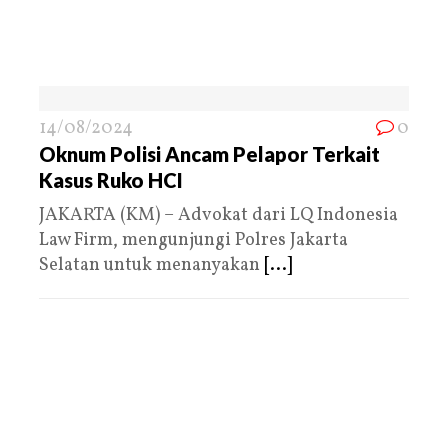
14/08/2024
0
Oknum Polisi Ancam Pelapor Terkait
Kasus Ruko HCI
JAKARTA (KM) – Advokat dari LQ Indonesia
Law Firm, mengunjungi Polres Jakarta
Selatan untuk menanyakan
[...]