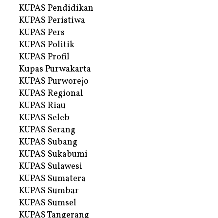
KUPAS Pendidikan
KUPAS Peristiwa
KUPAS Pers
KUPAS Politik
KUPAS Profil
Kupas Purwakarta
KUPAS Purworejo
KUPAS Regional
KUPAS Riau
KUPAS Seleb
KUPAS Serang
KUPAS Subang
KUPAS Sukabumi
KUPAS Sulawesi
KUPAS Sumatera
KUPAS Sumbar
KUPAS Sumsel
KUPAS Tangerang