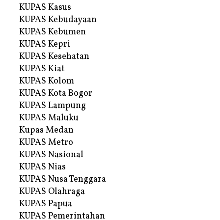
KUPAS Kasus
KUPAS Kebudayaan
KUPAS Kebumen
KUPAS Kepri
KUPAS Kesehatan
KUPAS Kiat
KUPAS Kolom
KUPAS Kota Bogor
KUPAS Lampung
KUPAS Maluku
Kupas Medan
KUPAS Metro
KUPAS Nasional
KUPAS Nias
KUPAS Nusa Tenggara
KUPAS Olahraga
KUPAS Papua
KUPAS Pemerintahan