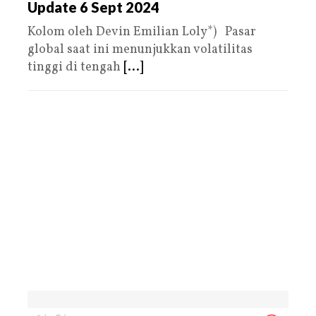
Update 6 Sept 2024
Kolom oleh Devin Emilian Loly*) Pasar
global saat ini menunjukkan volatilitas
tinggi di tengah
[...]