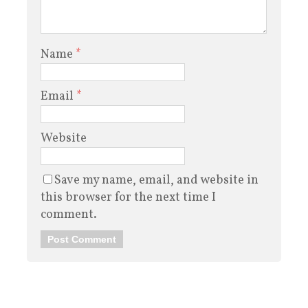
Name
*
Email
*
Website
Save my name, email, and website in
this browser for the next time I
comment.