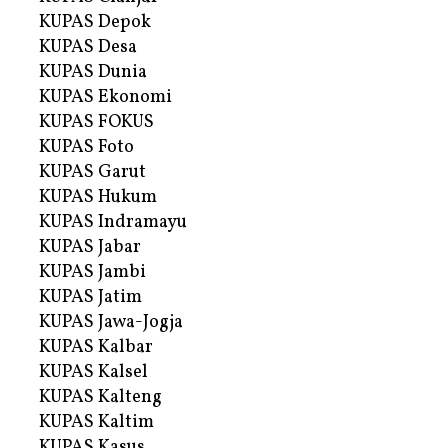
KUPAS Depok
KUPAS Desa
KUPAS Dunia
KUPAS Ekonomi
KUPAS FOKUS
KUPAS Foto
KUPAS Garut
KUPAS Hukum
KUPAS Indramayu
KUPAS Jabar
KUPAS Jambi
KUPAS Jatim
KUPAS Jawa-Jogja
KUPAS Kalbar
KUPAS Kalsel
KUPAS Kalteng
KUPAS Kaltim
KUPAS Kasus