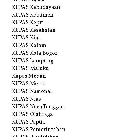
KUPAS Kebudayaan
KUPAS Kebumen
KUPAS Kepri
KUPAS Kesehatan
KUPAS Kiat
KUPAS Kolom
KUPAS Kota Bogor
KUPAS Lampung
KUPAS Maluku
Kupas Medan
KUPAS Metro
KUPAS Nasional
KUPAS Nias
KUPAS Nusa Tenggara
KUPAS Olahraga
KUPAS Papua
KUPAS Pemerintahan