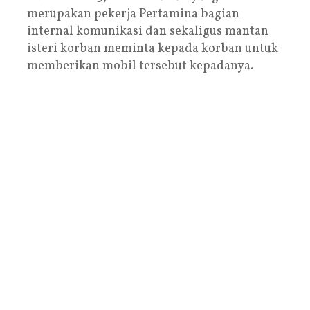
merupakan pekerja Pertamina bagian
internal komunikasi dan sekaligus mantan
isteri korban meminta kepada korban untuk
memberikan mobil tersebut kepadanya.