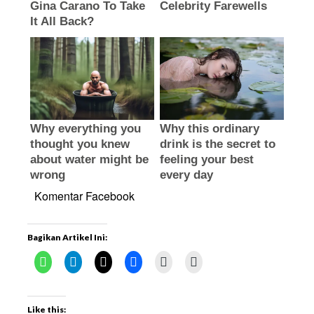
Komentar Facebook
Bagikan Artikel Ini:
Like this: