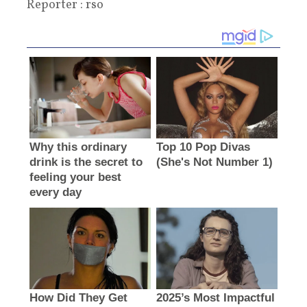
Reporter : rso