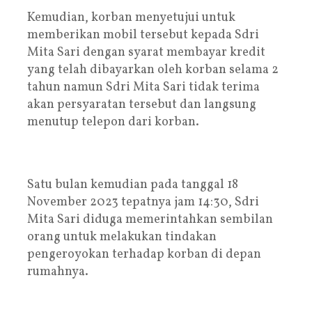
Kemudian, korban menyetujui untuk
memberikan mobil tersebut kepada Sdri
Mita Sari dengan syarat membayar kredit
yang telah dibayarkan oleh korban selama 2
tahun namun Sdri Mita Sari tidak terima
akan persyaratan tersebut dan langsung
menutup telepon dari korban.
Satu bulan kemudian pada tanggal 18
November 2023 tepatnya jam 14:30, Sdri
Mita Sari diduga memerintahkan sembilan
orang untuk melakukan tindakan
pengeroyokan terhadap korban di depan
rumahnya.