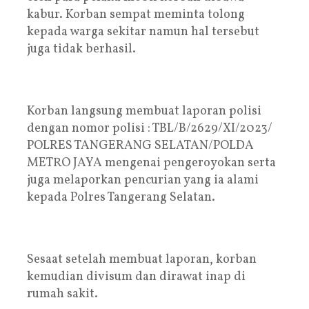
kabur. Korban sempat meminta tolong
kepada warga sekitar namun hal tersebut
juga tidak berhasil.
Korban langsung membuat laporan polisi
dengan nomor polisi : TBL/B/2629/XI/2023/
POLRES TANGERANG SELATAN/POLDA
METRO JAYA mengenai pengeroyokan serta
juga melaporkan pencurian yang ia alami
kepada Polres Tangerang Selatan.
Sesaat setelah membuat laporan, korban
kemudian divisum dan dirawat inap di
rumah sakit.