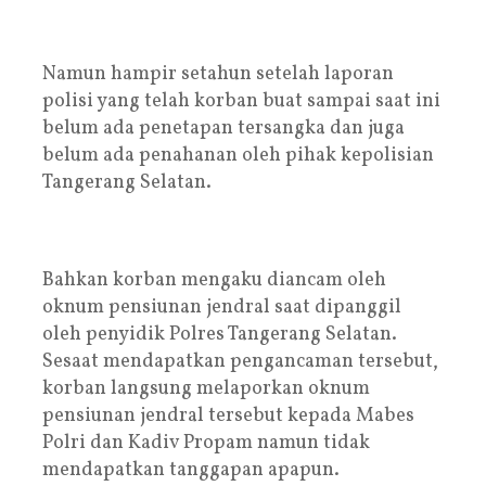
Namun hampir setahun setelah laporan
polisi yang telah korban buat sampai saat ini
belum ada penetapan tersangka dan juga
belum ada penahanan oleh pihak kepolisian
Tangerang Selatan.
Bahkan korban mengaku diancam oleh
oknum pensiunan jendral saat dipanggil
oleh penyidik Polres Tangerang Selatan.
Sesaat mendapatkan pengancaman tersebut,
korban langsung melaporkan oknum
pensiunan jendral tersebut kepada Mabes
Polri dan Kadiv Propam namun tidak
mendapatkan tanggapan apapun.