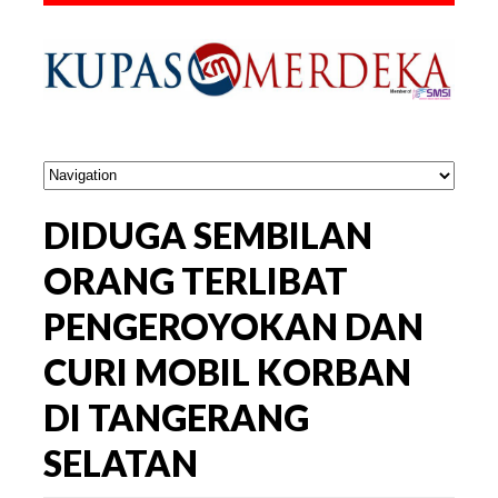
DIDUGA SEMBILAN
ORANG TERLIBAT
PENGEROYOKAN DAN
CURI MOBIL KORBAN
DI TANGERANG
SELATAN