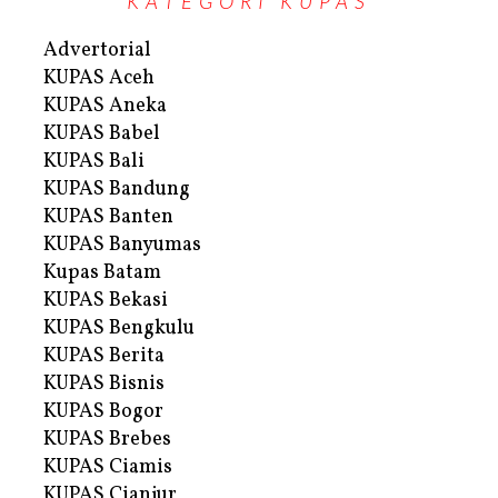
KATEGORI KUPAS
Advertorial
KUPAS Aceh
KUPAS Aneka
KUPAS Babel
KUPAS Bali
KUPAS Bandung
KUPAS Banten
KUPAS Banyumas
Kupas Batam
KUPAS Bekasi
KUPAS Bengkulu
KUPAS Berita
KUPAS Bisnis
KUPAS Bogor
KUPAS Brebes
KUPAS Ciamis
KUPAS Cianjur