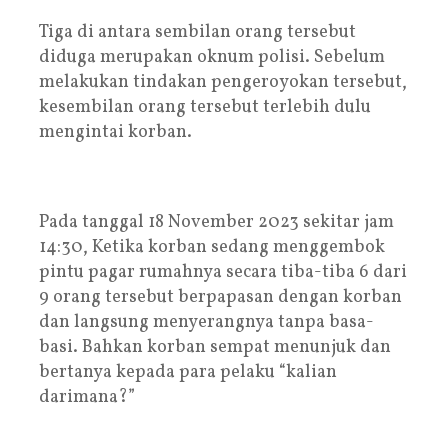
Tiga di antara sembilan orang tersebut
diduga merupakan oknum polisi. Sebelum
melakukan tindakan pengeroyokan tersebut,
kesembilan orang tersebut terlebih dulu
mengintai korban.
Pada tanggal 18 November 2023 sekitar jam
14:30, Ketika korban sedang menggembok
pintu pagar rumahnya secara tiba-tiba 6 dari
9 orang tersebut berpapasan dengan korban
dan langsung menyerangnya tanpa basa-
basi. Bahkan korban sempat menunjuk dan
bertanya kepada para pelaku “kalian
darimana?”