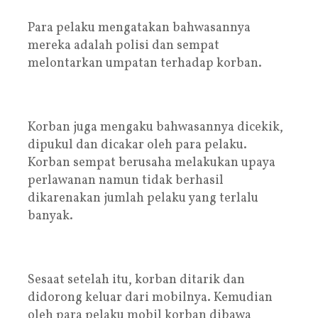
Para pelaku mengatakan bahwasannya
mereka adalah polisi dan sempat
melontarkan umpatan terhadap korban.
Korban juga mengaku bahwasannya dicekik,
dipukul dan dicakar oleh para pelaku.
Korban sempat berusaha melakukan upaya
perlawanan namun tidak berhasil
dikarenakan jumlah pelaku yang terlalu
banyak.
Sesaat setelah itu, korban ditarik dan
didorong keluar dari mobilnya. Kemudian
oleh para pelaku mobil korban dibawa