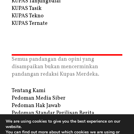
KUPAS Tanjungbalai
KUPAS Tasik
KUPAS Tekno
KUPAS Ternate
Semua pandangan dan opini yang
disampaikan bukan mencerminkan
pandangan redaksi Kupas Merdeka.
Tentang Kami
Pedoman Media Siber
Pedoman Hak Jawab
Pedoman Standar Perilisan Berita
Privacy Policy
We are using cookies to give you the best experience on our
website.
Periklanan
You can find out more about which cookies we are using or