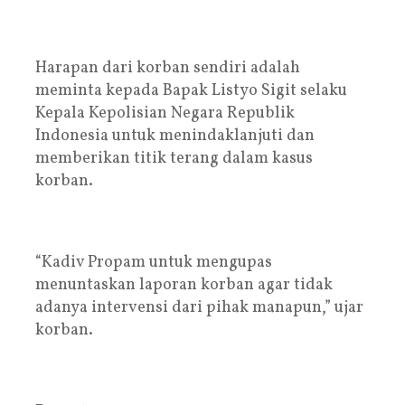
Harapan dari korban sendiri adalah
meminta kepada Bapak Listyo Sigit selaku
Kepala Kepolisian Negara Republik
Indonesia untuk menindaklanjuti dan
memberikan titik terang dalam kasus
korban.
“Kadiv Propam untuk mengupas
menuntaskan laporan korban agar tidak
adanya intervensi dari pihak manapun,” ujar
korban.