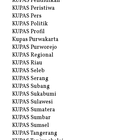
KUPAS Pendidikan
KUPAS Peristiwa
KUPAS Pers
KUPAS Politik
KUPAS Profil
Kupas Purwakarta
KUPAS Purworejo
KUPAS Regional
KUPAS Riau
KUPAS Seleb
KUPAS Serang
KUPAS Subang
KUPAS Sukabumi
KUPAS Sulawesi
KUPAS Sumatera
KUPAS Sumbar
KUPAS Sumsel
KUPAS Tangerang