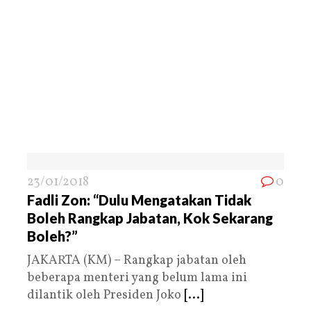
23/01/2018
0
Fadli Zon: “Dulu Mengatakan Tidak
Boleh Rangkap Jabatan, Kok Sekarang
Boleh?”
JAKARTA (KM) – Rangkap jabatan oleh
beberapa menteri yang belum lama ini
dilantik oleh Presiden Joko
[...]