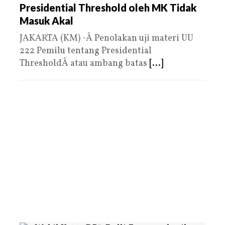
Presidential Threshold oleh MK Tidak
Masuk Akal
JAKARTA (KM) -Â Penolakan uji materi UU
222 Pemilu tentang Presidential
ThresholdÂ atau ambang batas
[...]