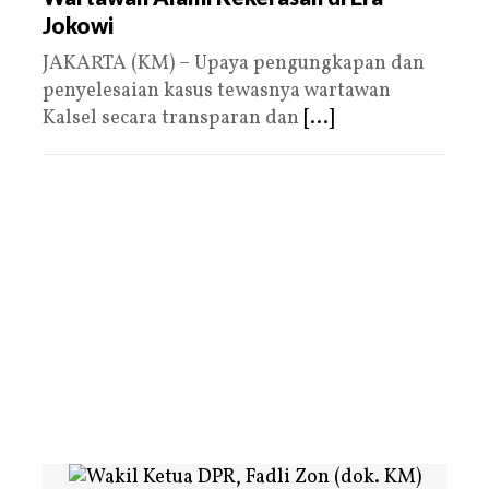
Jokowi
JAKARTA (KM) – Upaya pengungkapan dan
penyelesaian kasus tewasnya wartawan
Kalsel secara transparan dan
[...]