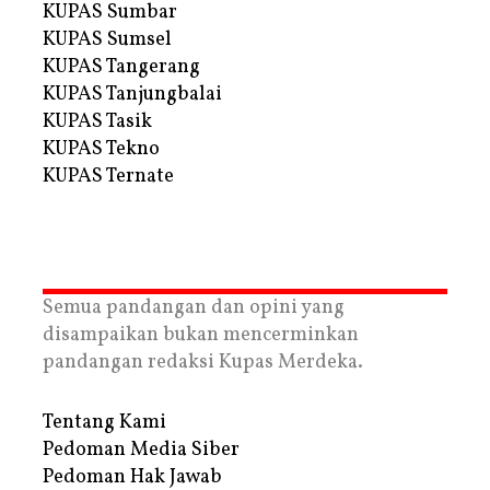
KUPAS Sumbar
KUPAS Sumsel
KUPAS Tangerang
KUPAS Tanjungbalai
KUPAS Tasik
KUPAS Tekno
KUPAS Ternate
Semua pandangan dan opini yang
disampaikan bukan mencerminkan
pandangan redaksi Kupas Merdeka.
Tentang Kami
Pedoman Media Siber
Pedoman Hak Jawab