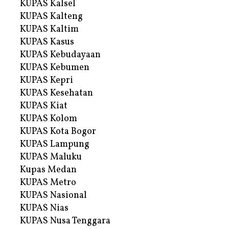
KUPAS Kalsel
KUPAS Kalteng
KUPAS Kaltim
KUPAS Kasus
KUPAS Kebudayaan
KUPAS Kebumen
KUPAS Kepri
KUPAS Kesehatan
KUPAS Kiat
KUPAS Kolom
KUPAS Kota Bogor
KUPAS Lampung
KUPAS Maluku
Kupas Medan
KUPAS Metro
KUPAS Nasional
KUPAS Nias
KUPAS Nusa Tenggara