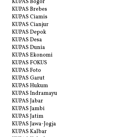
KUPAS Bogor
KUPAS Brebes
KUPAS Ciamis
KUPAS Cianjur
KUPAS Depok
KUPAS Desa
KUPAS Dunia
KUPAS Ekonomi
KUPAS FOKUS
KUPAS Foto
KUPAS Garut
KUPAS Hukum
KUPAS Indramayu
KUPAS Jabar
KUPAS Jambi
KUPAS Jatim
KUPAS Jawa-Jogja
KUPAS Kalbar