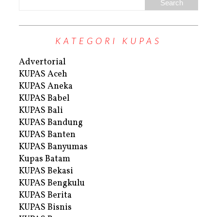
KATEGORI KUPAS
Advertorial
KUPAS Aceh
KUPAS Aneka
KUPAS Babel
KUPAS Bali
KUPAS Bandung
KUPAS Banten
KUPAS Banyumas
Kupas Batam
KUPAS Bekasi
KUPAS Bengkulu
KUPAS Berita
KUPAS Bisnis