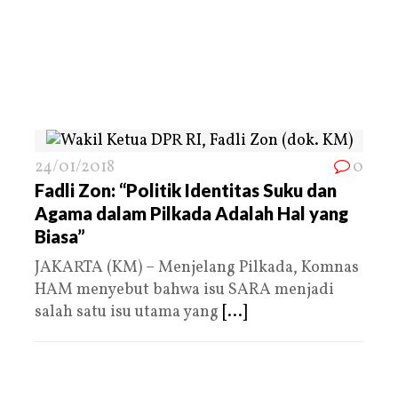
24/01/2018
0
Fadli Zon: “Politik Identitas Suku dan
Agama dalam Pilkada Adalah Hal yang
Biasa”
JAKARTA (KM) – Menjelang Pilkada, Komnas
HAM menyebut bahwa isu SARA menjadi
salah satu isu utama yang
[...]