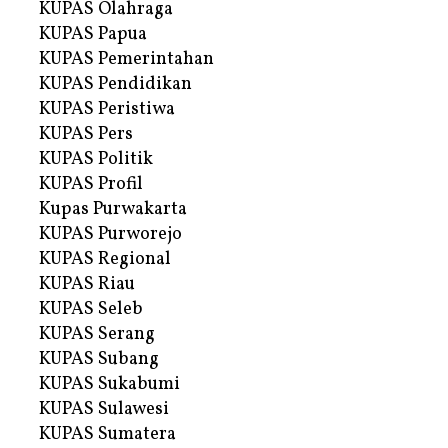
KUPAS Olahraga
KUPAS Papua
KUPAS Pemerintahan
KUPAS Pendidikan
KUPAS Peristiwa
KUPAS Pers
KUPAS Politik
KUPAS Profil
Kupas Purwakarta
KUPAS Purworejo
KUPAS Regional
KUPAS Riau
KUPAS Seleb
KUPAS Serang
KUPAS Subang
KUPAS Sukabumi
KUPAS Sulawesi
KUPAS Sumatera