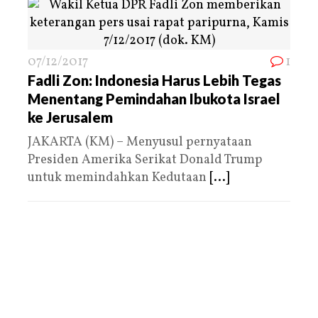
07/12/2017
1
Fadli Zon: Indonesia Harus Lebih Tegas
Menentang Pemindahan Ibukota Israel
ke Jerusalem
JAKARTA (KM) – Menyusul pernyataan
Presiden Amerika Serikat Donald Trump
untuk memindahkan Kedutaan
[...]