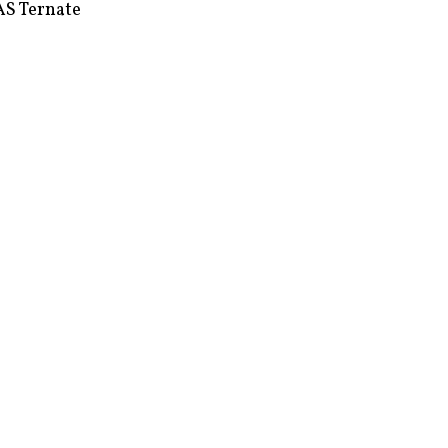
S Ternate