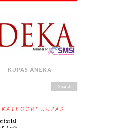
KUPAS ANEKA
KATEGORI KUPAS
rtorial