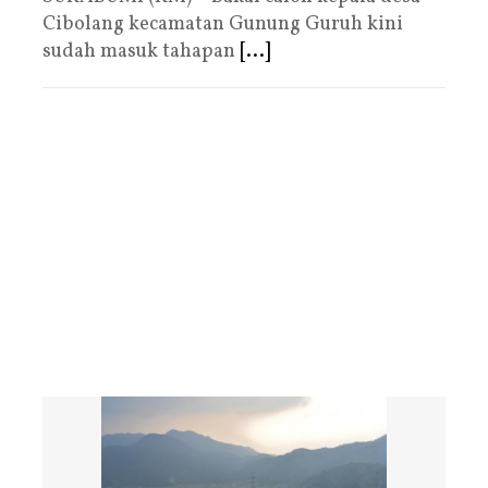
Cibolang kecamatan Gunung Guruh kini
sudah masuk tahapan
[...]