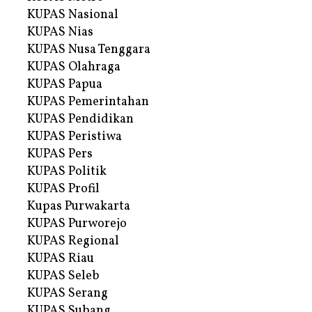
KUPAS Nasional
KUPAS Nias
KUPAS Nusa Tenggara
KUPAS Olahraga
KUPAS Papua
KUPAS Pemerintahan
KUPAS Pendidikan
KUPAS Peristiwa
KUPAS Pers
KUPAS Politik
KUPAS Profil
Kupas Purwakarta
KUPAS Purworejo
KUPAS Regional
KUPAS Riau
KUPAS Seleb
KUPAS Serang
KUPAS Subang