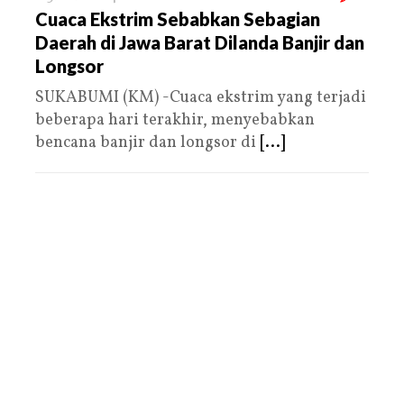
Cuaca Ekstrim Sebabkan Sebagian
Daerah di Jawa Barat Dilanda Banjir dan
Longsor
SUKABUMI (KM) -Cuaca ekstrim yang terjadi
beberapa hari terakhir, menyebabkan
bencana banjir dan longsor di
[...]