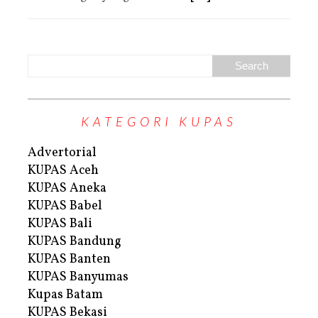
KATEGORI KUPAS
Advertorial
KUPAS Aceh
KUPAS Aneka
KUPAS Babel
KUPAS Bali
KUPAS Bandung
KUPAS Banten
KUPAS Banyumas
Kupas Batam
KUPAS Bekasi