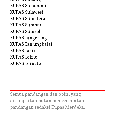
KUPAS Sukabumi
KUPAS Sulawesi
KUPAS Sumatera
KUPAS Sumbar
KUPAS Sumsel
KUPAS Tangerang
KUPAS Tanjungbalai
KUPAS Tasik
KUPAS Tekno
KUPAS Ternate
Semua pandangan dan opini yang
disampaikan bukan mencerminkan
pandangan redaksi Kupas Merdeka.