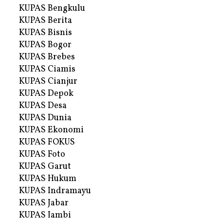
KUPAS Bengkulu
KUPAS Berita
KUPAS Bisnis
KUPAS Bogor
KUPAS Brebes
KUPAS Ciamis
KUPAS Cianjur
KUPAS Depok
KUPAS Desa
KUPAS Dunia
KUPAS Ekonomi
KUPAS FOKUS
KUPAS Foto
KUPAS Garut
KUPAS Hukum
KUPAS Indramayu
KUPAS Jabar
KUPAS Jambi