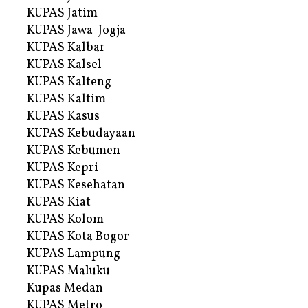
KUPAS Jatim
KUPAS Jawa-Jogja
KUPAS Kalbar
KUPAS Kalsel
KUPAS Kalteng
KUPAS Kaltim
KUPAS Kasus
KUPAS Kebudayaan
KUPAS Kebumen
KUPAS Kepri
KUPAS Kesehatan
KUPAS Kiat
KUPAS Kolom
KUPAS Kota Bogor
KUPAS Lampung
KUPAS Maluku
Kupas Medan
KUPAS Metro