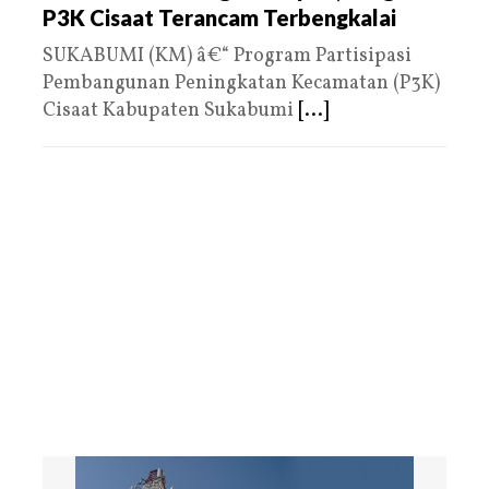
P3K Cisaat Terancam Terbengkalai
SUKABUMI (KM) â€“ Program Partisipasi
Pembangunan Peningkatan Kecamatan (P3K)
Cisaat Kabupaten Sukabumi
[...]