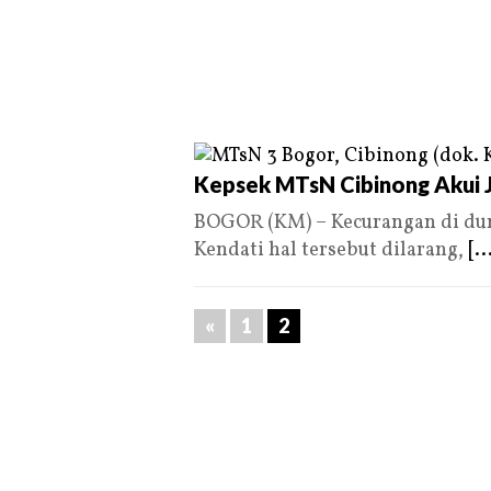
Kepsek MTsN Cibinong Akui 
BOGOR (KM) – Kecurangan di duni
Kendati hal tersebut dilarang,
[..
«
1
2