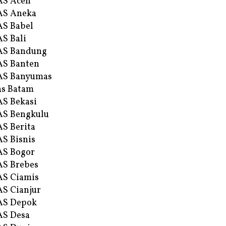
AS Aceh
AS Aneka
S Babel
S Bali
AS Bandung
S Banten
AS Banyumas
s Batam
S Bekasi
S Bengkulu
S Berita
S Bisnis
AS Bogor
S Brebes
S Ciamis
S Cianjur
AS Depok
AS Desa