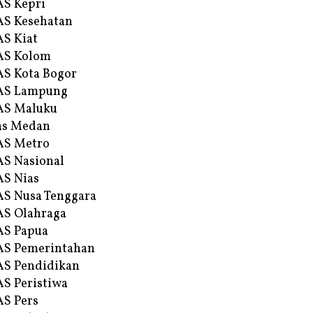
S Kepri
S Kesehatan
S Kiat
AS Kolom
S Kota Bogor
AS Lampung
AS Maluku
as Medan
AS Metro
S Nasional
S Nias
S Nusa Tenggara
S Olahraga
AS Papua
S Pemerintahan
S Pendidikan
S Peristiwa
S Pers