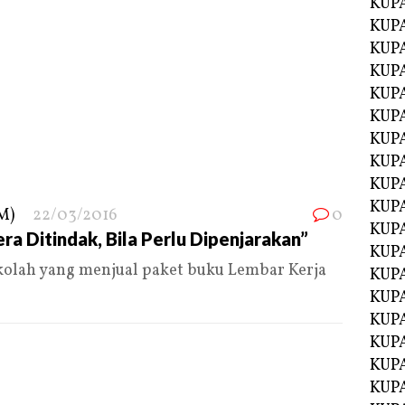
KUP
KUP
KUP
KUPA
KUPA
KUP
KUP
KUPA
KUPA
KUPA
22/03/2016
0
KUPA
ra Ditindak, Bila Perlu Dipenjarakan”
KUPA
kolah yang menjual paket buku Lembar Kerja
KUPA
KUPA
KUPA
KUPA
KUP
KUP