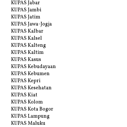
KUPAS Jabar
KUPAS Jambi
KUPAS Jatim
KUPAS Jawa-Jogja
KUPAS Kalbar
KUPAS Kalsel
KUPAS Kalteng
KUPAS Kaltim
KUPAS Kasus
KUPAS Kebudayaan
KUPAS Kebumen
KUPAS Kepri
KUPAS Kesehatan
KUPAS Kiat
KUPAS Kolom
KUPAS Kota Bogor
KUPAS Lampung
KUPAS Maluku