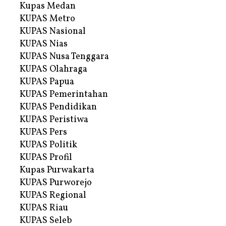
Kupas Medan
KUPAS Metro
KUPAS Nasional
KUPAS Nias
KUPAS Nusa Tenggara
KUPAS Olahraga
KUPAS Papua
KUPAS Pemerintahan
KUPAS Pendidikan
KUPAS Peristiwa
KUPAS Pers
KUPAS Politik
KUPAS Profil
Kupas Purwakarta
KUPAS Purworejo
KUPAS Regional
KUPAS Riau
KUPAS Seleb