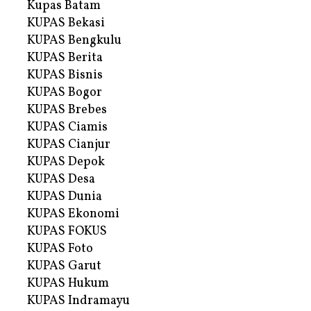
Kupas Batam
KUPAS Bekasi
KUPAS Bengkulu
KUPAS Berita
KUPAS Bisnis
KUPAS Bogor
KUPAS Brebes
KUPAS Ciamis
KUPAS Cianjur
KUPAS Depok
KUPAS Desa
KUPAS Dunia
KUPAS Ekonomi
KUPAS FOKUS
KUPAS Foto
KUPAS Garut
KUPAS Hukum
KUPAS Indramayu