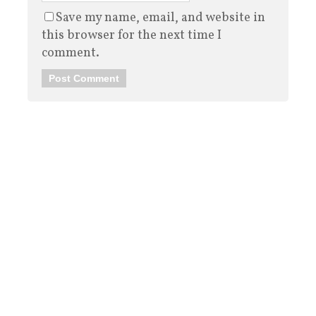
Save my name, email, and website in
this browser for the next time I
comment.