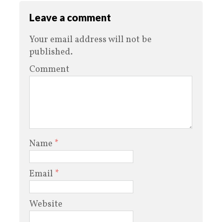
Leave a comment
Your email address will not be
published.
Comment
Name
*
Email
*
Website