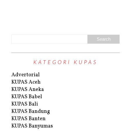
KATEGORI KUPAS
Advertorial
KUPAS Aceh
KUPAS Aneka
KUPAS Babel
KUPAS Bali
KUPAS Bandung
KUPAS Banten
KUPAS Banyumas