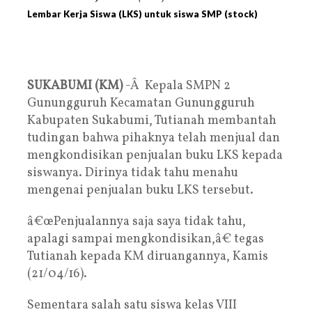
Lembar Kerja Siswa (LKS) untuk siswa SMP (stock)
SUKABUMI (KM)
-Â Kepala SMPN 2
Gunungguruh Kecamatan Gunungguruh
Kabupaten Sukabumi, Tutianah membantah
tudingan bahwa pihaknya telah menjual dan
mengkondisikan penjualan buku LKS kepada
siswanya. Dirinya tidak tahu menahu
mengenai penjualan buku LKS tersebut.
â€œPenjualannya saja saya tidak tahu,
apalagi sampai mengkondisikan,â€ tegas
Tutianah kepada KM diruangannya, Kamis
(21/04/16).
Sementara salah satu siswa kelas VIII