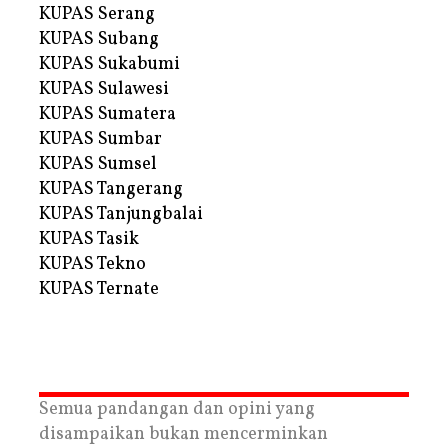
KUPAS Serang
KUPAS Subang
KUPAS Sukabumi
KUPAS Sulawesi
KUPAS Sumatera
KUPAS Sumbar
KUPAS Sumsel
KUPAS Tangerang
KUPAS Tanjungbalai
KUPAS Tasik
KUPAS Tekno
KUPAS Ternate
Semua pandangan dan opini yang
disampaikan bukan mencerminkan