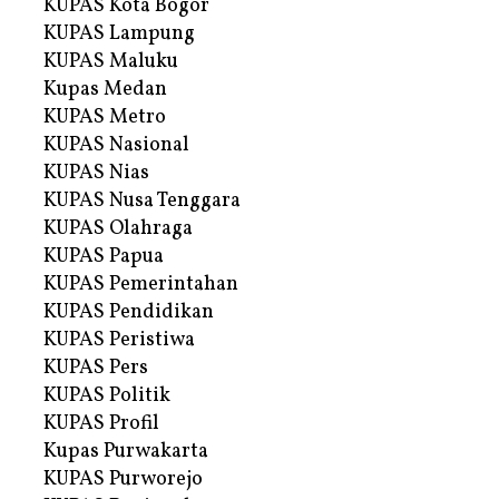
KUPAS Kota Bogor
KUPAS Lampung
KUPAS Maluku
Kupas Medan
KUPAS Metro
KUPAS Nasional
KUPAS Nias
KUPAS Nusa Tenggara
KUPAS Olahraga
KUPAS Papua
KUPAS Pemerintahan
KUPAS Pendidikan
KUPAS Peristiwa
KUPAS Pers
KUPAS Politik
KUPAS Profil
Kupas Purwakarta
KUPAS Purworejo