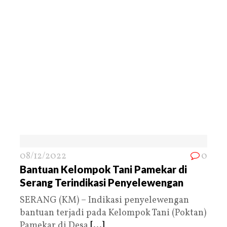
08/12/2022
0
Bantuan Kelompok Tani Pamekar di
Serang Terindikasi Penyelewengan
SERANG (KM) – Indikasi penyelewengan
bantuan terjadi pada Kelompok Tani (Poktan)
Pamekar di Desa
[...]