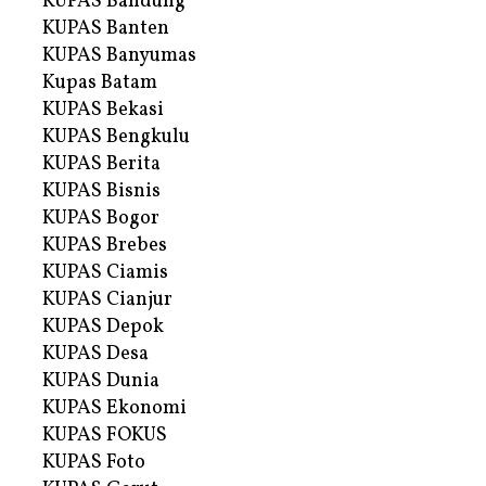
KUPAS Bandung
KUPAS Banten
KUPAS Banyumas
Kupas Batam
KUPAS Bekasi
KUPAS Bengkulu
KUPAS Berita
KUPAS Bisnis
KUPAS Bogor
KUPAS Brebes
KUPAS Ciamis
KUPAS Cianjur
KUPAS Depok
KUPAS Desa
KUPAS Dunia
KUPAS Ekonomi
KUPAS FOKUS
KUPAS Foto