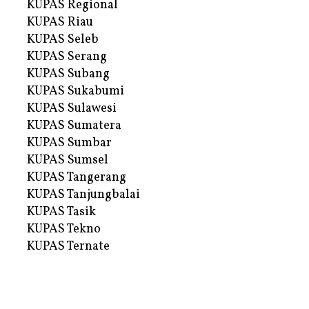
KUPAS Regional
KUPAS Riau
KUPAS Seleb
KUPAS Serang
KUPAS Subang
KUPAS Sukabumi
KUPAS Sulawesi
KUPAS Sumatera
KUPAS Sumbar
KUPAS Sumsel
KUPAS Tangerang
KUPAS Tanjungbalai
KUPAS Tasik
KUPAS Tekno
KUPAS Ternate