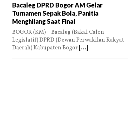
Bacaleg DPRD Bogor AM Gelar
Turnamen Sepak Bola, Panitia
Menghilang Saat Final
BOGOR (KM) – Bacaleg (Bakal Calon
Legislatif) DPRD (Dewan Perwakilan Rakyat
Daerah) Kabupaten Bogor
[...]