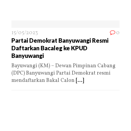
15/05/2023
0
Partai Demokrat Banyuwangi Resmi
Daftarkan Bacaleg ke KPUD
Banyuwangi
Bayuwangi (KM) – Dewan Pimpinan Cabang
(DPC) Banyuwangi Partai Demokrat resmi
mendaftarkan Bakal Calon
[...]