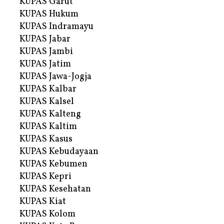
KUPAS Garut
KUPAS Hukum
KUPAS Indramayu
KUPAS Jabar
KUPAS Jambi
KUPAS Jatim
KUPAS Jawa-Jogja
KUPAS Kalbar
KUPAS Kalsel
KUPAS Kalteng
KUPAS Kaltim
KUPAS Kasus
KUPAS Kebudayaan
KUPAS Kebumen
KUPAS Kepri
KUPAS Kesehatan
KUPAS Kiat
KUPAS Kolom