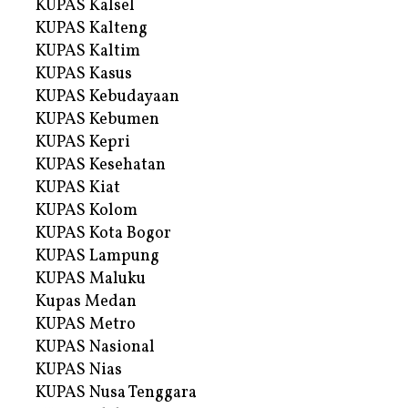
KUPAS Kalsel
KUPAS Kalteng
KUPAS Kaltim
KUPAS Kasus
KUPAS Kebudayaan
KUPAS Kebumen
KUPAS Kepri
KUPAS Kesehatan
KUPAS Kiat
KUPAS Kolom
KUPAS Kota Bogor
KUPAS Lampung
KUPAS Maluku
Kupas Medan
KUPAS Metro
KUPAS Nasional
KUPAS Nias
KUPAS Nusa Tenggara