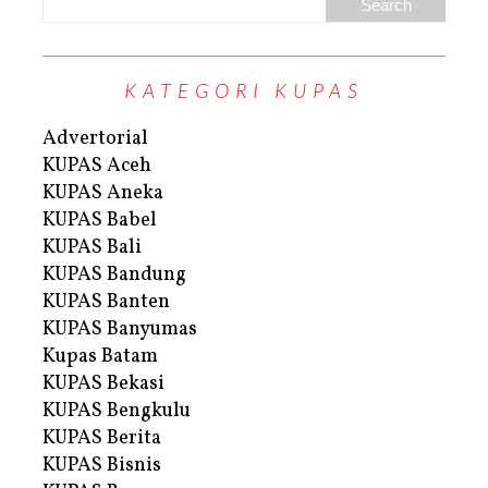
KATEGORI KUPAS
Advertorial
KUPAS Aceh
KUPAS Aneka
KUPAS Babel
KUPAS Bali
KUPAS Bandung
KUPAS Banten
KUPAS Banyumas
Kupas Batam
KUPAS Bekasi
KUPAS Bengkulu
KUPAS Berita
KUPAS Bisnis