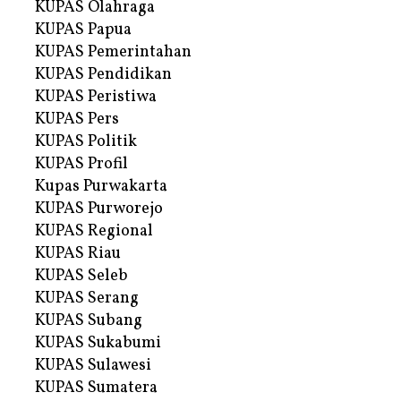
KUPAS Olahraga
KUPAS Papua
KUPAS Pemerintahan
KUPAS Pendidikan
KUPAS Peristiwa
KUPAS Pers
KUPAS Politik
KUPAS Profil
Kupas Purwakarta
KUPAS Purworejo
KUPAS Regional
KUPAS Riau
KUPAS Seleb
KUPAS Serang
KUPAS Subang
KUPAS Sukabumi
KUPAS Sulawesi
KUPAS Sumatera