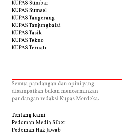
KUPAS Sumbar
KUPAS Sumsel
KUPAS Tangerang
KUPAS Tanjungbalai
KUPAS Tasik
KUPAS Tekno
KUPAS Ternate
Semua pandangan dan opini yang
disampaikan bukan mencerminkan
pandangan redaksi Kupas Merdeka.
Tentang Kami
Pedoman Media Siber
Pedoman Hak Jawab