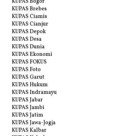
KUPAS Bogor
KUPAS Brebes
KUPAS Ciamis
KUPAS Cianjur
KUPAS Depok
KUPAS Desa
KUPAS Dunia
KUPAS Ekonomi
KUPAS FOKUS
KUPAS Foto
KUPAS Garut
KUPAS Hukum
KUPAS Indramayu
KUPAS Jabar
KUPAS Jambi
KUPAS Jatim
KUPAS Jawa-Jogja
KUPAS Kalbar