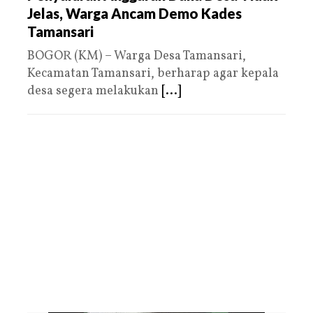
Jelas, Warga Ancam Demo Kades
Tamansari
BOGOR (KM) – Warga Desa Tamansari,
Kecamatan Tamansari, berharap agar kepala
desa segera melakukan
[...]