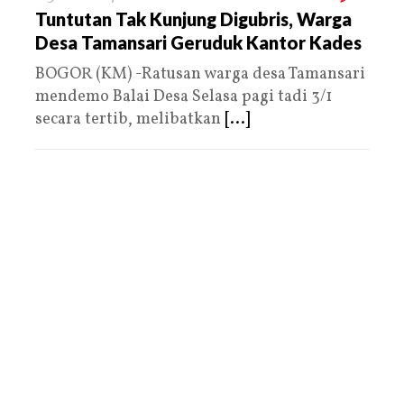
Tuntutan Tak Kunjung Digubris, Warga
Desa Tamansari Geruduk Kantor Kades
BOGOR (KM) -Ratusan warga desa Tamansari
mendemo Balai Desa Selasa pagi tadi 3/1
secara tertib, melibatkan
[...]