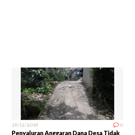
26/12/2016
0
Penyaluran Anggaran Dana Desa Tidak