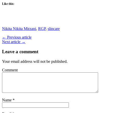
Like this:
Nikita Nikita Mirzani
,
RGP
,
slincare
← Previous article
Next article →
Leave a comment
Your email address will not be published.
Comment
Name
*