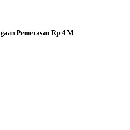
Dugaan Pemerasan Rp 4 M