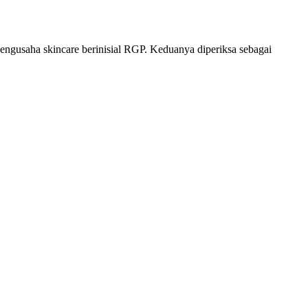
pengusaha skincare berinisial RGP. Keduanya diperiksa sebagai