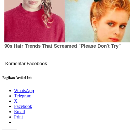
Komentar Facebook
Bagikan Artikel Ini:
WhatsApp
Telegram
X
Facebook
Email
Print