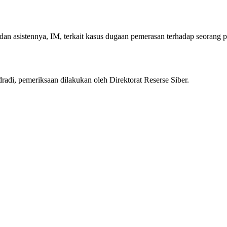
dan asistennya, IM, terkait kasus dugaan pemerasan terhadap seorang 
i, pemeriksaan dilakukan oleh Direktorat Reserse Siber.