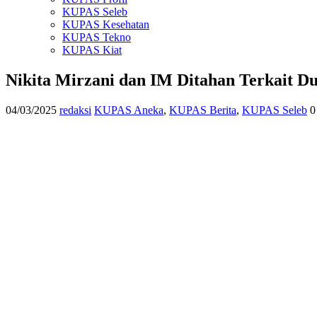
KUPAS Seleb
KUPAS Kesehatan
KUPAS Tekno
KUPAS Kiat
Nikita Mirzani dan IM Ditahan Terkait 
04/03/2025
redaksi
KUPAS Aneka
,
KUPAS Berita
,
KUPAS Seleb
0