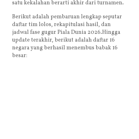
satu kekalahan berarti akhir dari turnamen.
Berikut adalah pembaruan lengkap seputar
daftar tim lolos, rekapitulasi hasil, dan
jadwal fase gugur Piala Dunia 2026.Hingga
update terakhir, berikut adalah daftar 16
negara yang berhasil menembus babak 16
besar: