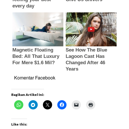
Komentar Facebook
Bagikan Artikel Ini:
Like this: