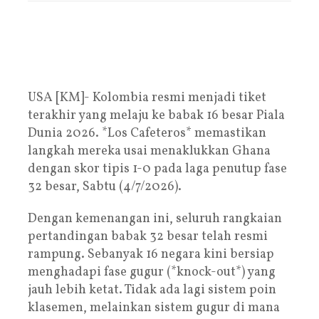
USA [KM]- Kolombia resmi menjadi tiket
terakhir yang melaju ke babak 16 besar Piala
Dunia 2026. *Los Cafeteros* memastikan
langkah mereka usai menaklukkan Ghana
dengan skor tipis 1-0 pada laga penutup fase
32 besar, Sabtu (4/7/2026).
Dengan kemenangan ini, seluruh rangkaian
pertandingan babak 32 besar telah resmi
rampung. Sebanyak 16 negara kini bersiap
menghadapi fase gugur (*knock-out*) yang
jauh lebih ketat. Tidak ada lagi sistem poin
klasemen, melainkan sistem gugur di mana