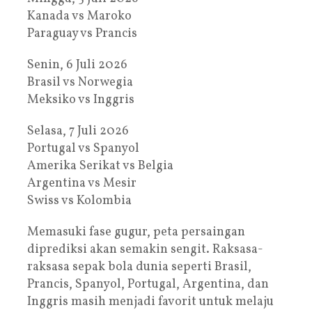
Kanada vs Maroko
Paraguay vs Prancis
Senin, 6 Juli 2026
Brasil vs Norwegia
Meksiko vs Inggris
Selasa, 7 Juli 2026
Portugal vs Spanyol
Amerika Serikat vs Belgia
Argentina vs Mesir
Swiss vs Kolombia
Memasuki fase gugur, peta persaingan
diprediksi akan semakin sengit. Raksasa-
raksasa sepak bola dunia seperti Brasil,
Prancis, Spanyol, Portugal, Argentina, dan
Inggris masih menjadi favorit untuk melaju