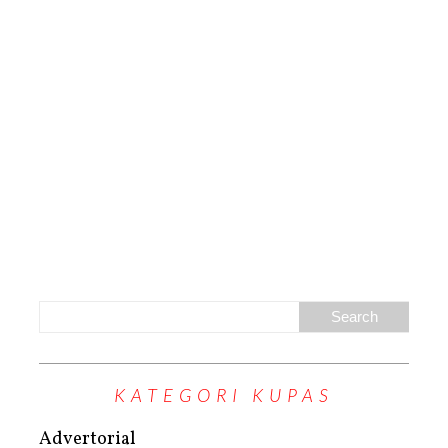
KATEGORI KUPAS
Advertorial