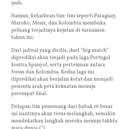
jauh.
Namun, kehadiran tim-tim seperti Paraguay,
Maroko, Mesir, dan Kolombia membuka
peluang terjadinya kejutan di turnamen
tahun ini.
Dari jadwal yang dirilis, duel *big match*
diprediksi akan terjadi pada laga Portugal
kontra Spanyol, serta pertemuan antara
Swiss dan Kolombia. Kedua laga ini
diprediksi akan berjalan ketat dan menjadi
penentu arah peta kekuatan menuju
perempat final.
Delapan tim pemenang dari babak 16 besar
ini nantinya akan terus melangkah, semakin
mendekatkan langkah mereka menuju takhta
juara dunia.(*)