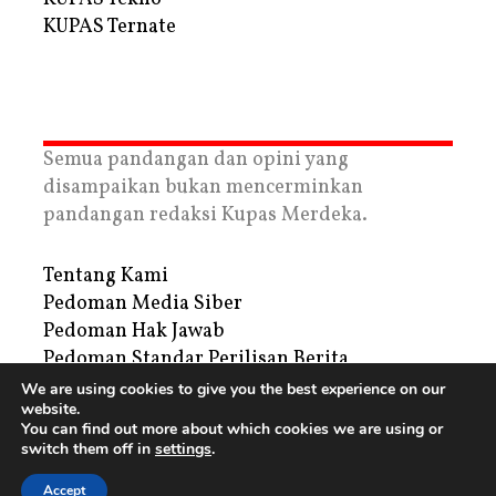
KUPAS Ternate
Semua pandangan dan opini yang
disampaikan bukan mencerminkan
pandangan redaksi Kupas Merdeka.
Tentang Kami
Pedoman Media Siber
Pedoman Hak Jawab
Pedoman Standar Perilisan Berita
Privacy Policy
We are using cookies to give you the best experience on our
website.
Periklanan
You can find out more about which cookies we are using or
switch them off in
settings
.
Copyright © 2026 | PT. Tegar Kupas Mediatama
Accept