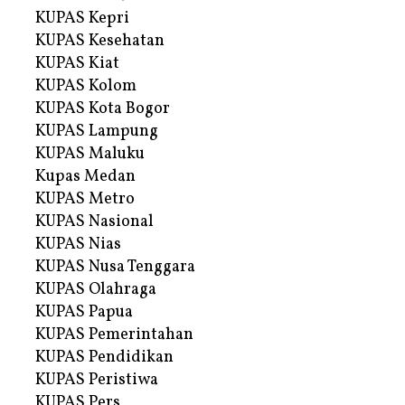
KUPAS Kepri
KUPAS Kesehatan
KUPAS Kiat
KUPAS Kolom
KUPAS Kota Bogor
KUPAS Lampung
KUPAS Maluku
Kupas Medan
KUPAS Metro
KUPAS Nasional
KUPAS Nias
KUPAS Nusa Tenggara
KUPAS Olahraga
KUPAS Papua
KUPAS Pemerintahan
KUPAS Pendidikan
KUPAS Peristiwa
KUPAS Pers