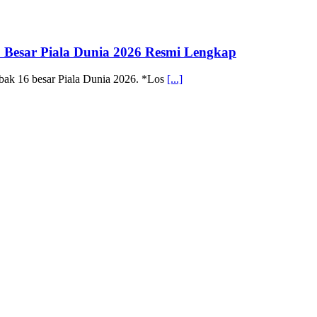
 Besar Piala Dunia 2026 Resmi Lengkap
bak 16 besar Piala Dunia 2026. *Los
[...]