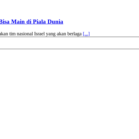
isa Main di Piala Dunia
n tim nasional Israel yang akan berlaga
[...]