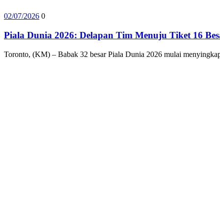
02/07/2026
0
Piala Dunia 2026: Delapan Tim Menuju Tiket 16 Bes
Toronto, (KM) – Babak 32 besar Piala Dunia 2026 mulai menyingkap 