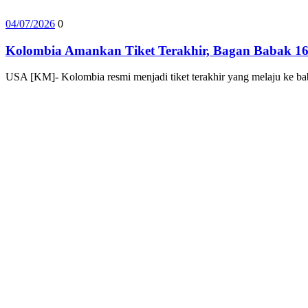
04/07/2026
0
Kolombia Amankan Tiket Terakhir, Bagan Babak 16
USA [KM]- Kolombia resmi menjadi tiket terakhir yang melaju ke ba