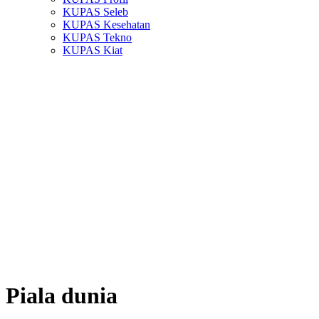
KUPAS Seleb
KUPAS Kesehatan
KUPAS Tekno
KUPAS Kiat
Piala dunia