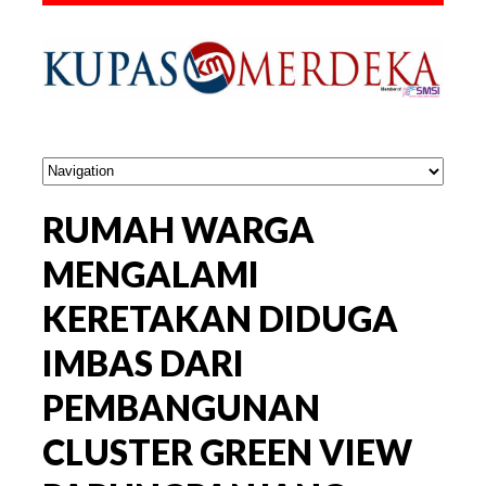
RUMAH WARGA
MENGALAMI
KERETAKAN DIDUGA
IMBAS DARI
PEMBANGUNAN
CLUSTER GREEN VIEW