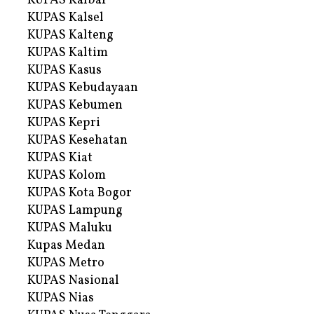
KUPAS Kalbar
KUPAS Kalsel
KUPAS Kalteng
KUPAS Kaltim
KUPAS Kasus
KUPAS Kebudayaan
KUPAS Kebumen
KUPAS Kepri
KUPAS Kesehatan
KUPAS Kiat
KUPAS Kolom
KUPAS Kota Bogor
KUPAS Lampung
KUPAS Maluku
Kupas Medan
KUPAS Metro
KUPAS Nasional
KUPAS Nias