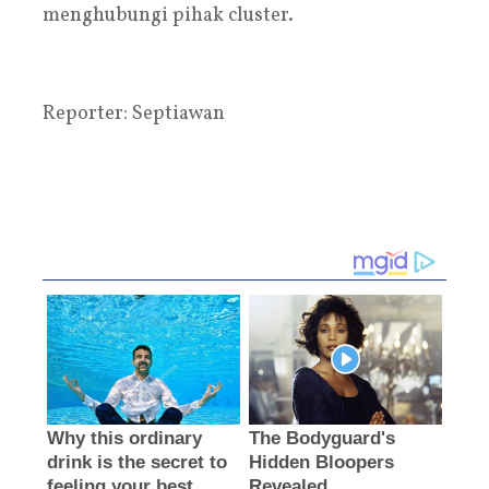
menghubungi pihak cluster.
Reporter: Septiawan