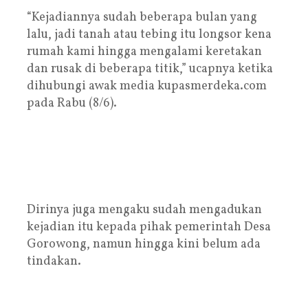
“Kejadiannya sudah beberapa bulan yang
lalu, jadi tanah atau tebing itu longsor kena
rumah kami hingga mengalami keretakan
dan rusak di beberapa titik,” ucapnya ketika
dihubungi awak media kupasmerdeka.com
pada Rabu (8/6).
Dirinya juga mengaku sudah mengadukan
kejadian itu kepada pihak pemerintah Desa
Gorowong, namun hingga kini belum ada
tindakan.