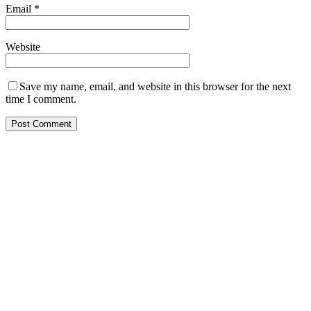
Email
*
Website
Save my name, email, and website in this browser for the next
time I comment.