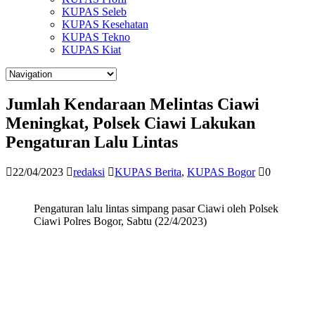
KUPAS Seleb
KUPAS Kesehatan
KUPAS Tekno
KUPAS Kiat
Jumlah Kendaraan Melintas Ciawi
Meningkat, Polsek Ciawi Lakukan
Pengaturan Lalu Lintas
22/04/2023
redaksi
KUPAS Berita
,
KUPAS Bogor
0
Pengaturan lalu lintas simpang pasar Ciawi oleh Polsek
Ciawi Polres Bogor, Sabtu (22/4/2023)