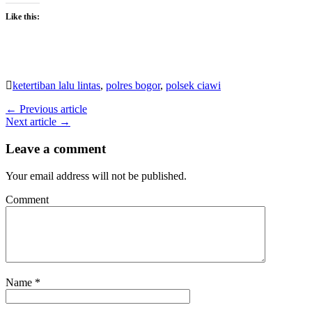
Like this:
ketertiban lalu lintas
,
polres bogor
,
polsek ciawi
← Previous article
Next article →
Leave a comment
Your email address will not be published.
Comment
Name
*