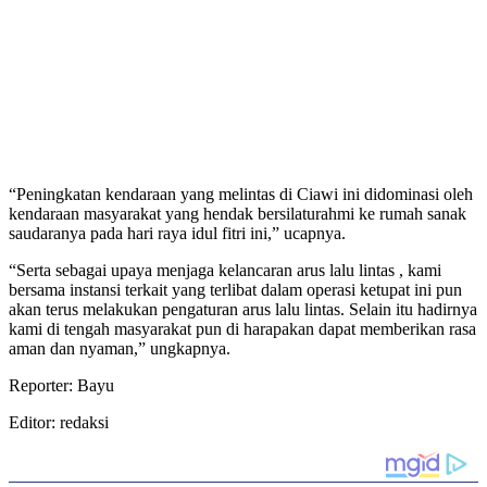
“Peningkatan kendaraan yang melintas di Ciawi ini didominasi oleh
kendaraan masyarakat yang hendak bersilaturahmi ke rumah sanak
saudaranya pada hari raya idul fitri ini,” ucapnya.
“Serta sebagai upaya menjaga kelancaran arus lalu lintas , kami
bersama instansi terkait yang terlibat dalam operasi ketupat ini pun
akan terus melakukan pengaturan arus lalu lintas. Selain itu hadirnya
kami di tengah masyarakat pun di harapakan dapat memberikan rasa
aman dan nyaman,” ungkapnya.
Reporter: Bayu
Editor: redaksi