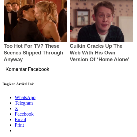
Komentar Facebook
Bagikan Artikel Ini:
WhatsApp
Telegram
X
Facebook
Email
Print