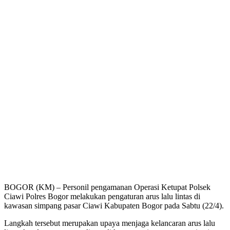
BOGOR (KM) – Personil pengamanan Operasi Ketupat Polsek
Ciawi Polres Bogor melakukan pengaturan arus lalu lintas di
kawasan simpang pasar Ciawi Kabupaten Bogor pada Sabtu (22/4).
Langkah tersebut merupakan upaya menjaga kelancaran arus lalu