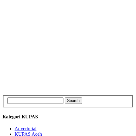
Kategori KUPAS
Advertorial
KUPAS Aceh