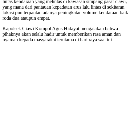
lintas kendaraan yang melintas di kawasan simpang pasar ciawi,
yang mana dari pantauan kepadatan arus lalu lintas di sekitaran
lokasi pun terpantau adanya peningkatan volume kendaraan baik
roda dua ataupun empat.
Kapolsek Ciawi Kompol Agus Hidayat mengatakan bahwa
pihaknya akan selalu hadir untuk memberikan rasa aman dan
nyaman kepada masyarakat terutama di hari raya saat ini.