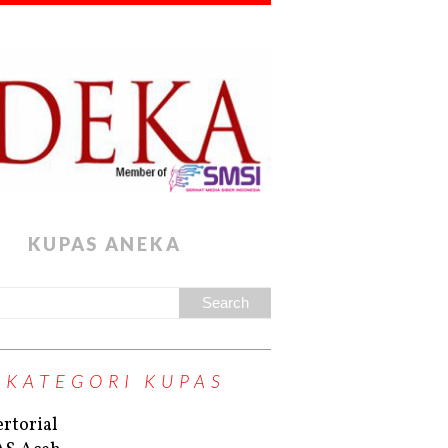
KUPAS ANEKA
KATEGORI KUPAS
rtorial