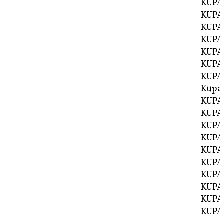
KUPA
KUPA
KUPA
KUP
KUPA
KUP
KUP
Kup
KUP
KUPA
KUPA
KUPA
KUPA
KUP
KUPA
KUPA
KUPA
KUPA