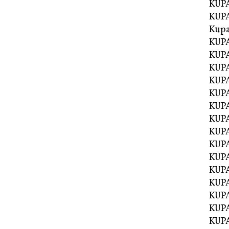
KUPA
KUPA
Kupa
KUPA
KUPA
KUPA
KUPA
KUPA
KUP
KUP
KUPA
KUP
KUP
KUP
KUPA
KUPA
KUPA
KUPA