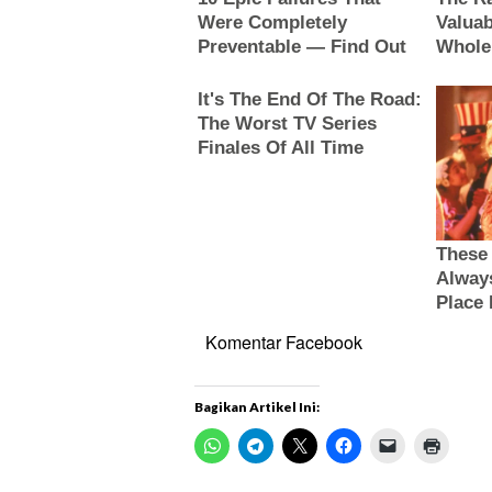
Komentar Facebook
Bagikan Artikel Ini: