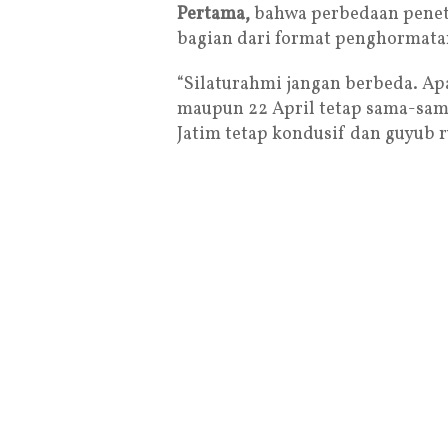
Pertama,
bahwa perbedaan penet
bagian dari format penghormata
“Silaturahmi jangan berbeda. Ap
maupun 22 April tetap sama-sama
Jatim tetap kondusif dan guyub r