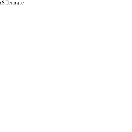
S Ternate