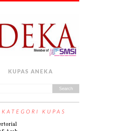
KUPAS ANEKA
KATEGORI KUPAS
rtorial