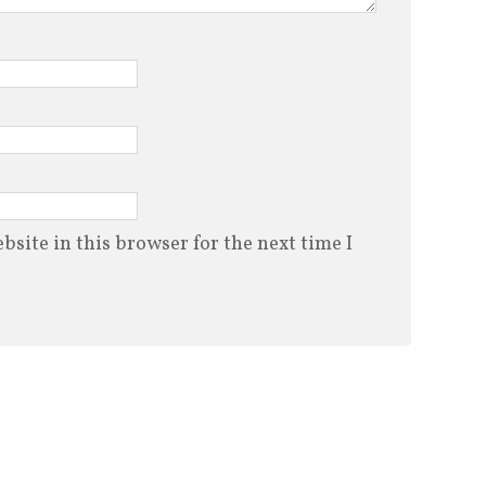
site in this browser for the next time I