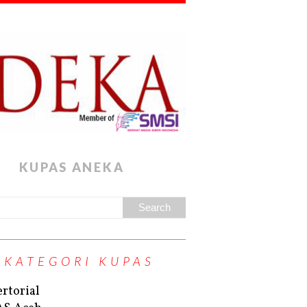
KUPAS ANEKA
KATEGORI KUPAS
rtorial