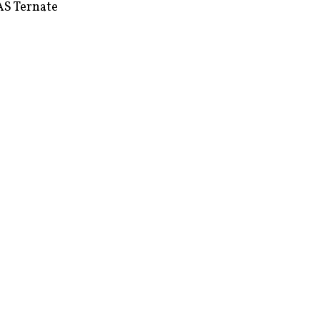
S Ternate