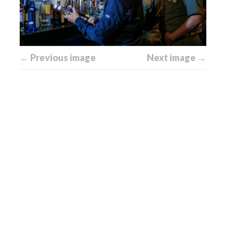
← Previous image
Next image →