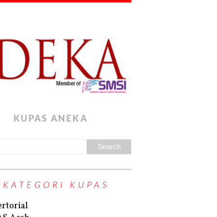
KUPAS ANEKA
KATEGORI KUPAS
rtorial