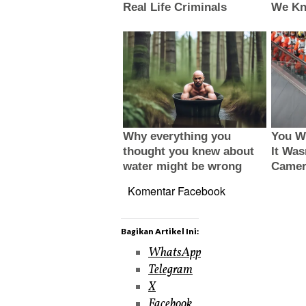
Komentar Facebook
Bagikan Artikel Ini:
WhatsApp
Telegram
X
Facebook