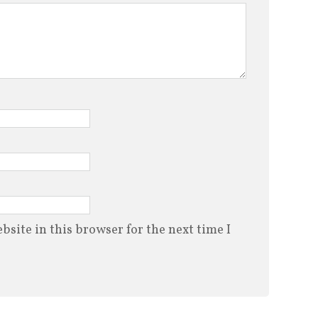
site in this browser for the next time I