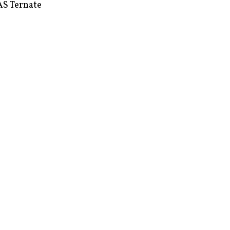
S Ternate