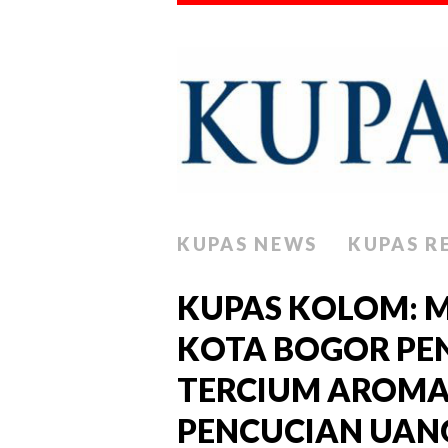
KUPAS NEWS
KUPAS R
KUPAS KOLOM: M
KOTA BOGOR PE
TERCIUM AROMA
PENCUCIAN UAN