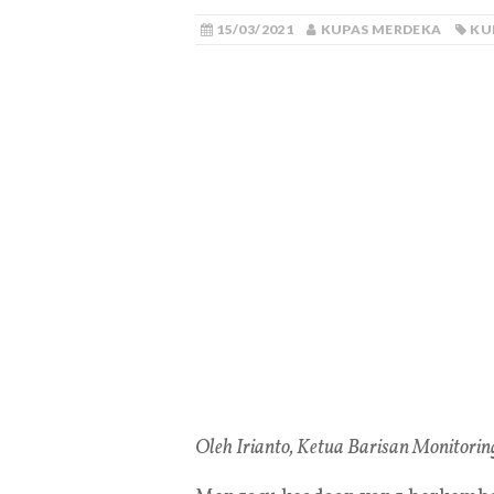
15/03/2021
KUPAS MERDEKA
KU
Oleh Irianto, Ketua Barisan Monitor