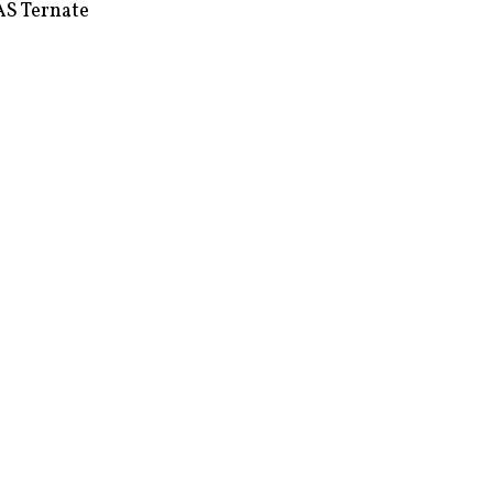
S Ternate