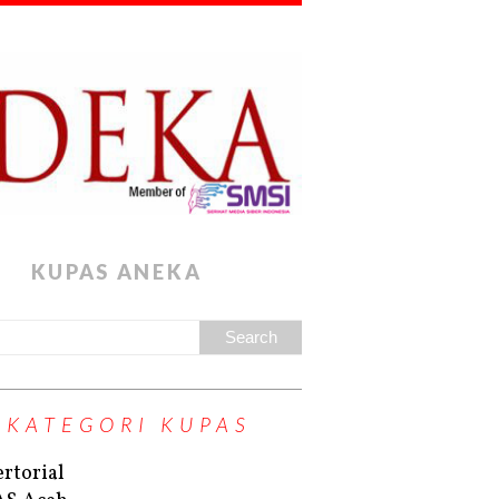
KUPAS ANEKA
KATEGORI KUPAS
rtorial