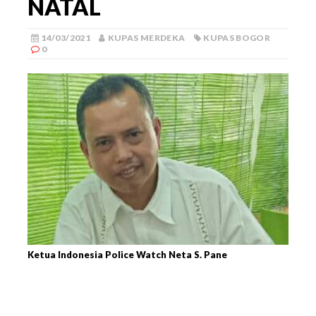
NATAL
14/03/2021
KUPAS MERDEKA
KUPAS BOGOR
0
Ketua Indonesia Police Watch Neta S. Pane