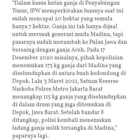
“Dalam kasus hutan ganja di Penyabungan
Timur, IPW memperkirakan luasnya saat ini
sudah mencapai 20 hektar yang semula
hanya 7 hektar. Ganja ini tak hanya dijual
untuk merusak generasi muda Madina, tapi
pasarnya sudah merambah ke Pulau Jawa dan
bersaing dengan ganja Aceh. Pada 17
Desember 2020 misalnya, pihak kepolisian
menemukan 173 kg ganja dari Madina yang
diselundupkan di antara buah kedondong di
Depok. Lalu 3 Maret 2021, Satuan Reserse
Narkoba Polres Metro Jakarta Barat
menangkap 115 kg ganja yang diselundupkan
di dalam drum yang juga ditemukan di
Depok, Jawa Barat. Setelah bandar F
ditangkap, polisi kembali menemukan
ladang ganja milik tersangka di Madina,”
paparnya lagi.