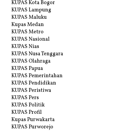
KUPAS Kota Bogor
KUPAS Lampung
KUPAS Maluku
Kupas Medan
KUPAS Metro
KUPAS Nasional
KUPAS Nias
KUPAS Nusa Tenggara
KUPAS Olahraga
KUPAS Papua
KUPAS Pemerintahan
KUPAS Pendidikan
KUPAS Peristiwa
KUPAS Pers
KUPAS Politik
KUPAS Profil
Kupas Purwakarta
KUPAS Purworejo