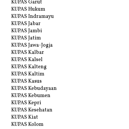
KUPAS Garut
KUPAS Hukum
KUPAS Indramayu
KUPAS Jabar
KUPAS Jambi
KUPAS Jatim
KUPAS Jawa-Jogja
KUPAS Kalbar
KUPAS Kalsel
KUPAS Kalteng
KUPAS Kaltim
KUPAS Kasus
KUPAS Kebudayaan
KUPAS Kebumen
KUPAS Kepri
KUPAS Kesehatan
KUPAS Kiat
KUPAS Kolom