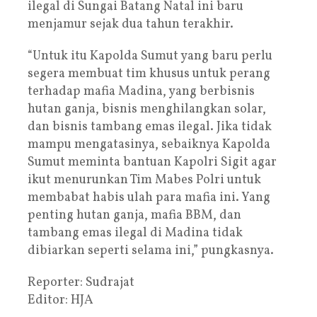
ilegal di Sungai Batang Natal ini baru
menjamur sejak dua tahun terakhir.
“Untuk itu Kapolda Sumut yang baru perlu
segera membuat tim khusus untuk perang
terhadap mafia Madina, yang berbisnis
hutan ganja, bisnis menghilangkan solar,
dan bisnis tambang emas ilegal. Jika tidak
mampu mengatasinya, sebaiknya Kapolda
Sumut meminta bantuan Kapolri Sigit agar
ikut menurunkan Tim Mabes Polri untuk
membabat habis ulah para mafia ini. Yang
penting hutan ganja, mafia BBM, dan
tambang emas ilegal di Madina tidak
dibiarkan seperti selama ini,” pungkasnya.
Reporter: Sudrajat
Editor: HJA