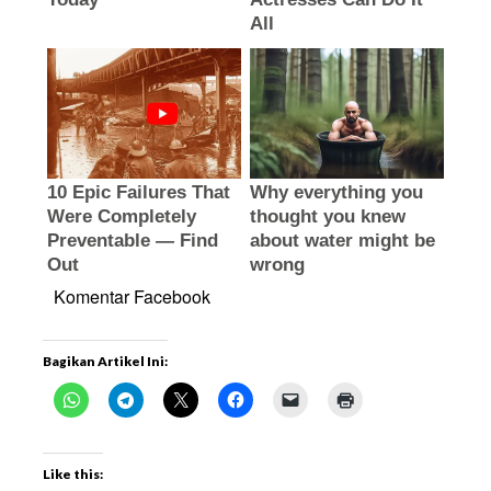
Komentar Facebook
Bagikan Artikel Ini:
Like this: