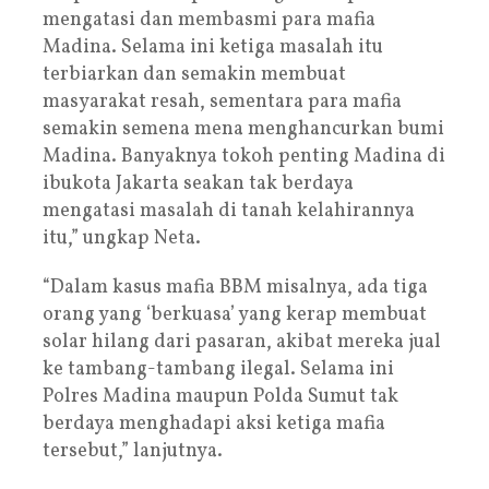
mengatasi dan membasmi para mafia
Madina. Selama ini ketiga masalah itu
terbiarkan dan semakin membuat
masyarakat resah, sementara para mafia
semakin semena mena menghancurkan bumi
Madina. Banyaknya tokoh penting Madina di
ibukota Jakarta seakan tak berdaya
mengatasi masalah di tanah kelahirannya
itu,” ungkap Neta.
“Dalam kasus mafia BBM misalnya, ada tiga
orang yang ‘berkuasa’ yang kerap membuat
solar hilang dari pasaran, akibat mereka jual
ke tambang-tambang ilegal. Selama ini
Polres Madina maupun Polda Sumut tak
berdaya menghadapi aksi ketiga mafia
tersebut,” lanjutnya.