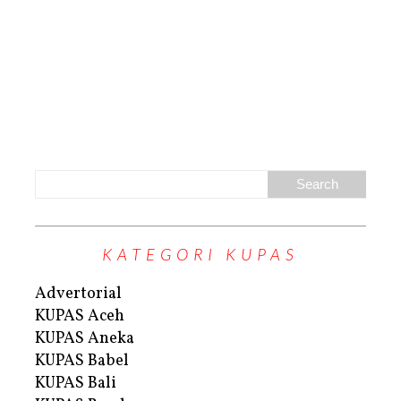
KATEGORI KUPAS
Advertorial
KUPAS Aceh
KUPAS Aneka
KUPAS Babel
KUPAS Bali