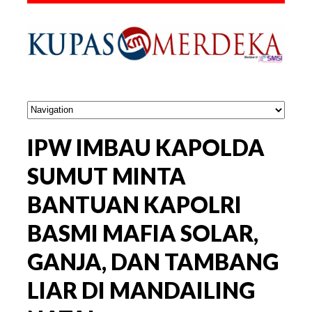
IPW IMBAU KAPOLDA
SUMUT MINTA
BANTUAN KAPOLRI
BASMI MAFIA SOLAR,
GANJA, DAN TAMBANG
LIAR DI MANDAILING