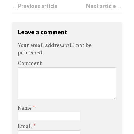
← Previous article
Next article →
Leave a comment
Your email address will not be
published.
Comment
Name
*
Email
*