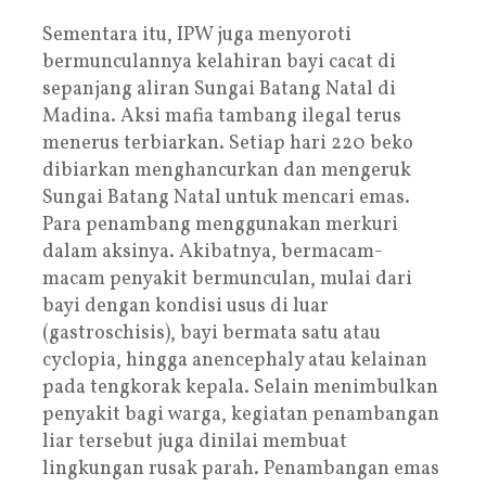
Sementara itu, IPW juga menyoroti
bermunculannya kelahiran bayi cacat di
sepanjang aliran Sungai Batang Natal di
Madina. Aksi mafia tambang ilegal terus
menerus terbiarkan. Setiap hari 220 beko
dibiarkan menghancurkan dan mengeruk
Sungai Batang Natal untuk mencari emas.
Para penambang menggunakan merkuri
dalam aksinya. Akibatnya, bermacam-
macam penyakit bermunculan, mulai dari
bayi dengan kondisi usus di luar
(gastroschisis), bayi bermata satu atau
cyclopia, hingga anencephaly atau kelainan
pada tengkorak kepala. Selain menimbulkan
penyakit bagi warga, kegiatan penambangan
liar tersebut juga dinilai membuat
lingkungan rusak parah. Penambangan emas