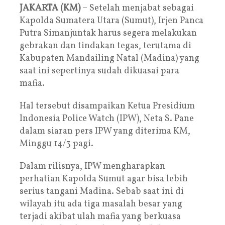
JAKARTA (KM)
– Setelah menjabat sebagai
Kapolda Sumatera Utara (Sumut), Irjen Panca
Putra Simanjuntak harus segera melakukan
gebrakan dan tindakan tegas, terutama di
Kabupaten Mandailing Natal (Madina) yang
saat ini sepertinya sudah dikuasai para
mafia.
Hal tersebut disampaikan Ketua Presidium
Indonesia Police Watch (IPW), Neta S. Pane
dalam siaran pers IPW yang diterima KM,
Minggu 14/3 pagi.
Dalam rilisnya, IPW mengharapkan
perhatian Kapolda Sumut agar bisa lebih
serius tangani Madina. Sebab saat ini di
wilayah itu ada tiga masalah besar yang
terjadi akibat ulah mafia yang berkuasa