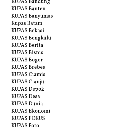
KUPAS Bandung
KUPAS Banten
KUPAS Banyumas
Kupas Batam
KUPAS Bekasi
KUPAS Bengkulu
KUPAS Berita
KUPAS Bisnis
KUPAS Bogor
KUPAS Brebes
KUPAS Ciamis
KUPAS Cianjur
KUPAS Depok
KUPAS Desa
KUPAS Dunia
KUPAS Ekonomi
KUPAS FOKUS
KUPAS Foto