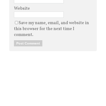
Website
Save my name, email, and website in
this browser for the next time I
comment.