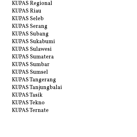
KUPAS Regional
KUPAS Riau
KUPAS Seleb
KUPAS Serang
KUPAS Subang
KUPAS Sukabumi
KUPAS Sulawesi
KUPAS Sumatera
KUPAS Sumbar
KUPAS Sumsel
KUPAS Tangerang
KUPAS Tanjungbalai
KUPAS Tasik
KUPAS Tekno
KUPAS Ternate