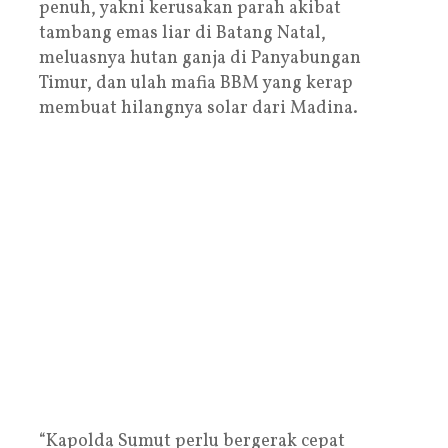
penuh, yakni kerusakan parah akibat
tambang emas liar di Batang Natal,
meluasnya hutan ganja di Panyabungan
Timur, dan ulah mafia BBM yang kerap
membuat hilangnya solar dari Madina.
“Kapolda Sumut perlu bergerak cepat