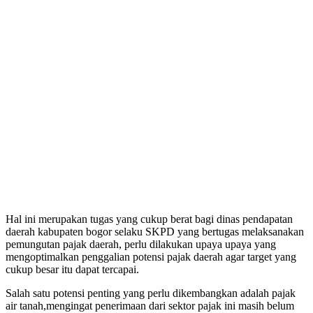
Hal ini merupakan tugas yang cukup berat bagi dinas pendapatan
daerah kabupaten bogor selaku SKPD yang bertugas melaksanakan
pemungutan pajak daerah, perlu dilakukan upaya upaya yang
mengoptimalkan penggalian potensi pajak daerah agar target yang
cukup besar itu dapat tercapai.
Salah satu potensi penting yang perlu dikembangkan adalah pajak
air tanah,mengingat penerimaan dari sektor pajak ini masih belum