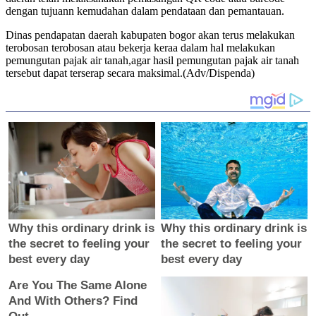
dengan tujuann kemudahan dalam pendataan dan pemantauan.
Dinas pendapatan daerah kabupaten bogor akan terus melakukan
terobosan terobosan atau bekerja keraa dalam hal melakukan
pemungutan pajak air tanah,agar hasil pemungutan pajak air tanah
tersebut dapat terserap secara maksimal.(Adv/Dispenda)