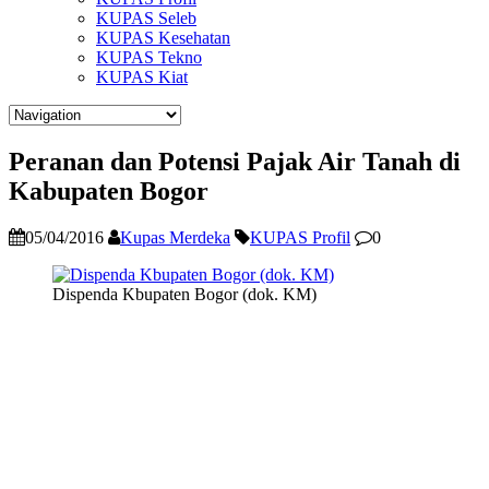
KUPAS Seleb
KUPAS Kesehatan
KUPAS Tekno
KUPAS Kiat
Peranan dan Potensi Pajak Air Tanah di
Kabupaten Bogor
05/04/2016
Kupas Merdeka
KUPAS Profil
0
Dispenda Kbupaten Bogor (dok. KM)