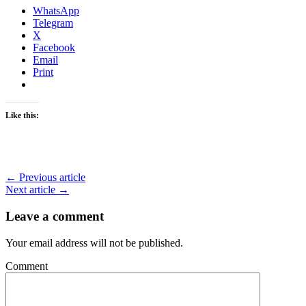
WhatsApp
Telegram
X
Facebook
Email
Print
Like this:
← Previous article
Next article →
Leave a comment
Your email address will not be published.
Comment