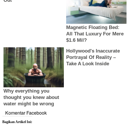
Komentar Facebook
Bagikan Artikel Ini: