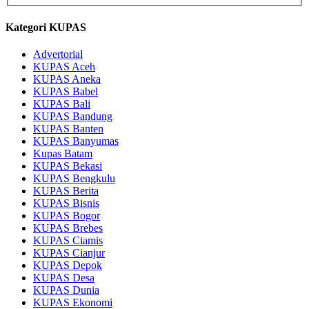
Kategori KUPAS
Advertorial
KUPAS Aceh
KUPAS Aneka
KUPAS Babel
KUPAS Bali
KUPAS Bandung
KUPAS Banten
KUPAS Banyumas
Kupas Batam
KUPAS Bekasi
KUPAS Bengkulu
KUPAS Berita
KUPAS Bisnis
KUPAS Bogor
KUPAS Brebes
KUPAS Ciamis
KUPAS Cianjur
KUPAS Depok
KUPAS Desa
KUPAS Dunia
KUPAS Ekonomi