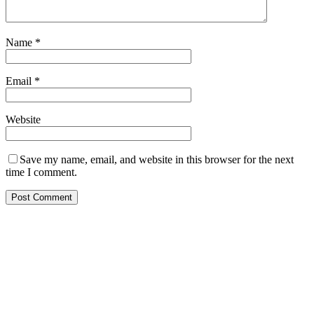
Name
*
Email
*
Website
Save my name, email, and website in this browser for the next
time I comment.