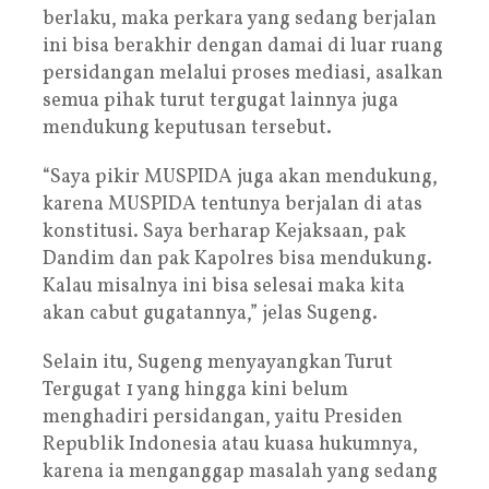
berlaku, maka perkara yang sedang berjalan
ini bisa berakhir dengan damai di luar ruang
persidangan melalui proses mediasi, asalkan
semua pihak turut tergugat lainnya juga
mendukung keputusan tersebut.
“Saya pikir MUSPIDA juga akan mendukung,
karena MUSPIDA tentunya berjalan di atas
konstitusi. Saya berharap Kejaksaan, pak
Dandim dan pak Kapolres bisa mendukung.
Kalau misalnya ini bisa selesai maka kita
akan cabut gugatannya,” jelas Sugeng.
Selain itu, Sugeng menyayangkan Turut
Tergugat 1 yang hingga kini belum
menghadiri persidangan, yaitu Presiden
Republik Indonesia atau kuasa hukumnya,
karena ia menganggap masalah yang sedang