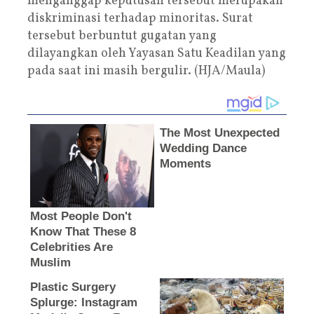
menganggap keputusan tersebut merupakan
diskriminasi terhadap minoritas. Surat
tersebut berbuntut gugatan yang
dilayangkan oleh Yayasan Satu Keadilan yang
pada saat ini masih bergulir. (HJA/Maula)