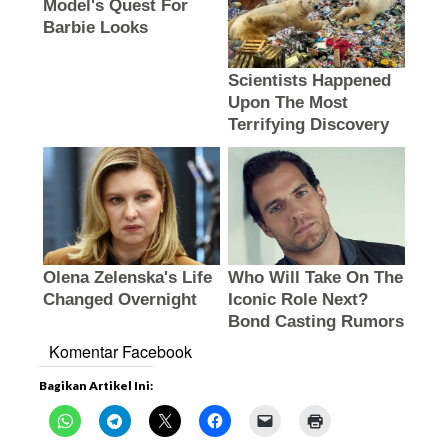
Komentar Facebook
Bagikan Artikel Ini: