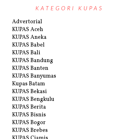
KATEGORI KUPAS
Advertorial
KUPAS Aceh
KUPAS Aneka
KUPAS Babel
KUPAS Bali
KUPAS Bandung
KUPAS Banten
KUPAS Banyumas
Kupas Batam
KUPAS Bekasi
KUPAS Bengkulu
KUPAS Berita
KUPAS Bisnis
KUPAS Bogor
KUPAS Brebes
KUPAS Ciamis