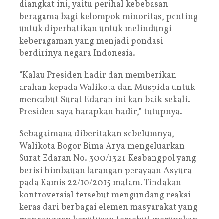
diangkat ini, yaitu perihal kebebasan
beragama bagi kelompok minoritas, penting
untuk diperhatikan untuk melindungi
keberagaman yang menjadi pondasi
berdirinya negara Indonesia.
“Kalau Presiden hadir dan memberikan
arahan kepada Walikota dan Muspida untuk
mencabut Surat Edaran ini kan baik sekali.
Presiden saya harapkan hadir,” tutupnya.
Sebagaimana diberitakan sebelumnya,
Walikota Bogor Bima Arya mengeluarkan
Surat Edaran No. 300/1321-Kesbangpol yang
berisi himbauan larangan perayaan Asyura
pada Kamis 22/10/2015 malam. Tindakan
kontroversial tersebut mengundang reaksi
keras dari berbagai elemen masyarakat yang