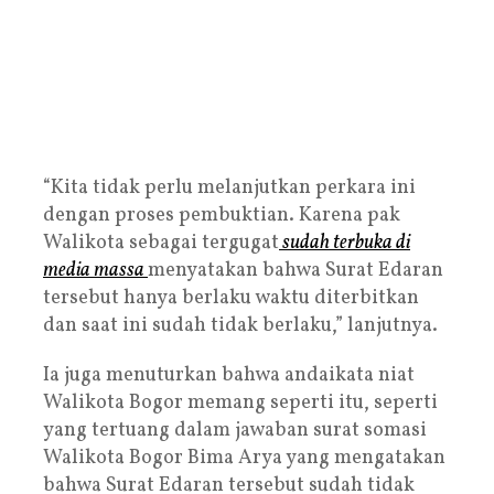
“Kita tidak perlu melanjutkan perkara ini
dengan proses pembuktian. Karena pak
Walikota sebagai tergugat
sudah terbuka di
media massa
menyatakan bahwa Surat Edaran
tersebut hanya berlaku waktu diterbitkan
dan saat ini sudah tidak berlaku,” lanjutnya.
Ia juga menuturkan bahwa andaikata niat
Walikota Bogor memang seperti itu, seperti
yang tertuang dalam jawaban surat somasi
Walikota Bogor Bima Arya yang mengatakan
bahwa Surat Edaran tersebut sudah tidak