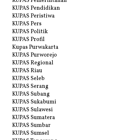
KUPAS Pemerintahan
KUPAS Pendidikan
KUPAS Peristiwa
KUPAS Pers
KUPAS Politik
KUPAS Profil
Kupas Purwakarta
KUPAS Purworejo
KUPAS Regional
KUPAS Riau
KUPAS Seleb
KUPAS Serang
KUPAS Subang
KUPAS Sukabumi
KUPAS Sulawesi
KUPAS Sumatera
KUPAS Sumbar
KUPAS Sumsel