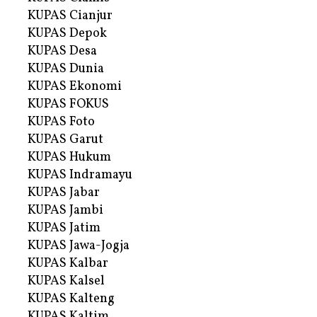
KUPAS Cianjur
KUPAS Depok
KUPAS Desa
KUPAS Dunia
KUPAS Ekonomi
KUPAS FOKUS
KUPAS Foto
KUPAS Garut
KUPAS Hukum
KUPAS Indramayu
KUPAS Jabar
KUPAS Jambi
KUPAS Jatim
KUPAS Jawa-Jogja
KUPAS Kalbar
KUPAS Kalsel
KUPAS Kalteng
KUPAS Kaltim