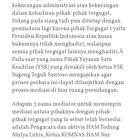
kekurangan administrasi atau kekurangan
dalam kehadiran pihak-pihak tergugat.
Sidang pada siang tadi pun ditutup dengan
penundaan lagi karena pihak Tergugat 1 yaitu
Presiden Republik Indonesia atau kuasa
hukumnya tidak menghadiri, walaupun
semua pihak tergugat lainnya menghadiri.Â
Pada saat yang sama Pihak Yayasan Satu
Keadilan (YSK) yang diwakili oleh ketua YSK
Sugeng Teguh Santoso mengajukan agar
proses perkara ini dapat dilanjutkan dengan
proses mediasi di luar ruang persidangan.
Adapun 3 nama mediator untuk memimpin
mediasi antara pihaknya dengan pihak-
pihak tergugat yang ia sebut telah bersedia
adalah Pengacara dan aktivis HAM Todung
Mulya Lubis, Ketua KOMNAS HAM Nur