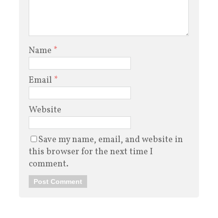
Name
*
Email
*
Website
Save my name, email, and website in
this browser for the next time I
comment.