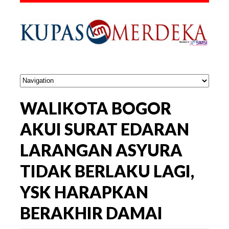
WALIKOTA BOGOR
AKUI SURAT EDARAN
LARANGAN ASYURA
TIDAK BERLAKU LAGI,
YSK HARAPKAN
BERAKHIR DAMAI