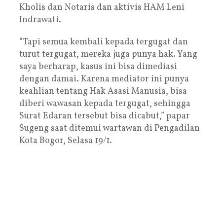
Kholis dan Notaris dan aktivis HAM Leni
Indrawati.
“Tapi semua kembali kepada tergugat dan
turut tergugat, mereka juga punya hak. Yang
saya berharap, kasus ini bisa dimediasi
dengan damai. Karena mediator ini punya
keahlian tentang Hak Asasi Manusia, bisa
diberi wawasan kepada tergugat, sehingga
Surat Edaran tersebut bisa dicabut,” papar
Sugeng saat ditemui wartawan di Pengadilan
Kota Bogor, Selasa 19/1.