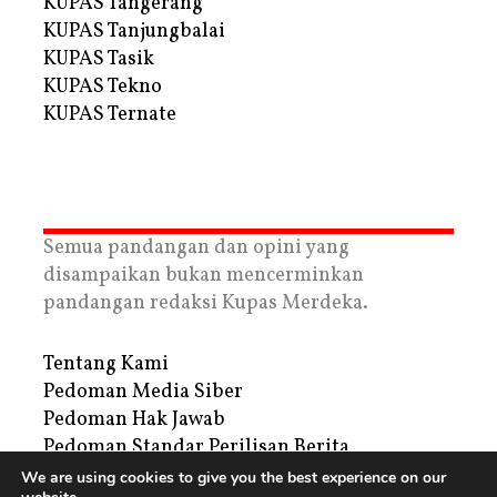
KUPAS Tangerang
KUPAS Tanjungbalai
KUPAS Tasik
KUPAS Tekno
KUPAS Ternate
Semua pandangan dan opini yang
disampaikan bukan mencerminkan
pandangan redaksi Kupas Merdeka.
Tentang Kami
Pedoman Media Siber
Pedoman Hak Jawab
Pedoman Standar Perilisan Berita
Privacy Policy
We are using cookies to give you the best experience on our