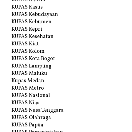
KUPAS Kasus
KUPAS Kebudayaan
KUPAS Kebumen
KUPAS Kepri
KUPAS Kesehatan
KUPAS Kiat
KUPAS Kolom
KUPAS Kota Bogor
KUPAS Lampung
KUPAS Maluku
Kupas Medan
KUPAS Metro
KUPAS Nasional
KUPAS Nias
KUPAS Nusa Tenggara
KUPAS Olahraga
KUPAS Papua