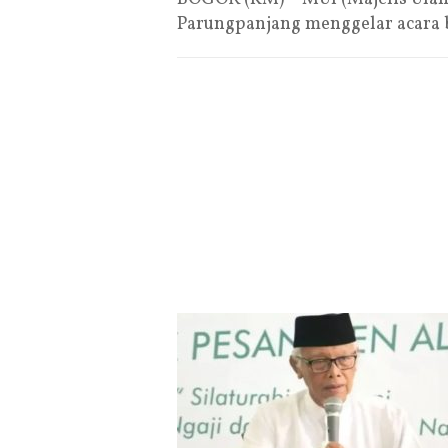
Parungpanjang menggelar acara