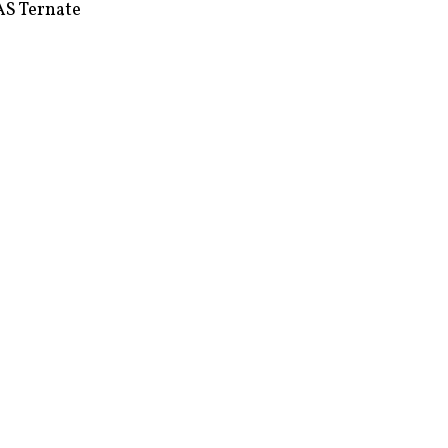
S Ternate