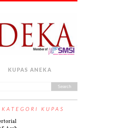
KUPAS ANEKA
KATEGORI KUPAS
rtorial