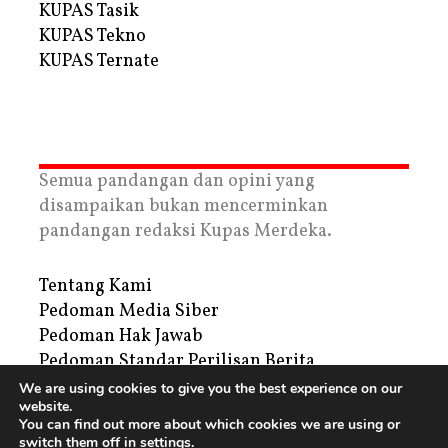
KUPAS Tasik
KUPAS Tekno
KUPAS Ternate
Semua pandangan dan opini yang
disampaikan bukan mencerminkan
pandangan redaksi Kupas Merdeka.
Tentang Kami
Pedoman Media Siber
Pedoman Hak Jawab
Pedoman Standar Perilisan Berita
Privacy Policy
We are using cookies to give you the best experience on our
website.
Periklanan
You can find out more about which cookies we are using or
switch them off in
settings
.