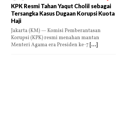
KPK Resmi Tahan Yaqut Cholil sebagai
Tersangka Kasus Dugaan Korupsi Kuota
Haji
Jakarta (KM) — Komisi Pemberantasan
Korupsi (KPK) resmi menahan mantan
Menteri Agama era Presiden ke-7
[...]