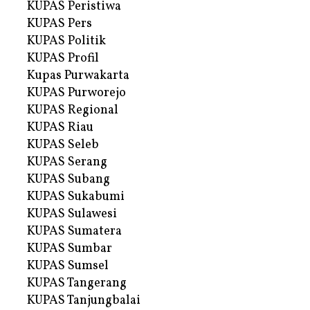
KUPAS Peristiwa
KUPAS Pers
KUPAS Politik
KUPAS Profil
Kupas Purwakarta
KUPAS Purworejo
KUPAS Regional
KUPAS Riau
KUPAS Seleb
KUPAS Serang
KUPAS Subang
KUPAS Sukabumi
KUPAS Sulawesi
KUPAS Sumatera
KUPAS Sumbar
KUPAS Sumsel
KUPAS Tangerang
KUPAS Tanjungbalai