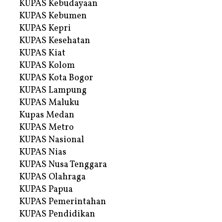
KUPAS Kebudayaan
KUPAS Kebumen
KUPAS Kepri
KUPAS Kesehatan
KUPAS Kiat
KUPAS Kolom
KUPAS Kota Bogor
KUPAS Lampung
KUPAS Maluku
Kupas Medan
KUPAS Metro
KUPAS Nasional
KUPAS Nias
KUPAS Nusa Tenggara
KUPAS Olahraga
KUPAS Papua
KUPAS Pemerintahan
KUPAS Pendidikan