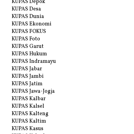
KUPAS Depok
KUPAS Desa
KUPAS Dunia
KUPAS Ekonomi
KUPAS FOKUS
KUPAS Foto
KUPAS Garut
KUPAS Hukum
KUPAS Indramayu
KUPAS Jabar
KUPAS Jambi
KUPAS Jatim
KUPAS Jawa-Jogja
KUPAS Kalbar
KUPAS Kalsel
KUPAS Kalteng
KUPAS Kaltim
KUPAS Kasus