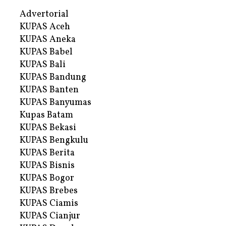
Advertorial
KUPAS Aceh
KUPAS Aneka
KUPAS Babel
KUPAS Bali
KUPAS Bandung
KUPAS Banten
KUPAS Banyumas
Kupas Batam
KUPAS Bekasi
KUPAS Bengkulu
KUPAS Berita
KUPAS Bisnis
KUPAS Bogor
KUPAS Brebes
KUPAS Ciamis
KUPAS Cianjur