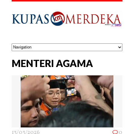
MENTERI AGAMA
13/03/2026
0