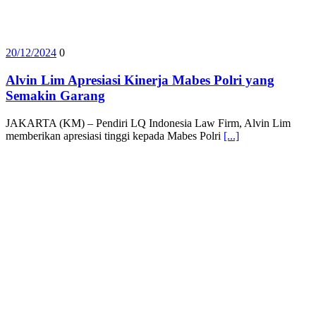
20/12/2024
0
Alvin Lim Apresiasi Kinerja Mabes Polri yang
Semakin Garang
JAKARTA (KM) – Pendiri LQ Indonesia Law Firm, Alvin Lim
memberikan apresiasi tinggi kepada Mabes Polri
[...]