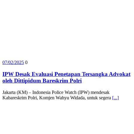
07/02/2025
0
IPW Desak Evaluasi Penetapan Tersangka Advokat
oleh Dittipidum Bareskrim Polri
Jakarta (KM) – Indonesia Police Watch (IPW) mendesak
Kabareskrim Polri, Komjen Wahyu Widada, untuk segera
[...]