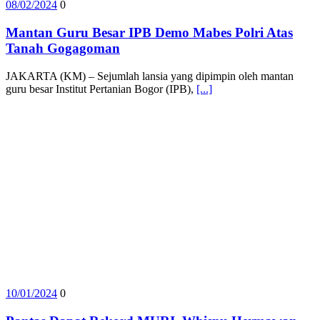
08/02/2024
0
Mantan Guru Besar IPB Demo Mabes Polri Atas
Tanah Gogagoman
JAKARTA (KM) – Sejumlah lansia yang dipimpin oleh mantan
guru besar Institut Pertanian Bogor (IPB),
[...]
10/01/2024
0