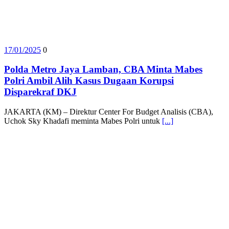
17/01/2025
0
Polda Metro Jaya Lamban, CBA Minta Mabes
Polri Ambil Alih Kasus Dugaan Korupsi
Disparekraf DKJ
JAKARTA (KM) – Direktur Center For Budget Analisis (CBA),
Uchok Sky Khadafi meminta Mabes Polri untuk
[...]