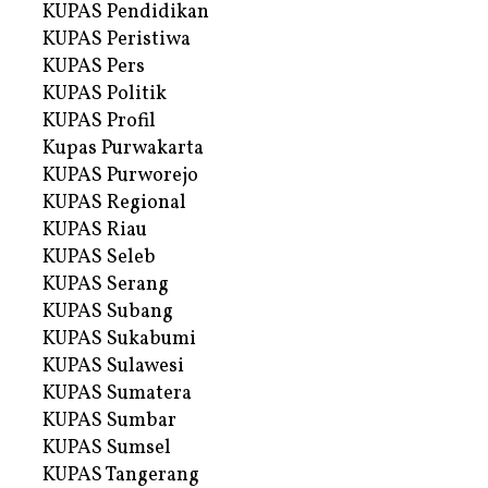
KUPAS Pendidikan
KUPAS Peristiwa
KUPAS Pers
KUPAS Politik
KUPAS Profil
Kupas Purwakarta
KUPAS Purworejo
KUPAS Regional
KUPAS Riau
KUPAS Seleb
KUPAS Serang
KUPAS Subang
KUPAS Sukabumi
KUPAS Sulawesi
KUPAS Sumatera
KUPAS Sumbar
KUPAS Sumsel
KUPAS Tangerang