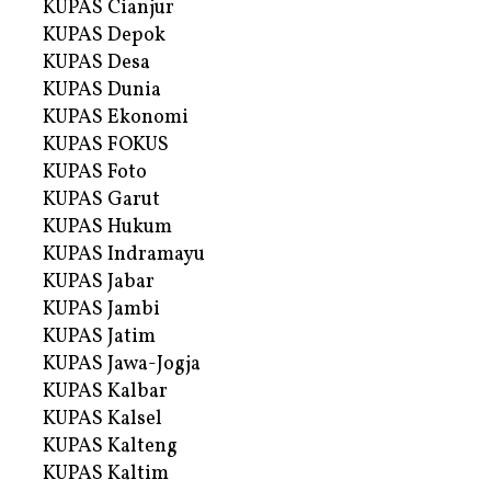
KUPAS Cianjur
KUPAS Depok
KUPAS Desa
KUPAS Dunia
KUPAS Ekonomi
KUPAS FOKUS
KUPAS Foto
KUPAS Garut
KUPAS Hukum
KUPAS Indramayu
KUPAS Jabar
KUPAS Jambi
KUPAS Jatim
KUPAS Jawa-Jogja
KUPAS Kalbar
KUPAS Kalsel
KUPAS Kalteng
KUPAS Kaltim