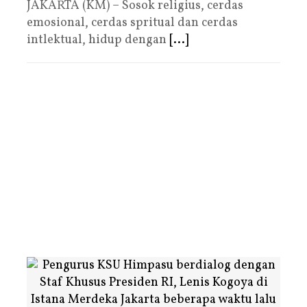
JAKARTA (KM) – Sosok religius, cerdas
emosional, cerdas spritual dan cerdas
intlektual, hidup dengan
[...]