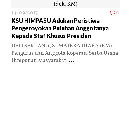
14/09/2017
0
KSU HIMPASU Adukan Peristiwa
Pengeroyokan Puluhan Anggotanya
Kepada Staf Khusus Presiden
DELI SERDANG, SUMATERA UTARA (KM) –
Pengurus dan Anggota Koperasi Serba Usaha
Himpunan Masyarakat
[...]