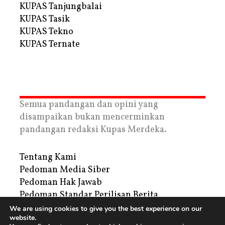
KUPAS Tanjungbalai
KUPAS Tasik
KUPAS Tekno
KUPAS Ternate
Semua pandangan dan opini yang
disampaikan bukan mencerminkan
pandangan redaksi Kupas Merdeka.
Tentang Kami
Pedoman Media Siber
Pedoman Hak Jawab
Pedoman Standar Perilisan Berita
Privacy Policy
We are using cookies to give you the best experience on our
website.
Periklanan