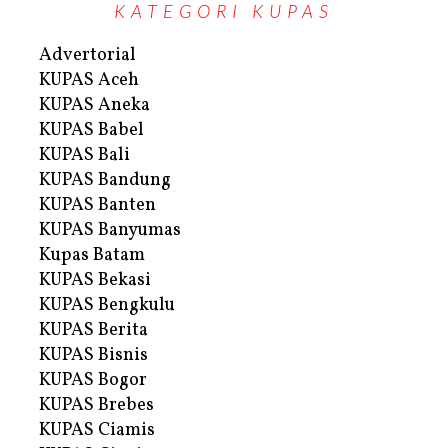
KATEGORI KUPAS
Advertorial
KUPAS Aceh
KUPAS Aneka
KUPAS Babel
KUPAS Bali
KUPAS Bandung
KUPAS Banten
KUPAS Banyumas
Kupas Batam
KUPAS Bekasi
KUPAS Bengkulu
KUPAS Berita
KUPAS Bisnis
KUPAS Bogor
KUPAS Brebes
KUPAS Ciamis