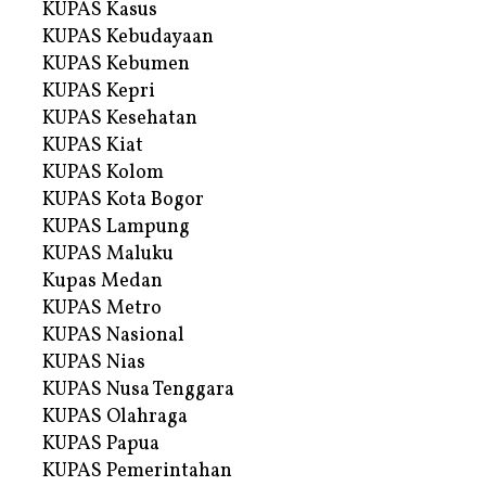
KUPAS Kasus
KUPAS Kebudayaan
KUPAS Kebumen
KUPAS Kepri
KUPAS Kesehatan
KUPAS Kiat
KUPAS Kolom
KUPAS Kota Bogor
KUPAS Lampung
KUPAS Maluku
Kupas Medan
KUPAS Metro
KUPAS Nasional
KUPAS Nias
KUPAS Nusa Tenggara
KUPAS Olahraga
KUPAS Papua
KUPAS Pemerintahan