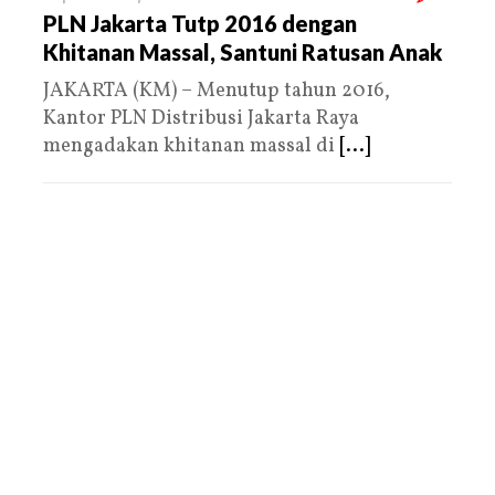
PLN Jakarta Tutp 2016 dengan
Khitanan Massal, Santuni Ratusan Anak
JAKARTA (KM) – Menutup tahun 2016,
Kantor PLN Distribusi Jakarta Raya
mengadakan khitanan massal di
[...]