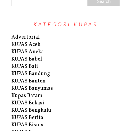
KATEGORI KUPAS
Advertorial
KUPAS Aceh
KUPAS Aneka
KUPAS Babel
KUPAS Bali
KUPAS Bandung
KUPAS Banten
KUPAS Banyumas
Kupas Batam
KUPAS Bekasi
KUPAS Bengkulu
KUPAS Berita
KUPAS Bisnis