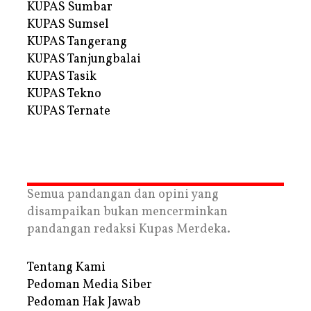
KUPAS Sumbar
KUPAS Sumsel
KUPAS Tangerang
KUPAS Tanjungbalai
KUPAS Tasik
KUPAS Tekno
KUPAS Ternate
Semua pandangan dan opini yang
disampaikan bukan mencerminkan
pandangan redaksi Kupas Merdeka.
Tentang Kami
Pedoman Media Siber
Pedoman Hak Jawab