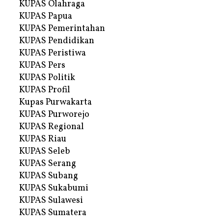
KUPAS Olahraga
KUPAS Papua
KUPAS Pemerintahan
KUPAS Pendidikan
KUPAS Peristiwa
KUPAS Pers
KUPAS Politik
KUPAS Profil
Kupas Purwakarta
KUPAS Purworejo
KUPAS Regional
KUPAS Riau
KUPAS Seleb
KUPAS Serang
KUPAS Subang
KUPAS Sukabumi
KUPAS Sulawesi
KUPAS Sumatera