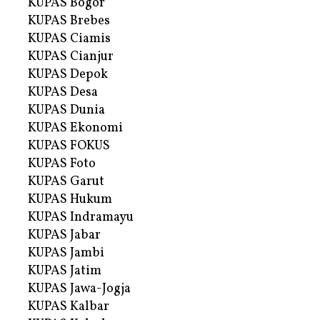
KUPAS Bogor
KUPAS Brebes
KUPAS Ciamis
KUPAS Cianjur
KUPAS Depok
KUPAS Desa
KUPAS Dunia
KUPAS Ekonomi
KUPAS FOKUS
KUPAS Foto
KUPAS Garut
KUPAS Hukum
KUPAS Indramayu
KUPAS Jabar
KUPAS Jambi
KUPAS Jatim
KUPAS Jawa-Jogja
KUPAS Kalbar