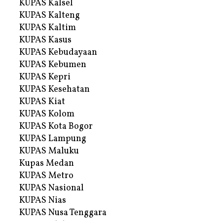
KUPAS Kalsel
KUPAS Kalteng
KUPAS Kaltim
KUPAS Kasus
KUPAS Kebudayaan
KUPAS Kebumen
KUPAS Kepri
KUPAS Kesehatan
KUPAS Kiat
KUPAS Kolom
KUPAS Kota Bogor
KUPAS Lampung
KUPAS Maluku
Kupas Medan
KUPAS Metro
KUPAS Nasional
KUPAS Nias
KUPAS Nusa Tenggara