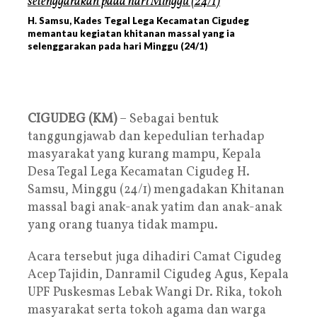
H. Samsu, Kades Tegal Lega Kecamatan Cigudeg
memantau kegiatan khitanan massal yang ia
selenggarakan pada hari Minggu (24/1)
CIGUDEG (KM)
– Sebagai bentuk
tanggungjawab dan kepedulian terhadap
masyarakat yang kurang mampu, Kepala
Desa Tegal Lega Kecamatan Cigudeg H.
Samsu, Minggu (24/1) mengadakan Khitanan
massal bagi anak-anak yatim dan anak-anak
yang orang tuanya tidak mampu.
Acara tersebut juga dihadiri Camat Cigudeg
Acep Tajidin, Danramil Cigudeg Agus, Kepala
UPF Puskesmas Lebak Wangi Dr. Rika, tokoh
masyarakat serta tokoh agama dan warga