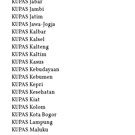
KUPAS Jabar
KUPAS Jambi
KUPAS Jatim
KUPAS Jawa-Jogja
KUPAS Kalbar
KUPAS Kalsel
KUPAS Kalteng
KUPAS Kaltim
KUPAS Kasus
KUPAS Kebudayaan
KUPAS Kebumen
KUPAS Kepri
KUPAS Kesehatan
KUPAS Kiat
KUPAS Kolom
KUPAS Kota Bogor
KUPAS Lampung
KUPAS Maluku