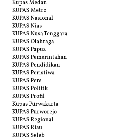
Kupas Medan
KUPAS Metro
KUPAS Nasional
KUPAS Nias
KUPAS Nusa Tenggara
KUPAS Olahraga
KUPAS Papua
KUPAS Pemerintahan
KUPAS Pendidikan
KUPAS Peristiwa
KUPAS Pers
KUPAS Politik
KUPAS Profil
Kupas Purwakarta
KUPAS Purworejo
KUPAS Regional
KUPAS Riau
KUPAS Seleb