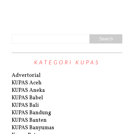
KATEGORI KUPAS
Advertorial
KUPAS Aceh
KUPAS Aneka
KUPAS Babel
KUPAS Bali
KUPAS Bandung
KUPAS Banten
KUPAS Banyumas