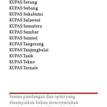
KUPAS Serang
KUPAS Subang
KUPAS Sukabumi
KUPAS Sulawesi
KUPAS Sumatera
KUPAS Sumbar
KUPAS Sumsel
KUPAS Tangerang
KUPAS Tanjungbalai
KUPAS Tasik
KUPAS Tekno
KUPAS Ternate
Semua pandangan dan opini yang
disampaikan bukan mencerminkan