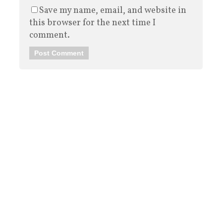
Save my name, email, and website in
this browser for the next time I
comment.