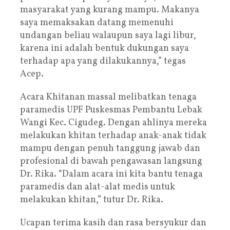
masyarakat yang kurang mampu. Makanya
saya memaksakan datang memenuhi
undangan beliau walaupun saya lagi libur,
karena ini adalah bentuk dukungan saya
terhadap apa yang dilakukannya,” tegas
Acep.
Acara Khitanan massal melibatkan tenaga
paramedis UPF Puskesmas Pembantu Lebak
Wangi Kec. Cigudeg. Dengan ahlinya mereka
melakukan khitan terhadap anak-anak tidak
mampu dengan penuh tanggung jawab dan
profesional di bawah pengawasan langsung
Dr. Rika. “Dalam acara ini kita bantu tenaga
paramedis dan alat-alat medis untuk
melakukan khitan,” tutur Dr. Rika.
Ucapan terima kasih dan rasa bersyukur dan