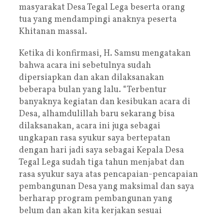
masyarakat Desa Tegal Lega beserta orang
tua yang mendampingi anaknya peserta
Khitanan massal.
Ketika di konfirmasi, H. Samsu mengatakan
bahwa acara ini sebetulnya sudah
dipersiapkan dan akan dilaksanakan
beberapa bulan yang lalu. “Terbentur
banyaknya kegiatan dan kesibukan acara di
Desa, alhamdulillah baru sekarang bisa
dilaksanakan, acara ini juga sebagai
ungkapan rasa syukur saya bertepatan
dengan hari jadi saya sebagai Kepala Desa
Tegal Lega sudah tiga tahun menjabat dan
rasa syukur saya atas pencapaian-pencapaian
pembangunan Desa yang maksimal dan saya
berharap program pembangunan yang
belum dan akan kita kerjakan sesuai