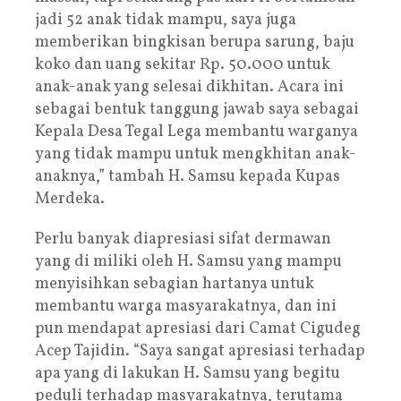
jadi 52 anak tidak mampu, saya juga
memberikan bingkisan berupa sarung, baju
koko dan uang sekitar Rp. 50.000 untuk
anak-anak yang selesai dikhitan. Acara ini
sebagai bentuk tanggung jawab saya sebagai
Kepala Desa Tegal Lega membantu warganya
yang tidak mampu untuk mengkhitan anak-
anaknya,” tambah H. Samsu kepada Kupas
Merdeka.
Perlu banyak diapresiasi sifat dermawan
yang di miliki oleh H. Samsu yang mampu
menyisihkan sebagian hartanya untuk
membantu warga masyarakatnya, dan ini
pun mendapat apresiasi dari Camat Cigudeg
Acep Tajidin. “Saya sangat apresiasi terhadap
apa yang di lakukan H. Samsu yang begitu
peduli terhadap masyarakatnya, terutama