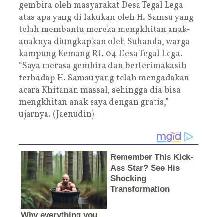
gembira oleh masyarakat Desa Tegal Lega
atas apa yang di lakukan oleh H. Samsu yang
telah membantu mereka mengkhitan anak-
anaknya diungkapkan oleh Suhanda, warga
kampung Kemang Rt. 04 Desa Tegal Lega.
“Saya merasa gembira dan berterimakasih
terhadap H. Samsu yang telah mengadakan
acara Khitanan massal, sehingga dia bisa
mengkhitan anak saya dengan gratis,”
ujarnya. (Jaenudin)