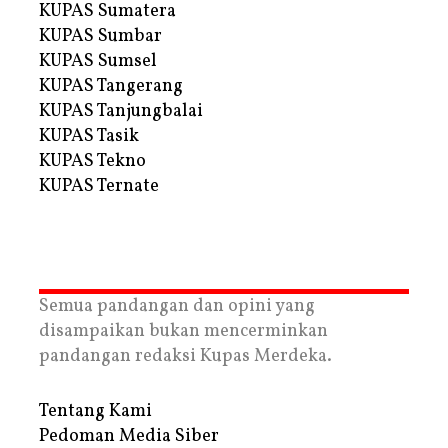
KUPAS Sumatera
KUPAS Sumbar
KUPAS Sumsel
KUPAS Tangerang
KUPAS Tanjungbalai
KUPAS Tasik
KUPAS Tekno
KUPAS Ternate
Semua pandangan dan opini yang
disampaikan bukan mencerminkan
pandangan redaksi Kupas Merdeka.
Tentang Kami
Pedoman Media Siber