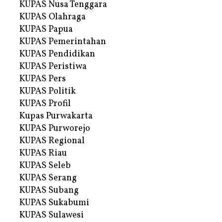
KUPAS Nusa Tenggara
KUPAS Olahraga
KUPAS Papua
KUPAS Pemerintahan
KUPAS Pendidikan
KUPAS Peristiwa
KUPAS Pers
KUPAS Politik
KUPAS Profil
Kupas Purwakarta
KUPAS Purworejo
KUPAS Regional
KUPAS Riau
KUPAS Seleb
KUPAS Serang
KUPAS Subang
KUPAS Sukabumi
KUPAS Sulawesi