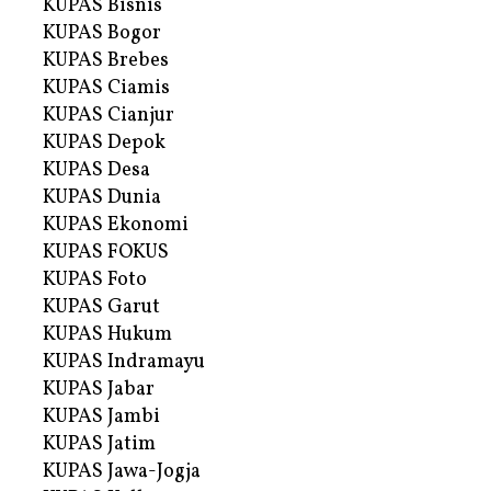
KUPAS Bisnis
KUPAS Bogor
KUPAS Brebes
KUPAS Ciamis
KUPAS Cianjur
KUPAS Depok
KUPAS Desa
KUPAS Dunia
KUPAS Ekonomi
KUPAS FOKUS
KUPAS Foto
KUPAS Garut
KUPAS Hukum
KUPAS Indramayu
KUPAS Jabar
KUPAS Jambi
KUPAS Jatim
KUPAS Jawa-Jogja