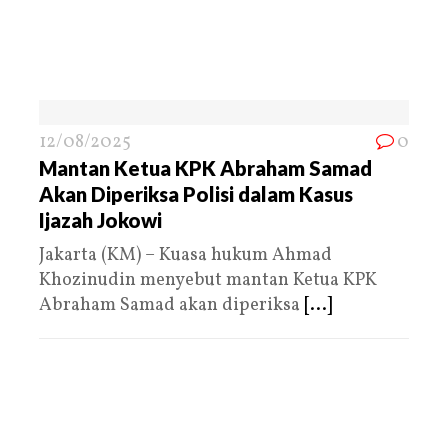
12/08/2025
0
Mantan Ketua KPK Abraham Samad
Akan Diperiksa Polisi dalam Kasus
Ijazah Jokowi
Jakarta (KM) – Kuasa hukum Ahmad
Khozinudin menyebut mantan Ketua KPK
Abraham Samad akan diperiksa
[...]