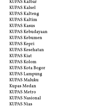
KUPAS Kalbar
KUPAS Kalsel
KUPAS Kalteng
KUPAS Kaltim
KUPAS Kasus
KUPAS Kebudayaan
KUPAS Kebumen
KUPAS Kepri
KUPAS Kesehatan
KUPAS Kiat
KUPAS Kolom
KUPAS Kota Bogor
KUPAS Lampung
KUPAS Maluku
Kupas Medan
KUPAS Metro
KUPAS Nasional
KUPAS Nias