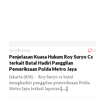
12/08/2025
0
Penjelasan Kuasa Hukum Roy Suryo Cs
terkait Batal Hadiri Panggilan
Pemeriksaan Polda Metro Jaya
Jakarta (KM) – Roy Suryo cs batal
menghadiri panggilan pemeriksaan Polda
Metro Jaya terkait laporan
[...]