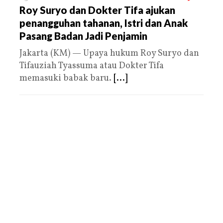
Roy Suryo dan Dokter Tifa ajukan
penangguhan tahanan, Istri dan Anak
Pasang Badan Jadi Penjamin
Jakarta (KM) — Upaya hukum Roy Suryo dan
Tifauziah Tyassuma atau Dokter Tifa
memasuki babak baru.
[...]