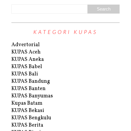
KATEGORI KUPAS
Advertorial
KUPAS Aceh
KUPAS Aneka
KUPAS Babel
KUPAS Bali
KUPAS Bandung
KUPAS Banten
KUPAS Banyumas
Kupas Batam
KUPAS Bekasi
KUPAS Bengkulu
KUPAS Berita